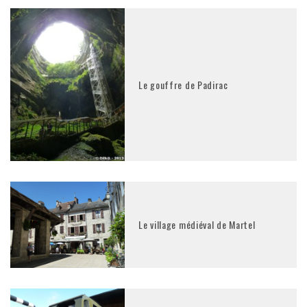
Le gouffre de Padirac
Le village médiéval de Martel