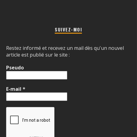
SUIVEZ-MOI
Restez informé et recevez un mail dès qu'un nouvel
article est publié sur le site :
Pseudo
E-mail
*