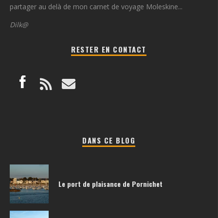
partager au delà de mon carnet de voyage Moleskine...
Dilk@
RESTER EN CONTACT
DANS CE BLOG
Le port de plaisance de Pornichet