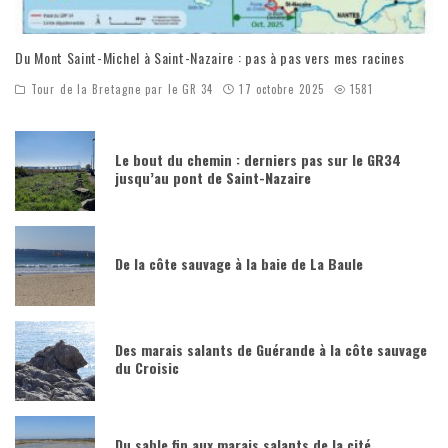
Du Mont Saint-Michel à Saint-Nazaire : pas à pas vers mes racines
Tour de la Bretagne par le GR 34
17 octobre 2025
1581
Le bout du chemin : derniers pas sur le GR34
jusqu’au pont de Saint-Nazaire
De la côte sauvage à la baie de La Baule
Des marais salants de Guérande à la côte sauvage
du Croisic
Du sable fin aux marais salants de la cité