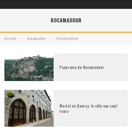
ROCAMADOUR
Accueil
Escapades
Rocamadour
Panorama de Rocamadour
Martel en Quercy, la ville aux sept
tours