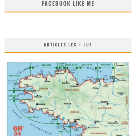
FACEBOOK LIKE ME
ARTICLES LES + LUS