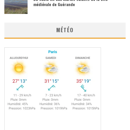
médiévale de Guérande
MÉTÉO