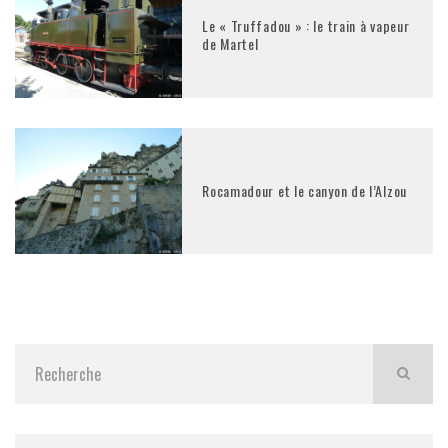
Le « Truffadou » : le train à vapeur
de Martel
Rocamadour et le canyon de l’Alzou