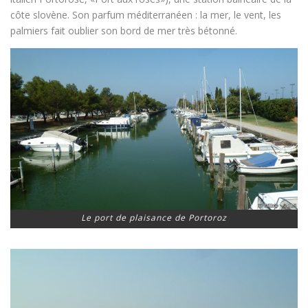
côte slovène. Son parfum méditerranéen : la mer, le vent, les
palmiers fait oublier son bord de mer très bétonné.
Le port de plaisance de Portoroz