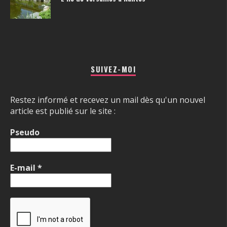
SUIVEZ-MOI
Restez informé et recevez un mail dès qu'un nouvel
article est publié sur le site :
Pseudo
E-mail
*