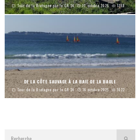
Tour de la Bretagne par le GR 34
17 octobre 2025
1288
DE LA CÔTE SAUVAGE À LA BAIE DE LA BAULE
Tour de la Bretagne par le GR 34
16 octobre 2025
1022