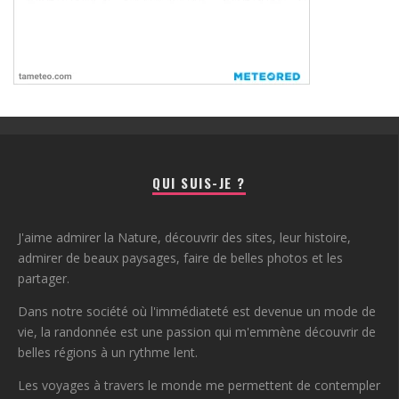
QUI SUIS-JE ?
J'aime admirer la Nature, découvrir des sites, leur histoire,
admirer de beaux paysages, faire de belles photos et les
partager.
Dans notre société où l'immédiateté est devenue un mode de
vie, la randonnée est une passion qui m'emmène découvrir de
belles régions à un rythme lent.
Les voyages à travers le monde me permettent de contempler