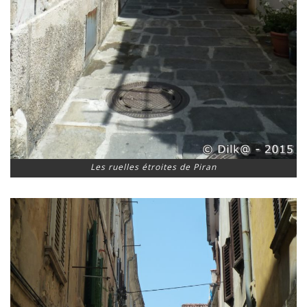
Les ruelles étroites de Piran