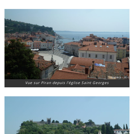
Vue sur Piran depuis l’église Saint Georges