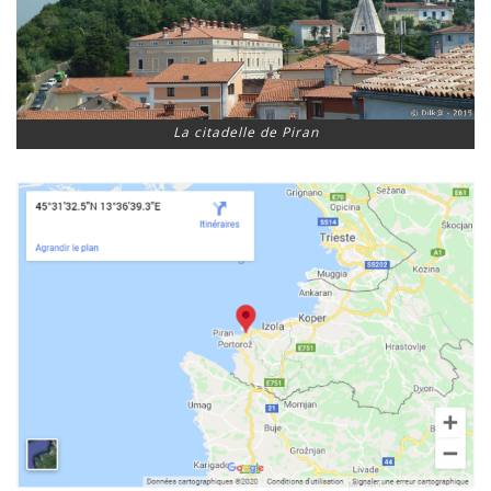
La citadelle de Piran