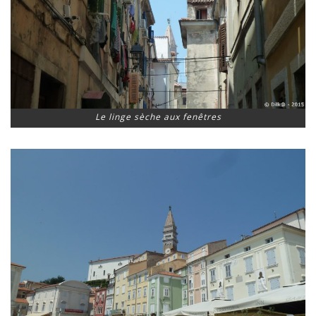
Le linge sèche aux fenêtres