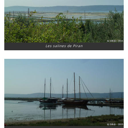
Les salines de Piran