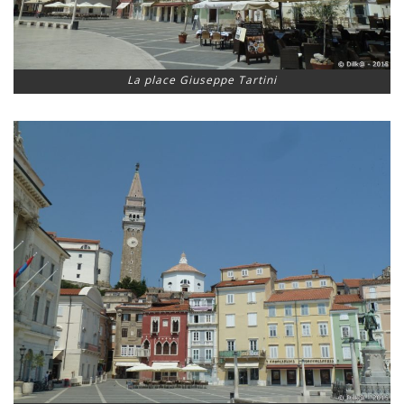
La place Giuseppe Tartini