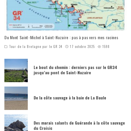
Du Mont Saint-Michel à Saint-Nazaire : pas à pas vers mes racines
Tour de la Bretagne par le GR 34
17 octobre 2025
1598
Le bout du chemin : derniers pas sur le GR34
jusqu’au pont de Saint-Nazaire
De la côte sauvage à la baie de La Baule
Des marais salants de Guérande à la côte sauvage
du Croisic