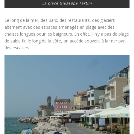
La place Giuseppe Tartini
Le long de la mer, des bars, des restaurants, des glaciers
alternent avec des espaces aménagés en plage avec des
chaises longues pour les baigneurs. En effet, il n’y a pas de plage
de sable fin le long de la côte, on accède souvent à la mer par
des escaliers.