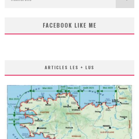
FACEBOOK LIKE ME
ARTICLES LES + LUS