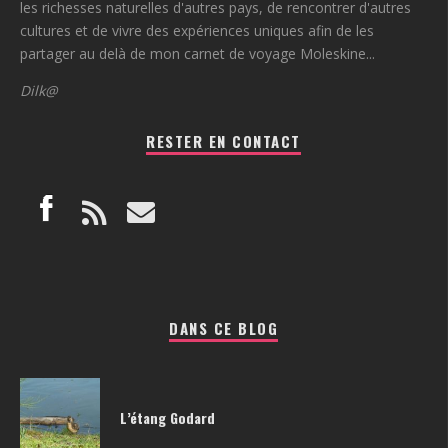
les richesses naturelles d'autres pays, de rencontrer d'autres
cultures et de vivre des expériences uniques afin de les
partager au delà de mon carnet de voyage Moleskine...
Dilk@
RESTER EN CONTACT
DANS CE BLOG
L’étang Godard