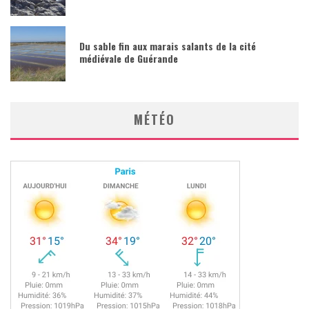
Du sable fin aux marais salants de la cité
médiévale de Guérande
MÉTÉO