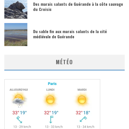
Des marais salants de Guérande à la côte sauvage
du Croisic
Du sable fin aux marais salants de la cité
médiévale de Guérande
MÉTÉO