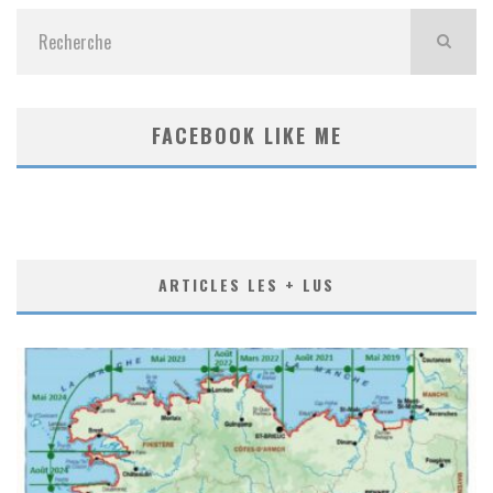
FACEBOOK LIKE ME
ARTICLES LES + LUS