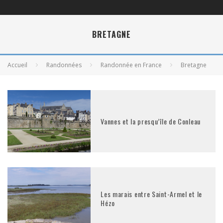
BRETAGNE
Accueil
Randonnées
Randonnée en France
Bretagne
Vannes et la presqu’île de Conleau
Les marais entre Saint-Armel et le
Hézo