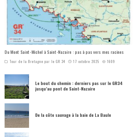
Du Mont Saint-Michel à Saint-Nazaire : pas à pas vers mes racines
Tour de la Bretagne par le GR 34
17 octobre 2025
1609
Le bout du chemin : derniers pas sur le GR34
jusqu’au pont de Saint-Nazaire
De la côte sauvage à la baie de La Baule