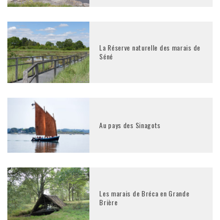
La Réserve naturelle des marais de
Séné
Au pays des Sinagots
Les marais de Bréca en Grande
Brière