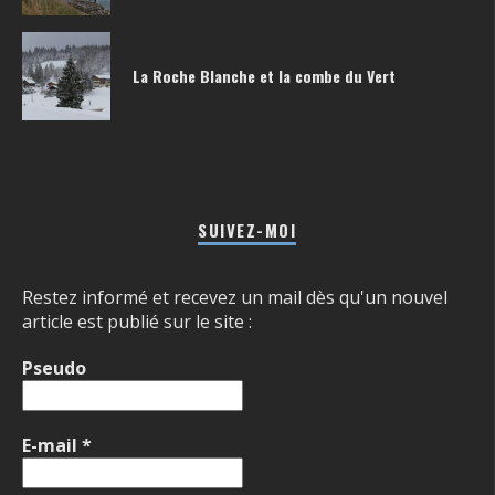
La Roche Blanche et la combe du Vert
SUIVEZ-MOI
Restez informé et recevez un mail dès qu'un nouvel
article est publié sur le site :
Pseudo
E-mail
*