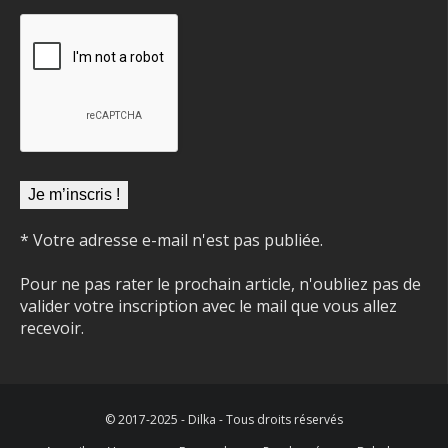
* Votre adresse e-mail n'est pas publiée.
Pour ne pas rater le prochain article, n'oubliez pas de
valider votre inscription avec le mail que vous allez
recevoir.
© 2017-2025 - Dilka - Tous droits réservés