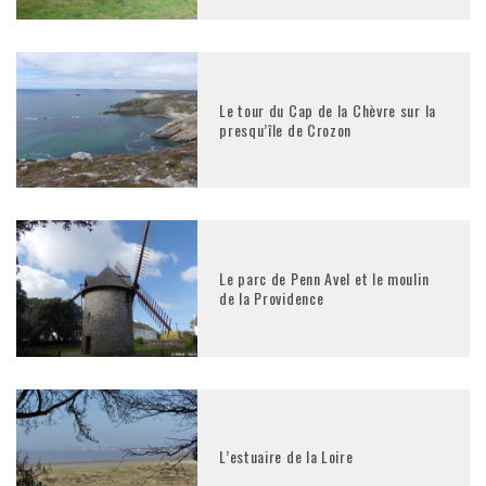
Le tour du Cap de la Chèvre sur la
presqu’île de Crozon
Le parc de Penn Avel et le moulin
de la Providence
L’estuaire de la Loire