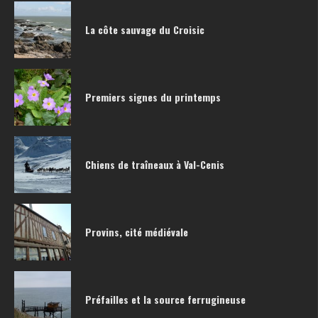
La côte sauvage du Croisic
Premiers signes du printemps
Chiens de traîneaux à Val-Cenis
Provins, cité médiévale
Préfailles et la source ferrugineuse