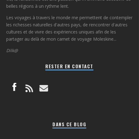
belles régions à un rythme lent.
Les voyages à travers le monde me permettent de contempler
les richesses naturelles d'autres pays, de rencontrer d'autres
cultures et de vivre des expériences uniques afin de les
partager au delà de mon carnet de voyage Moleskine...
Dilk@
RESTER EN CONTACT
DANS CE BLOG