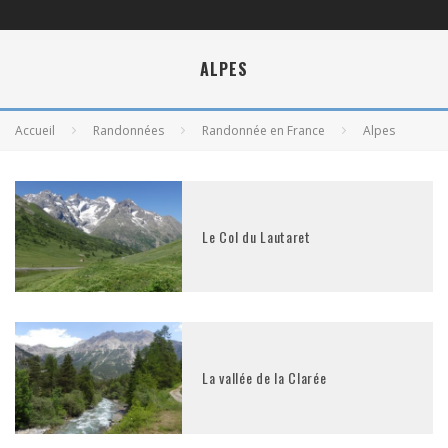
ALPES
Accueil
Randonnées
Randonnée en France
Alpes
Le Col du Lautaret
La vallée de la Clarée