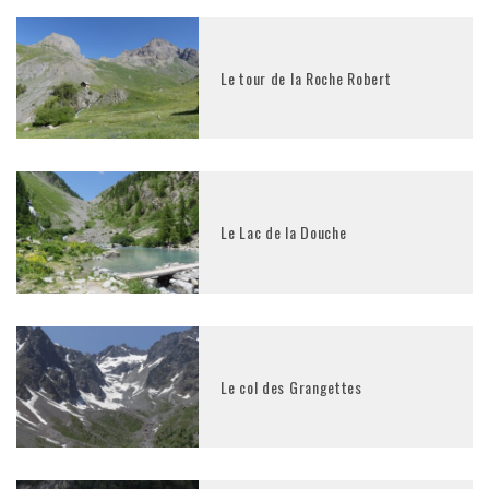
Le tour de la Roche Robert
Le Lac de la Douche
Le col des Grangettes