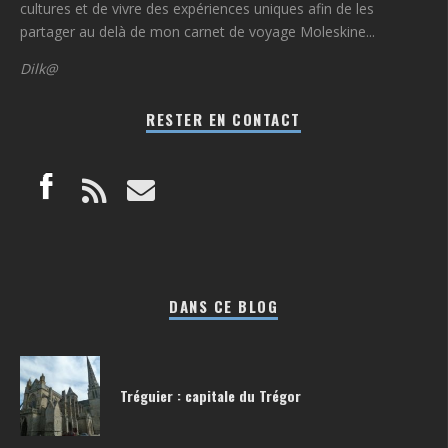
cultures et de vivre des expériences uniques afin de les
partager au delà de mon carnet de voyage Moleskine...
Dilk@
RESTER EN CONTACT
DANS CE BLOG
Tréguier : capitale du Trégor