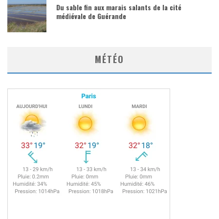
Du sable fin aux marais salants de la cité
médiévale de Guérande
MÉTÉO