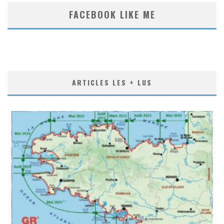
FACEBOOK LIKE ME
ARTICLES LES + LUS