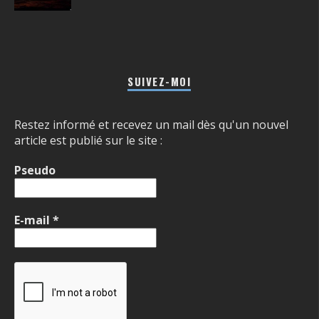
SUIVEZ-MOI
Restez informé et recevez un mail dès qu'un nouvel
article est publié sur le site :
Pseudo
E-mail
*