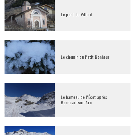
Le pont du Villard
Le chemin du Petit Bonheur
Le hameau de l’Écot après
Bonneval-sur-Arc