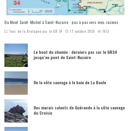
Du Mont Saint-Michel à Saint-Nazaire : pas à pas vers mes racines
Tour de la Bretagne par le GR 34
17 octobre 2025
1613
Le bout du chemin : derniers pas sur le GR34
jusqu’au pont de Saint-Nazaire
De la côte sauvage à la baie de La Baule
Des marais salants de Guérande à la côte sauvage
du Croisic