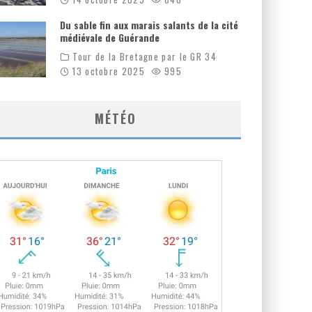
Du sable fin aux marais salants de la cité
médiévale de Guérande
Tour de la Bretagne par le GR 34
13 octobre 2025
995
MÉTÉO