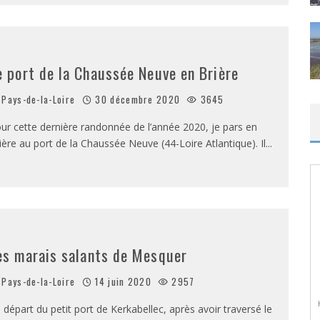
e port de la Chaussée Neuve en Brière
Pays-de-la-Loire
30 décembre 2020
3645
ur cette dernière randonnée de l’année 2020, je pars en
ière au port de la Chaussée Neuve (44-Loire Atlantique). Il
...
es marais salants de Mesquer
Pays-de-la-Loire
14 juin 2020
2957
 départ du petit port de Kerkabellec, après avoir traversé le