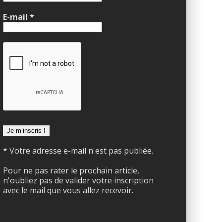
E-mail
*
* Votre adresse e-mail n'est pas publiée.
Pour ne pas rater le prochain article,
n'oubliez pas de valider votre inscription
avec le mail que vous allez recevoir.