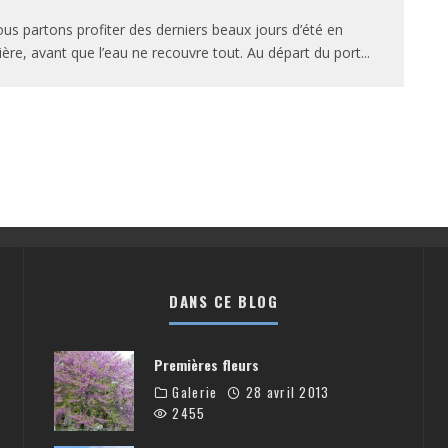
us partons profiter des derniers beaux jours d’été en
ière, avant que l’eau ne recouvre tout. Au départ du port
...
DANS CE BLOG
Premières fleurs
Galerie
28 avril 2013
2455