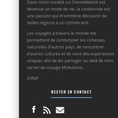
Dans notre société où l'immédiateté est
devenue un mode de vie, la randonnée est
une passion qui m'emmène découvrir de
belles régions à un rythme lent.
Les voyages à travers le monde me
permettent de contempler les richesses
naturelles d'autres pays, de rencontrer
d'autres cultures et de vivre des expériences
uniques afin de les partager au delà de mon
carnet de voyage Moleskine...
Dilk@
RESTER EN CONTACT