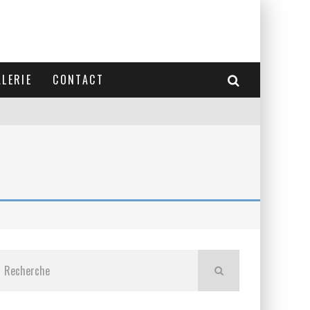
LERIE
CONTACT