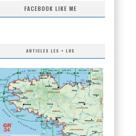
FACEBOOK LIKE ME
ARTICLES LES + LUS