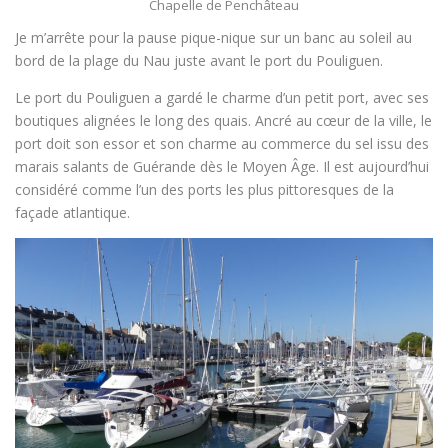
Chapelle de Penchâteau
Je m’arrête pour la pause pique-nique sur un banc au soleil au
bord de la plage du Nau juste avant le port du Pouliguen.
Le port du Pouliguen a gardé le charme d’un petit port, avec ses
boutiques alignées le long des quais. Ancré au cœur de la ville, le
port doit son essor et son charme au commerce du sel issu des
marais salants de Guérande dès le Moyen Âge. Il est aujourd’hui
considéré comme l’un des ports les plus pittoresques de la
façade atlantique.