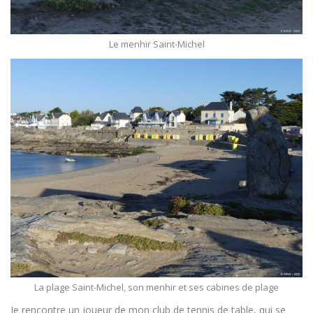
Le menhir Saint-Michel
La plage Saint-Michel, son menhir et ses cabines de plage
Je rencontre un joueur de mon club de tennis de table, qui se