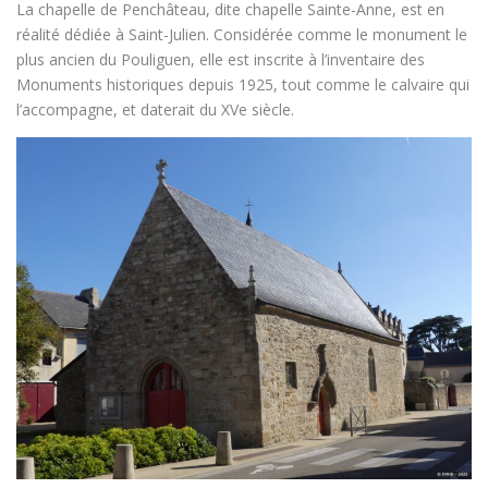
La chapelle de Penchâteau, dite chapelle Sainte-Anne, est en
réalité dédiée à Saint-Julien. Considérée comme le monument le
plus ancien du Pouliguen, elle est inscrite à l’inventaire des
Monuments historiques depuis 1925, tout comme le calvaire qui
l’accompagne, et daterait du XVe siècle.