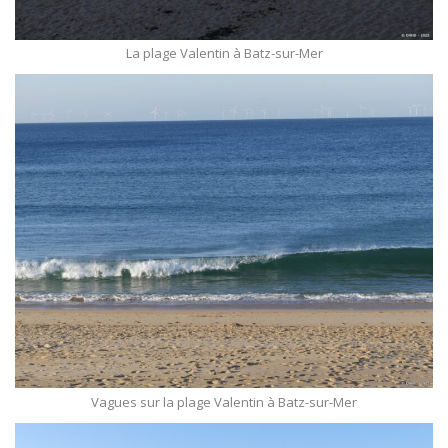
La plage Valentin à Batz-sur-Mer
Vagues sur la plage Valentin à Batz-sur-Mer