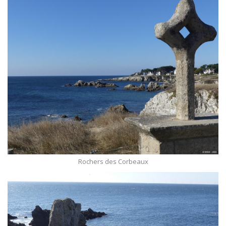
Rochers des Corbeaux