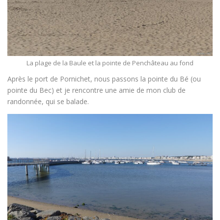
La plage de la Baule et la pointe de Penchâteau au fond
Après le port de Pornichet, nous passons la pointe du Bé (ou
pointe du Bec) et je rencontre une amie de mon club de
randonnée, qui se balade.