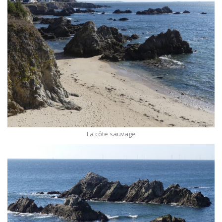
La côte sauvage