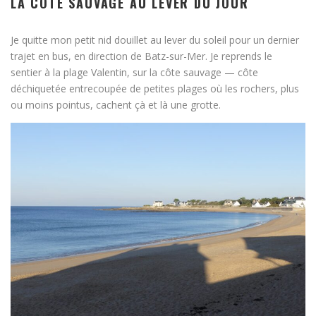
LA CÔTE SAUVAGE AU LEVER DU JOUR
Je quitte mon petit nid douillet au lever du soleil pour un dernier
trajet en bus, en direction de Batz-sur-Mer. Je reprends le
sentier à la plage Valentin, sur la côte sauvage — côte
déchiquetée entrecoupée de petites plages où les rochers, plus
ou moins pointus, cachent çà et là une grotte.