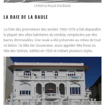
L’hôtel Le Royal à la Baule
LA BAIE DE LA BAULE
La folie des promoteurs des années 1960-1970 a fait disparaître
la plupart des villas balnéaires du remblai, remplacées par des
barres d’immeubles. Une seule a été préservée au milieu de tout
ce béton : la Villa Ker Souveraine, aussi appelée Villa Rose ou
Villa des Sirènes, édifiée en 1925 et mêlant plusieurs styles.