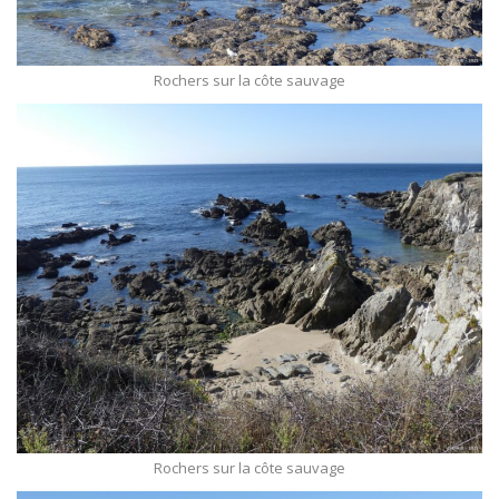
Rochers sur la côte sauvage
Rochers sur la côte sauvage