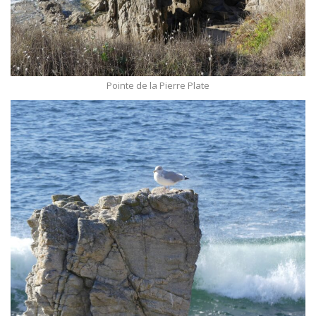
Pointe de la Pierre Plate