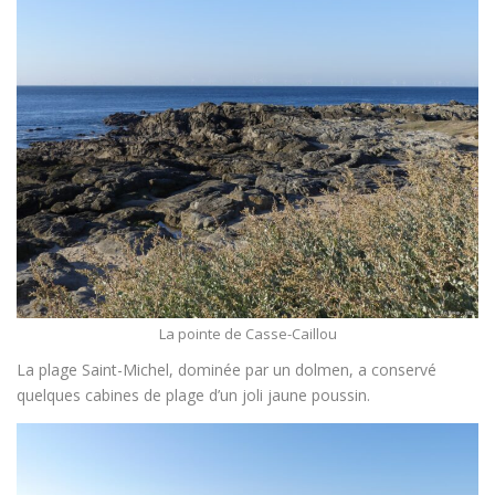
La pointe de Casse-Caillou
La plage Saint-Michel, dominée par un dolmen, a conservé
quelques cabines de plage d’un joli jaune poussin.