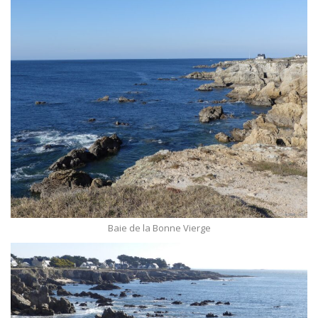
Baie de la Bonne Vierge