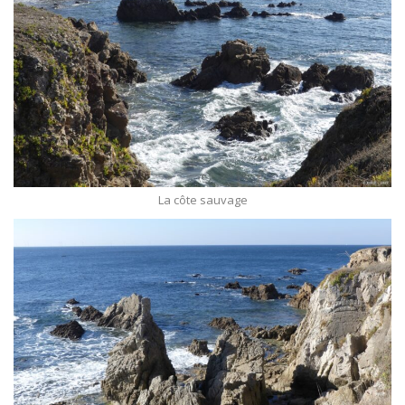
La côte sauvage