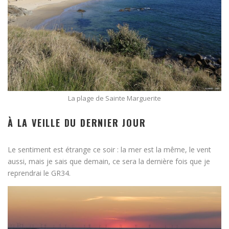
La plage de Sainte Marguerite
À LA VEILLE DU DERNIER JOUR
Le sentiment est étrange ce soir : la mer est la même, le vent
aussi, mais je sais que demain, ce sera la dernière fois que je
reprendrai le GR34.