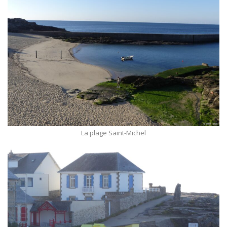
La plage Saint-Michel