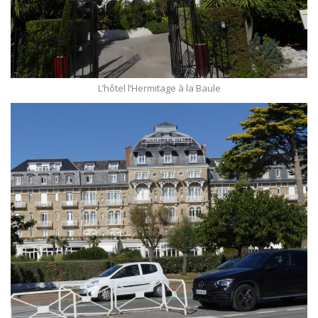
L’hôtel l’Hermitage à la Baule