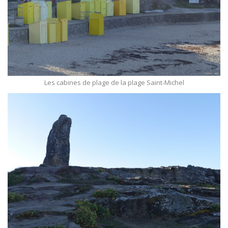
Les cabines de plage de la plage Saint-Michel