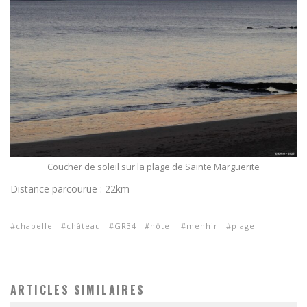
Coucher de soleil sur la plage de Sainte Marguerite
Distance parcourue : 22km
chapelle
château
GR34
hôtel
menhir
plage
ARTICLES SIMILAIRES