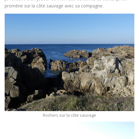
promène sur la côte sauvage avec sa compagne.
Rochers sur la côte sauvage