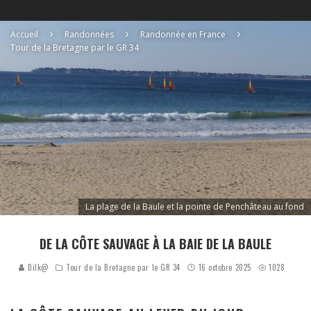
Accueil
Randonnées
Randonnée en France
Tour de la Bretagne par le GR 34
La plage de la Baule et la pointe de Penchâteau au fond
DE LA CÔTE SAUVAGE À LA BAIE DE LA BAULE
Dilk@
Tour de la Bretagne par le GR 34
16 octobre 2025
1028