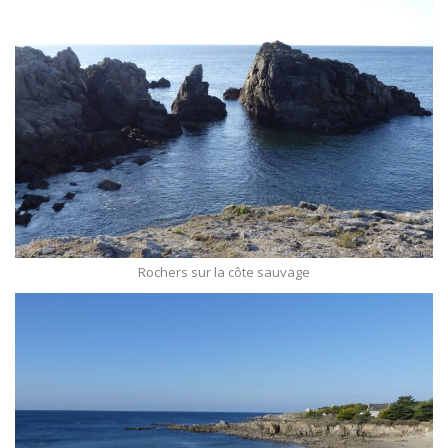
Rochers sur la côte sauvage