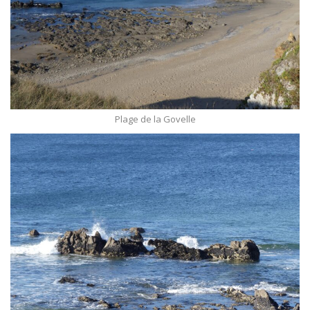
Plage de la Govelle