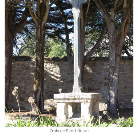
Croix de Penchâteau