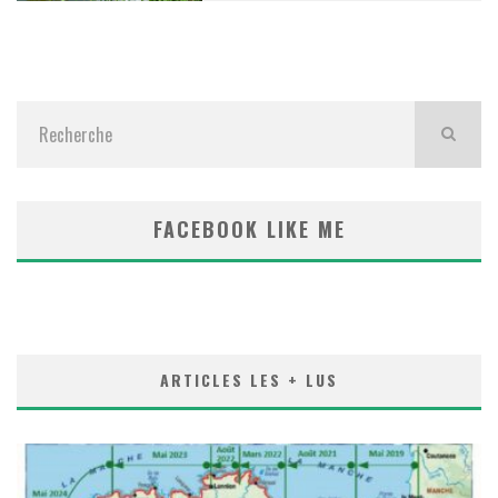
FACEBOOK LIKE ME
ARTICLES LES + LUS