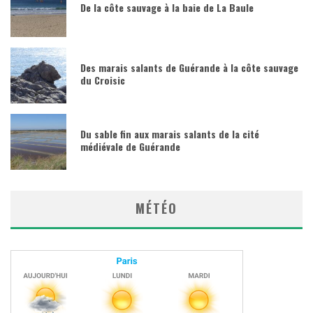
De la côte sauvage à la baie de La Baule
Des marais salants de Guérande à la côte sauvage
du Croisic
Du sable fin aux marais salants de la cité
médiévale de Guérande
MÉTÉO