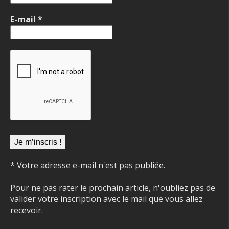
E-mail
*
* Votre adresse e-mail n'est pas publiée.
Pour ne pas rater le prochain article, n'oubliez pas de
valider votre inscription avec le mail que vous allez
recevoir.