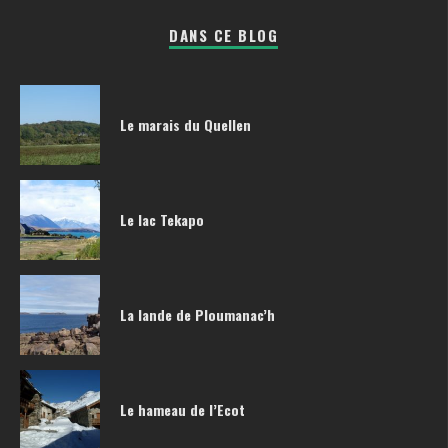
DANS CE BLOG
Le marais du Quellen
Le lac Tekapo
La lande de Ploumanac’h
Le hameau de l’Ecot