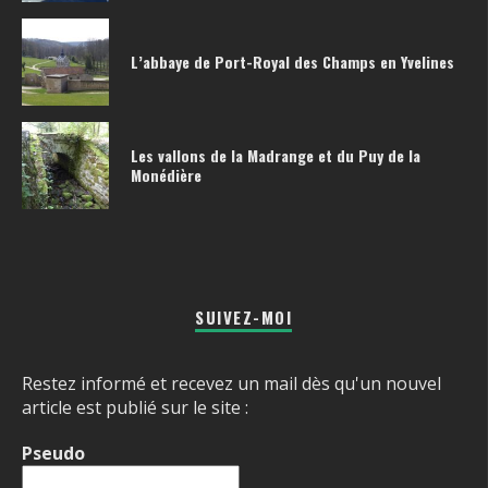
L’abbaye de Port-Royal des Champs en Yvelines
Les vallons de la Madrange et du Puy de la
Monédière
SUIVEZ-MOI
Restez informé et recevez un mail dès qu'un nouvel
article est publié sur le site :
Pseudo