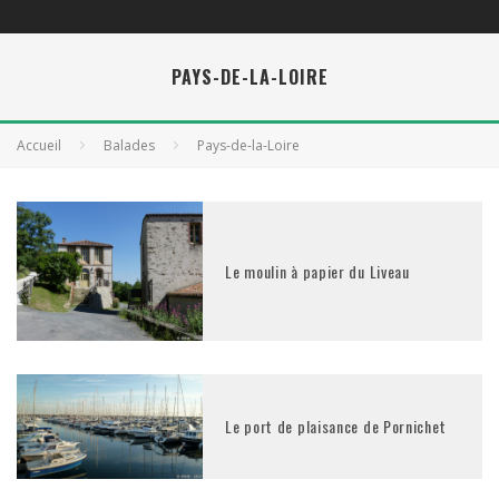
PAYS-DE-LA-LOIRE
Accueil
Balades
Pays-de-la-Loire
Le moulin à papier du Liveau
Le port de plaisance de Pornichet