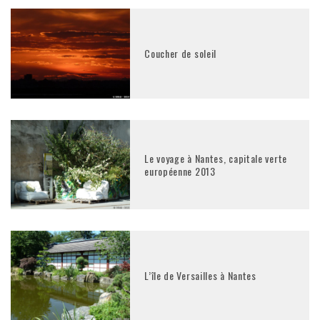
Coucher de soleil
Le voyage à Nantes, capitale verte
européenne 2013
L’île de Versailles à Nantes