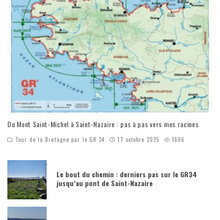
Du Mont Saint-Michel à Saint-Nazaire : pas à pas vers mes racines
Tour de la Bretagne par le GR 34
17 octobre 2025
1606
Le bout du chemin : derniers pas sur le GR34
jusqu’au pont de Saint-Nazaire