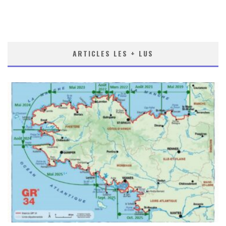
ARTICLES LES + LUS