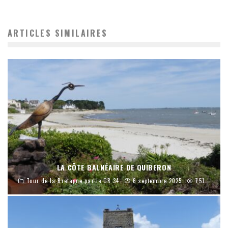
ARTICLES SIMILAIRES
LA CÔTE BALNÉAIRE DE QUIBERON
Tour de la Bretagne par le GR 34
6 septembre 2025
751