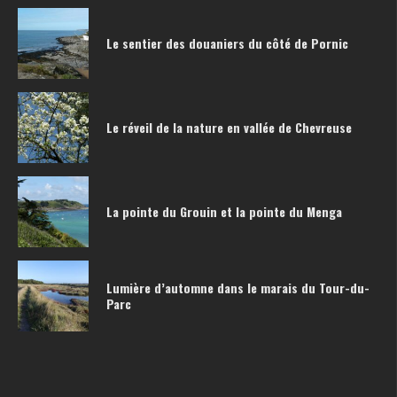
Le sentier des douaniers du côté de Pornic
Le réveil de la nature en vallée de Chevreuse
La pointe du Grouin et la pointe du Menga
Lumière d’automne dans le marais du Tour-du-
Parc