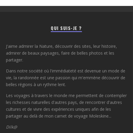
QUI SUIS-JE ?
J'aime admirer la Nature, découvrir des sites, leur histoire,
admirer de beaux paysages, faire de belles photos et les
partager.
Dans notre société où l'immédiateté est devenue un mode de
vie, la randonnée est une passion qui m'emmène découvrir de
belles régions à un rythme lent.
Les voyages à travers le monde me permettent de contempler
les richesses naturelles d'autres pays, de rencontrer d'autres
cultures et de vivre des expériences uniques afin de les
partager au delà de mon carnet de voyage Moleskine...
Dilk@