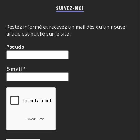
SUIVEZ-MOI
Restez informé et recevez un mail dès qu'un nouvel
article est publié sur le site :
Pseudo
E-mail
*