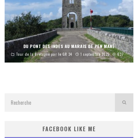
DU PONT DES INDES AU MARAIS DE PEN MANÉ
Tour de la Bretagne par le GR 34
1 septembre 2025
637
FACEBOOK LIKE ME