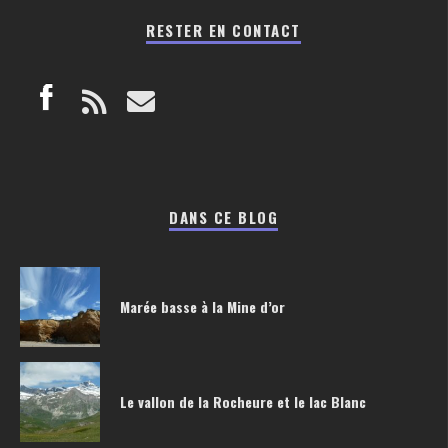
RESTER EN CONTACT
DANS CE BLOG
Marée basse à la Mine d’or
Le vallon de la Rocheure et le lac Blanc