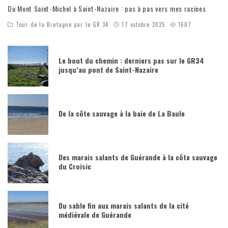
Du Mont Saint-Michel à Saint-Nazaire : pas à pas vers mes racines
Tour de la Bretagne par le GR 34
17 octobre 2025
1607
Le bout du chemin : derniers pas sur le GR34
jusqu’au pont de Saint-Nazaire
De la côte sauvage à la baie de La Baule
Des marais salants de Guérande à la côte sauvage
du Croisic
Du sable fin aux marais salants de la cité
médiévale de Guérande