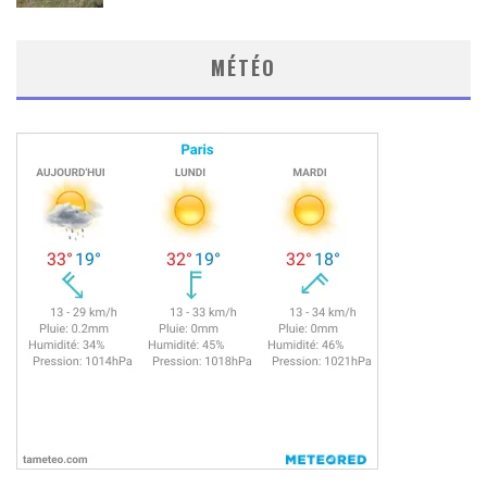
MÉTÉO