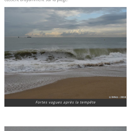
Fortes vagues après la tempête