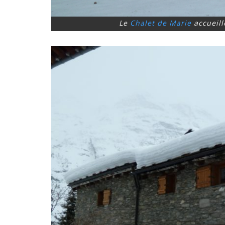
Le
Chalet de Marie
accueill