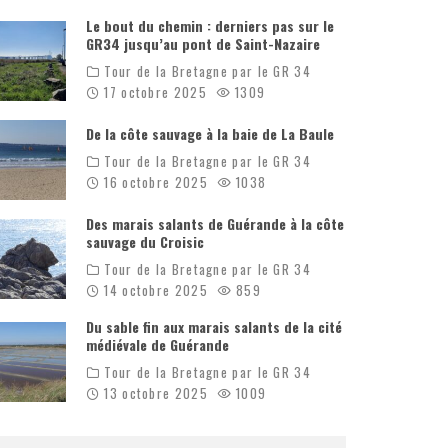
Le bout du chemin : derniers pas sur le
GR34 jusqu’au pont de Saint-Nazaire
Tour de la Bretagne par le GR 34
17 octobre 2025
1309
De la côte sauvage à la baie de La Baule
Tour de la Bretagne par le GR 34
16 octobre 2025
1038
Des marais salants de Guérande à la côte
sauvage du Croisic
Tour de la Bretagne par le GR 34
14 octobre 2025
859
Du sable fin aux marais salants de la cité
médiévale de Guérande
Tour de la Bretagne par le GR 34
13 octobre 2025
1009