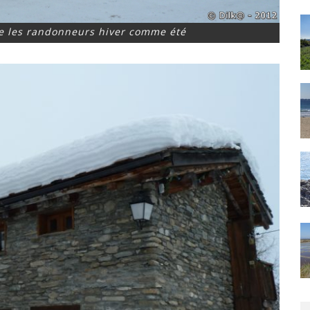
e les randonneurs hiver comme été