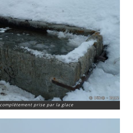
 complètement prise par la glace