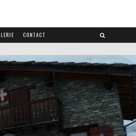
LERIE
CONTACT