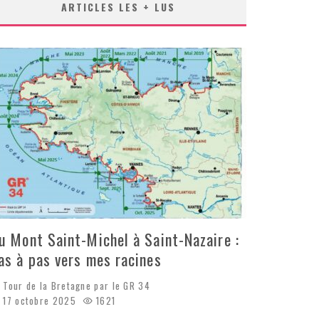
ARTICLES LES + LUS
u Mont Saint-Michel à Saint-Nazaire :
as à pas vers mes racines
Tour de la Bretagne par le GR 34
17 octobre 2025
1621