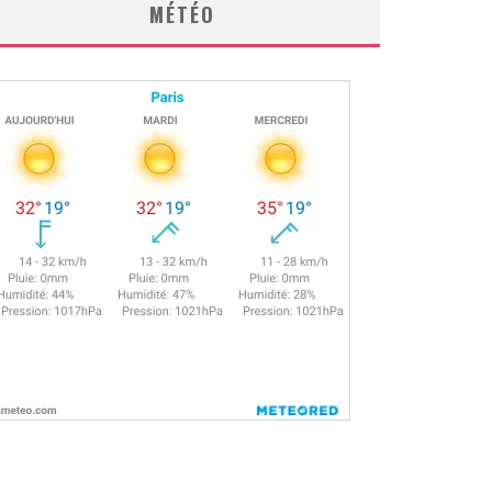
MÉTÉO