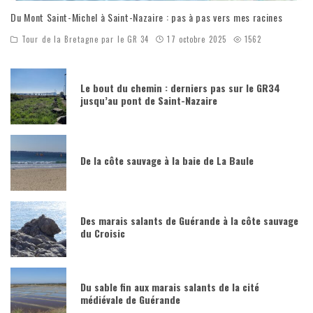
Du Mont Saint-Michel à Saint-Nazaire : pas à pas vers mes racines
Tour de la Bretagne par le GR 34
17 octobre 2025
1562
Le bout du chemin : derniers pas sur le GR34
jusqu’au pont de Saint-Nazaire
De la côte sauvage à la baie de La Baule
Des marais salants de Guérande à la côte sauvage
du Croisic
Du sable fin aux marais salants de la cité
médiévale de Guérande