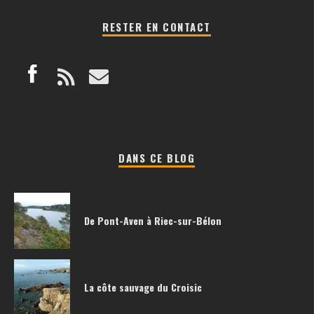
RESTER EN CONTACT
DANS CE BLOG
De Pont-Aven à Riec-sur-Bélon
La côte sauvage du Croisic