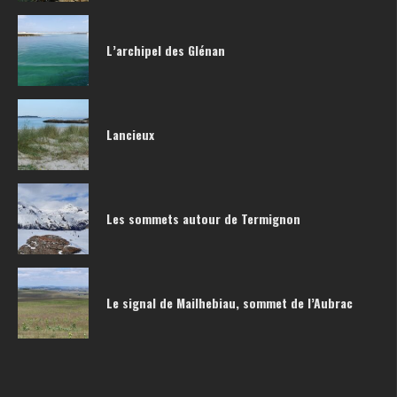
L’archipel des Glénan
Lancieux
Les sommets autour de Termignon
Le signal de Mailhebiau, sommet de l’Aubrac