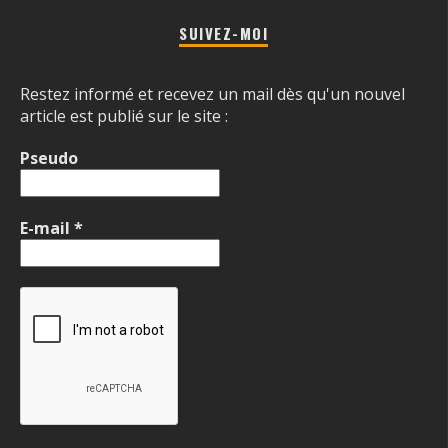
SUIVEZ-MOI
Restez informé et recevez un mail dès qu'un nouvel
article est publié sur le site :
Pseudo
E-mail
*