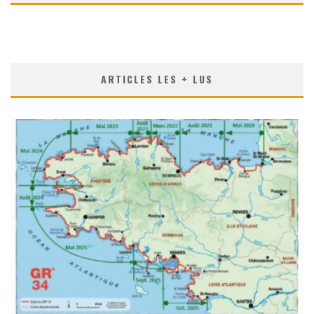
ARTICLES LES + LUS