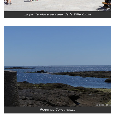
La petite place au cœur de la Ville Close
Plage de Concarneau