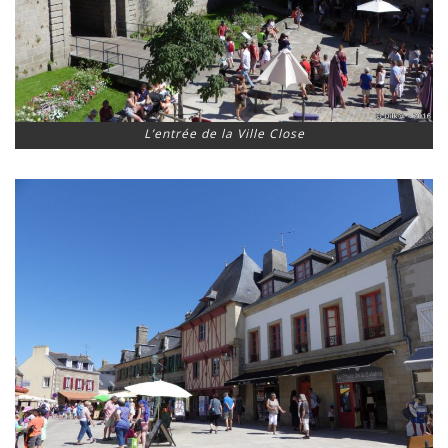
L’entrée de la Ville Close