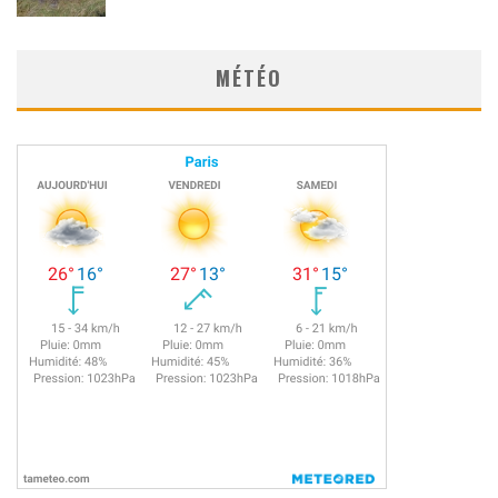
MÉTÉO