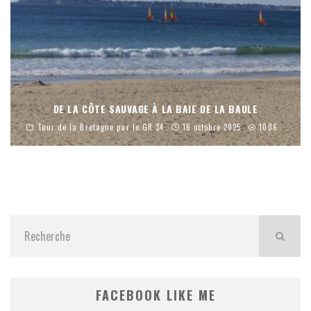
DE LA CÔTE SAUVAGE À LA BAIE DE LA BAULE
Tour de la Bretagne par le GR 34
16 octobre 2025
1006
FACEBOOK LIKE ME