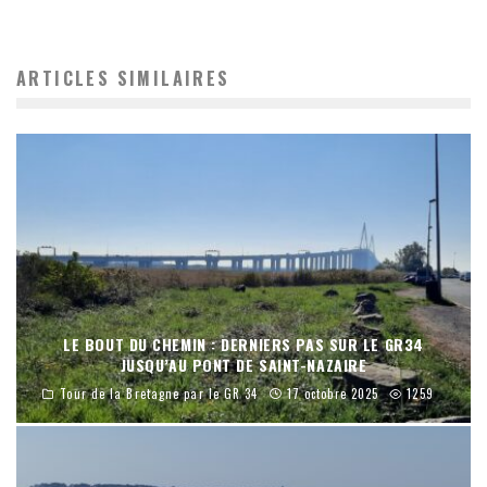
ARTICLES SIMILAIRES
LE BOUT DU CHEMIN : DERNIERS PAS SUR LE GR34
JUSQU’AU PONT DE SAINT-NAZAIRE
Tour de la Bretagne par le GR 34
17 octobre 2025
1259