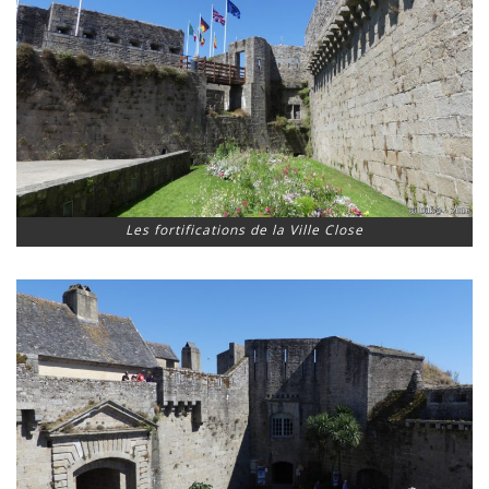
Les fortifications de la Ville Close