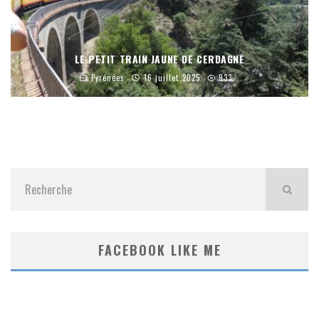
LE PETIT TRAIN JAUNE DE CERDAGNE
Pyrénées
16 juillet 2025
933
FACEBOOK LIKE ME