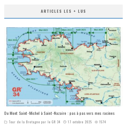
ARTICLES LES + LUS
Du Mont Saint-Michel à Saint-Nazaire : pas à pas vers mes racines
Tour de la Bretagne par le GR 34
17 octobre 2025
1574