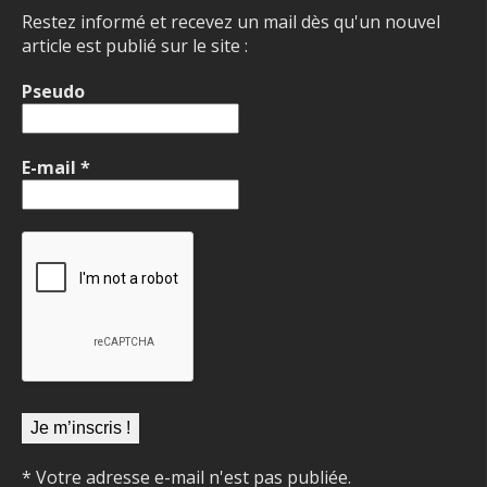
Restez informé et recevez un mail dès qu'un nouvel
article est publié sur le site :
Pseudo
E-mail
*
* Votre adresse e-mail n'est pas publiée.