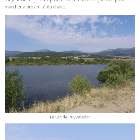
marcher à proximité du chalet.
Le Lac de Puyvalador