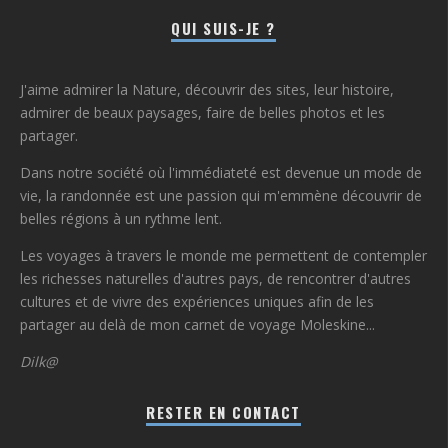
QUI SUIS-JE ?
J'aime admirer la Nature, découvrir des sites, leur histoire,
admirer de beaux paysages, faire de belles photos et les
partager.
Dans notre société où l'immédiateté est devenue un mode de
vie, la randonnée est une passion qui m'emmène découvrir de
belles régions à un rythme lent.
Les voyages à travers le monde me permettent de contempler
les richesses naturelles d'autres pays, de rencontrer d'autres
cultures et de vivre des expériences uniques afin de les
partager au delà de mon carnet de voyage Moleskine...
Dilk@
RESTER EN CONTACT