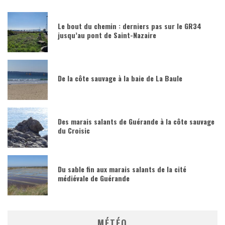
Le bout du chemin : derniers pas sur le GR34
jusqu’au pont de Saint-Nazaire
De la côte sauvage à la baie de La Baule
Des marais salants de Guérande à la côte sauvage
du Croisic
Du sable fin aux marais salants de la cité
médiévale de Guérande
MÉTÉO