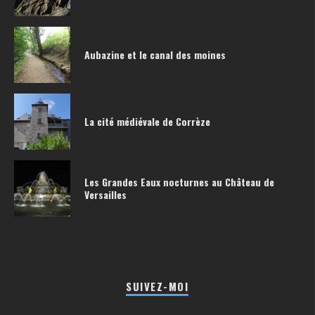
Aubazine et le canal des moines
La cité médiévale de Corrèze
Les Grandes Eaux nocturnes au Château de
Versailles
SUIVEZ-MOI