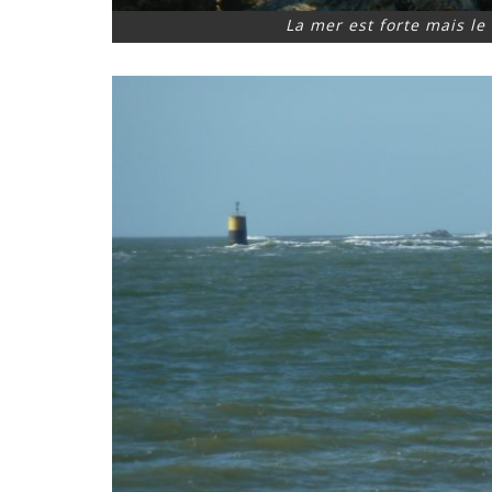
La mer est forte mais le