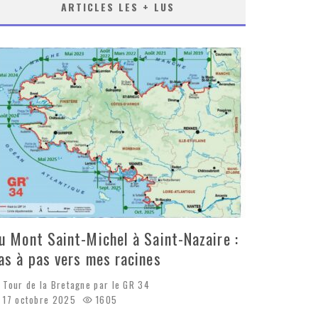
ARTICLES LES + LUS
u Mont Saint-Michel à Saint-Nazaire :
as à pas vers mes racines
Tour de la Bretagne par le GR 34
17 octobre 2025
1605