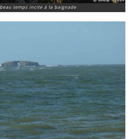
 beau temps incite à la baignade