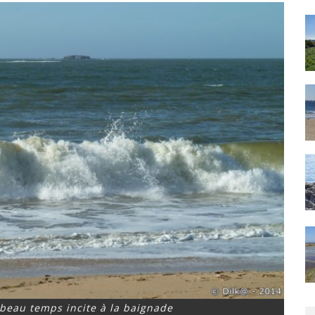
 beau temps incite à la baignade