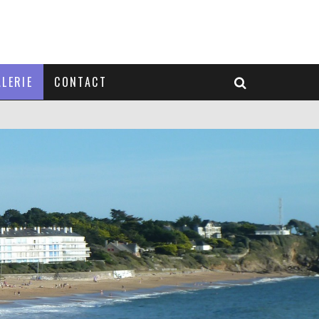
LERIE
CONTACT