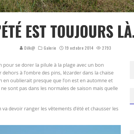
’ÉTÉ EST TOUJOURS L
Dilk@
Galerie
19 octobre 2014
2793
 pour se dorer la pilule à la plage avec un bon
 dehors à l’ombre des pins, lézarder dans la chaise
On en oublierait presque que l’on est en automne et
ne sont pas dans les normales de saison mais quelle
 va devoir ranger les vêtements d’été et chausser les