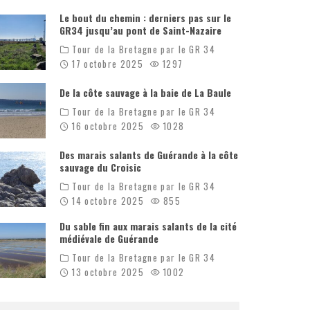
Le bout du chemin : derniers pas sur le
GR34 jusqu’au pont de Saint-Nazaire
Tour de la Bretagne par le GR 34
17 octobre 2025
1297
De la côte sauvage à la baie de La Baule
Tour de la Bretagne par le GR 34
16 octobre 2025
1028
Des marais salants de Guérande à la côte
sauvage du Croisic
Tour de la Bretagne par le GR 34
14 octobre 2025
855
Du sable fin aux marais salants de la cité
médiévale de Guérande
Tour de la Bretagne par le GR 34
13 octobre 2025
1002