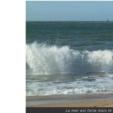
La mer est forte mais le