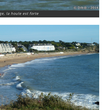
e, la houle est forte