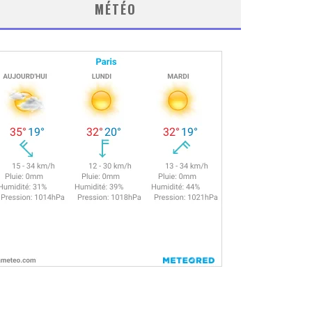
MÉTÉO