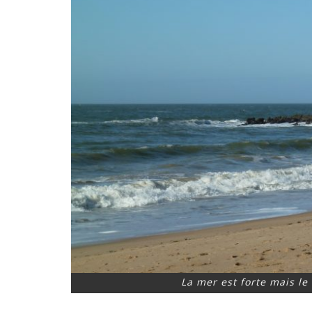
La mer est forte mais le