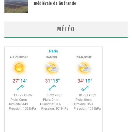
médiévale de Guérande
MÉTÉO