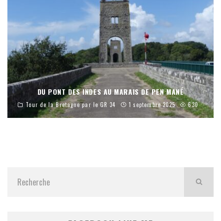
DU PONT DES INDES AU MARAIS DE PEN MANÉ
Tour de la Bretagne par le GR 34
1 septembre 2025
630