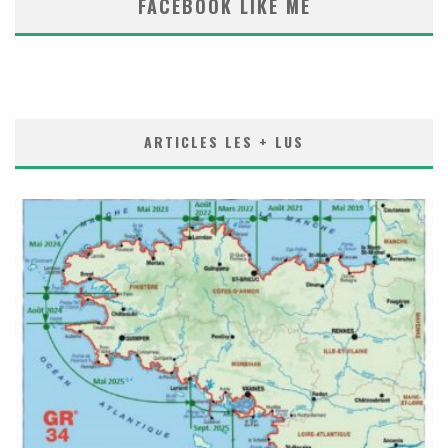
FACEBOOK LIKE ME
ARTICLES LES + LUS