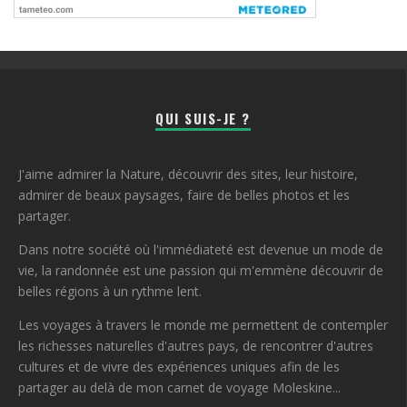
QUI SUIS-JE ?
J'aime admirer la Nature, découvrir des sites, leur histoire,
admirer de beaux paysages, faire de belles photos et les
partager.
Dans notre société où l'immédiateté est devenue un mode de
vie, la randonnée est une passion qui m'emmène découvrir de
belles régions à un rythme lent.
Les voyages à travers le monde me permettent de contempler
les richesses naturelles d'autres pays, de rencontrer d'autres
cultures et de vivre des expériences uniques afin de les
partager au delà de mon carnet de voyage Moleskine...