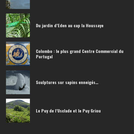
Du jardin d’Eden au cap la Houssaye
Colombo : le plus grand Centre Commercial du
Portugal
Sculptures sur sapins enneigés…
Le Puy de l’Usclade et le Puy Griou