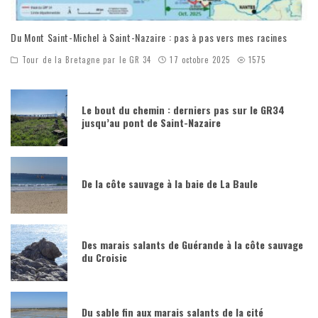
Du Mont Saint-Michel à Saint-Nazaire : pas à pas vers mes racines
Tour de la Bretagne par le GR 34
17 octobre 2025
1575
Le bout du chemin : derniers pas sur le GR34
jusqu’au pont de Saint-Nazaire
De la côte sauvage à la baie de La Baule
Des marais salants de Guérande à la côte sauvage
du Croisic
Du sable fin aux marais salants de la cité