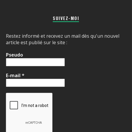
SUIVEZ-MOI
Restez informé et recevez un mail dès qu'un nouvel
article est publié sur le site :
Pseudo
E-mail
*