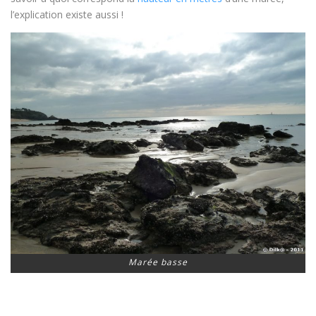
l’explication existe aussi !
Marée basse