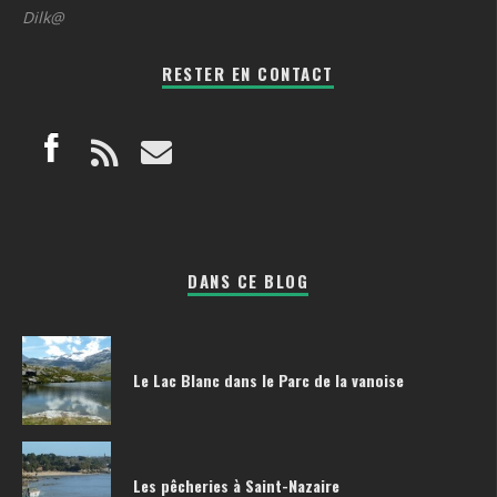
Dilk@
RESTER EN CONTACT
DANS CE BLOG
Le Lac Blanc dans le Parc de la vanoise
Les pêcheries à Saint-Nazaire