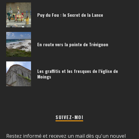
Puy du Fou : le Secret de la Lance
En route vers la pointe de Trévignon
Les graffitis et les fresques de l’église de
Moings
SUIVEZ-MOI
Restez informé et recevez un mail dès qu'un nouvel