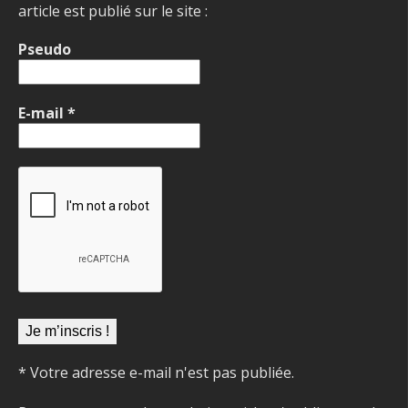
article est publié sur le site :
Pseudo
E-mail
*
* Votre adresse e-mail n'est pas publiée.