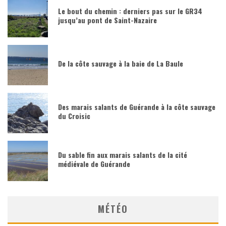
Le bout du chemin : derniers pas sur le GR34
jusqu’au pont de Saint-Nazaire
De la côte sauvage à la baie de La Baule
Des marais salants de Guérande à la côte sauvage
du Croisic
Du sable fin aux marais salants de la cité
médiévale de Guérande
MÉTÉO