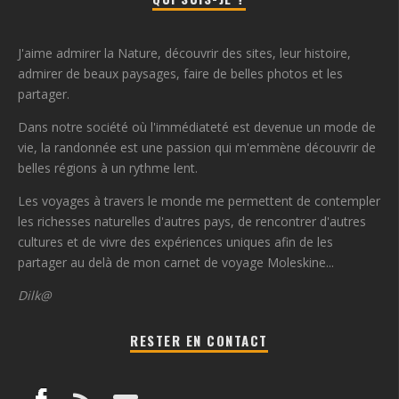
J'aime admirer la Nature, découvrir des sites, leur histoire,
admirer de beaux paysages, faire de belles photos et les
partager.
Dans notre société où l'immédiateté est devenue un mode de
vie, la randonnée est une passion qui m'emmène découvrir de
belles régions à un rythme lent.
Les voyages à travers le monde me permettent de contempler
les richesses naturelles d'autres pays, de rencontrer d'autres
cultures et de vivre des expériences uniques afin de les
partager au delà de mon carnet de voyage Moleskine...
Dilk@
RESTER EN CONTACT