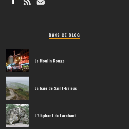
DANS CE BLOG
Le Moulin Rouge
La baie de Saint-Brieuc
L’éléphant de Larchant