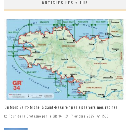
ARTICLES LES + LUS
Du Mont Saint-Michel à Saint-Nazaire : pas à pas vers mes racines
Tour de la Bretagne par le GR 34
17 octobre 2025
1599