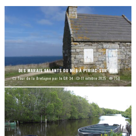
DES MARAIS SALANTS DU MÈS À PIRIAC-SUR-MER
Tour de la Bretagne par le GR 34
11 octobre 2025
750