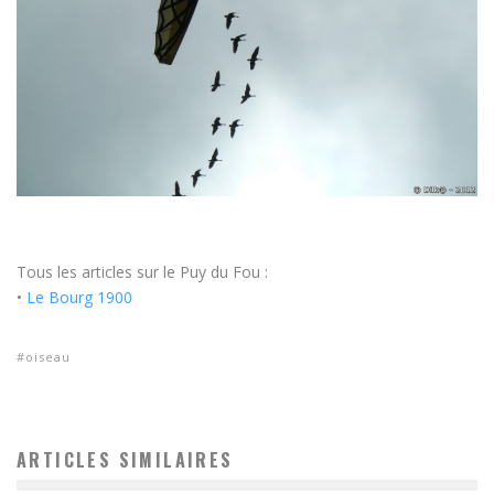
Tous les articles sur le Puy du Fou :
•
Le Bourg 1900
oiseau
ARTICLES SIMILAIRES