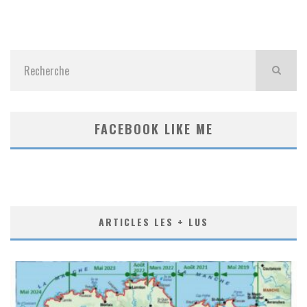
FACEBOOK LIKE ME
ARTICLES LES + LUS