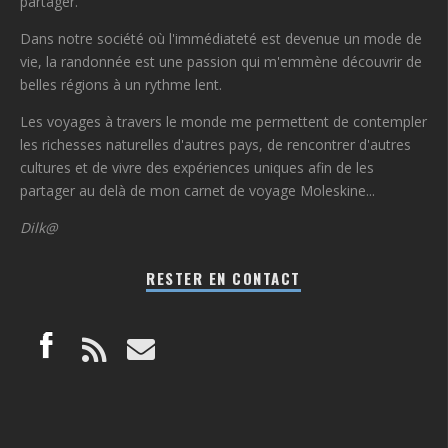
partager.
Dans notre société où l'immédiateté est devenue un mode de
vie, la randonnée est une passion qui m'emmène découvrir de
belles régions à un rythme lent.
Les voyages à travers le monde me permettent de contempler
les richesses naturelles d'autres pays, de rencontrer d'autres
cultures et de vivre des expériences uniques afin de les
partager au delà de mon carnet de voyage Moleskine...
Dilk@
RESTER EN CONTACT