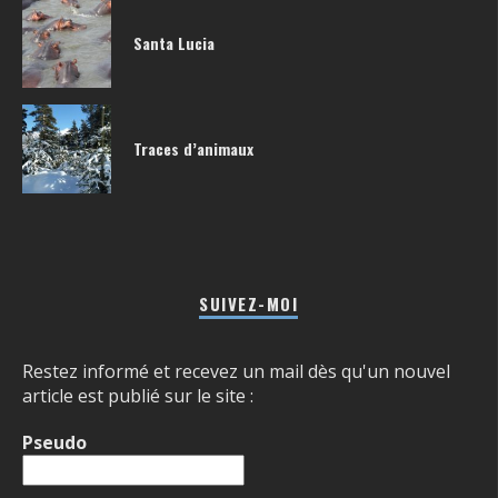
Santa Lucia
Traces d’animaux
SUIVEZ-MOI
Restez informé et recevez un mail dès qu'un nouvel
article est publié sur le site :
Pseudo