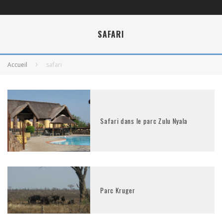
SAFARI
Accueil
safari
Safari dans le parc Zulu Nyala
Parc Kruger