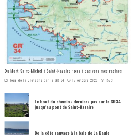
Du Mont Saint-Michel à Saint-Nazaire : pas à pas vers mes racines
Tour de la Bretagne par le GR 34
17 octobre 2025
1573
Le bout du chemin : derniers pas sur le GR34
jusqu’au pont de Saint-Nazaire
De la côte sauvage à la baie de La Baule