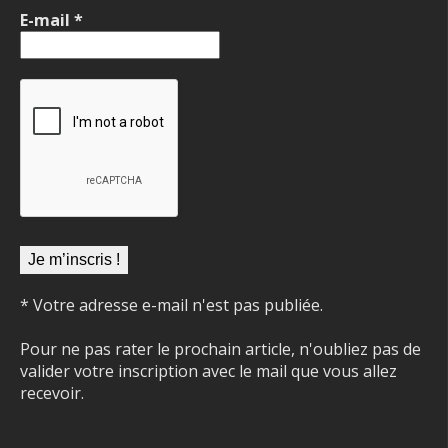
E-mail
*
* Votre adresse e-mail n'est pas publiée.
Pour ne pas rater le prochain article, n'oubliez pas de
valider votre inscription avec le mail que vous allez
recevoir.