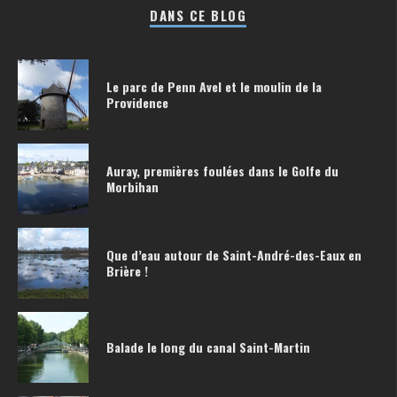
DANS CE BLOG
Le parc de Penn Avel et le moulin de la
Providence
Auray, premières foulées dans le Golfe du
Morbihan
Que d’eau autour de Saint-André-des-Eaux en
Brière !
Balade le long du canal Saint-Martin