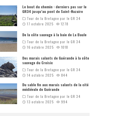
Le bout du chemin : derniers pas sur le
GR34 jusqu’au pont de Saint-Nazaire
Tour de la Bretagne par le GR 34
17 octobre 2025
1278
De la côte sauvage à la baie de La Baule
Tour de la Bretagne par le GR 34
16 octobre 2025
1018
Des marais salants de Guérande à la côte
sauvage du Croisic
Tour de la Bretagne par le GR 34
14 octobre 2025
844
Du sable fin aux marais salants de la cité
médiévale de Guérande
Tour de la Bretagne par le GR 34
13 octobre 2025
994