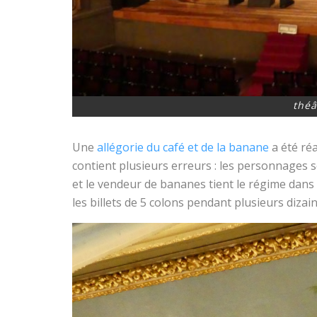
théâ
Une
allégorie du café et de la banane
a été réa
contient plusieurs erreurs : les personnages 
et le vendeur de bananes tient le régime dans 
les billets de 5 colons pendant plusieurs diza