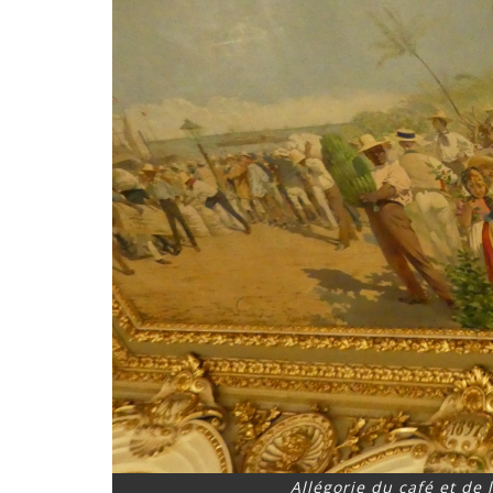
Allégorie du café et de 