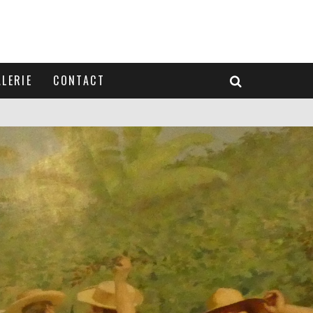
LERIE
CONTACT