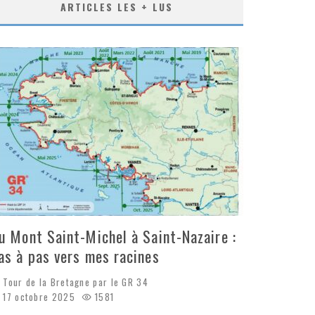
ARTICLES LES + LUS
u Mont Saint-Michel à Saint-Nazaire :
as à pas vers mes racines
Tour de la Bretagne par le GR 34
17 octobre 2025
1581