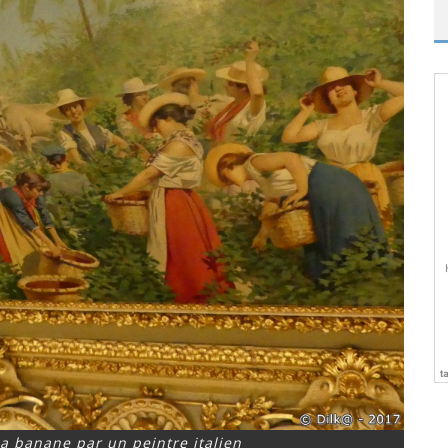
la banane par un peintre italien