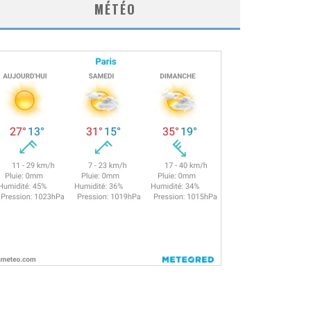
MÉTÉO