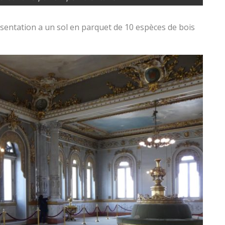
ésentation a un sol en parquet de 10 espèces de bois