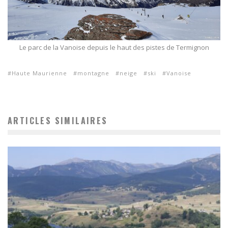
Le parc de la Vanoise depuis le haut des pistes de Termignon
Haute Maurienne
montagne
neige
ski
Vanoise
ARTICLES SIMILAIRES