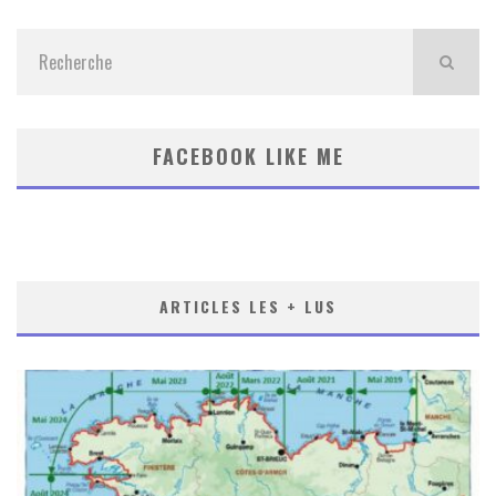
FACEBOOK LIKE ME
ARTICLES LES + LUS