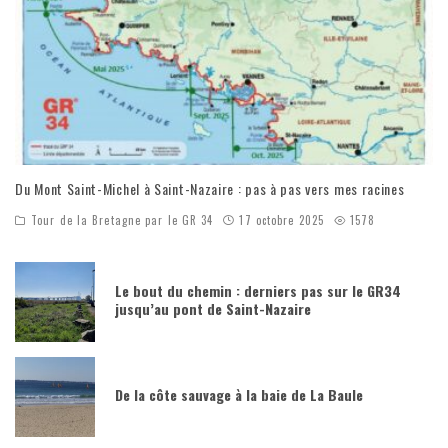
Du Mont Saint-Michel à Saint-Nazaire : pas à pas vers mes racines
Tour de la Bretagne par le GR 34
17 octobre 2025
1578
Le bout du chemin : derniers pas sur le GR34
jusqu’au pont de Saint-Nazaire
De la côte sauvage à la baie de La Baule