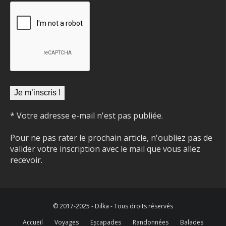
* Votre adresse e-mail n'est pas publiée.
Pour ne pas rater le prochain article, n'oubliez pas de
valider votre inscription avec le mail que vous allez
recevoir.
© 2017-2025 - Dilka - Tous droits réservés
Accueil
Voyages
Escapades
Randonnées
Balades