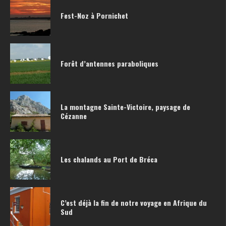
Fest-Noz à Pornichet
Forêt d’antennes paraboliques
La montagne Sainte-Victoire, paysage de
Cézanne
Les chalands au Port de Bréca
C’est déjà la fin de notre voyage en Afrique du
Sud