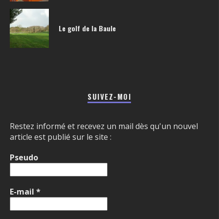
Le golf de la Baule
SUIVEZ-MOI
Restez informé et recevez un mail dès qu'un nouvel
article est publié sur le site :
Pseudo
E-mail
*