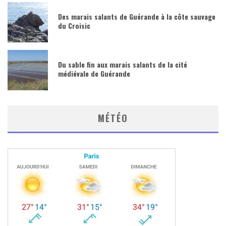
Des marais salants de Guérande à la côte sauvage
du Croisic
Du sable fin aux marais salants de la cité
médiévale de Guérande
MÉTÉO