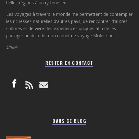
belles régions à un rythme lent.
Les voyages à travers le monde me permettent de contempler
les richesses naturelles d'autres pays, de rencontrer d'autres
cultures et de vivre des expériences uniques afin de les
partager au delà de mon carnet de voyage Moleskine...
Dilk@
RESTER EN CONTACT
DANS CE BLOG