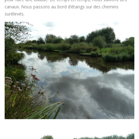
canaux. Nous passons au bord d’étangs sur des chemins
surélevés.