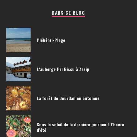
DANS CE BLOG
Pléhérel-Plage
L’auberge Pri Biscu à Zasip
La forêt de Dourdan en automne
Sous le soleil de la dernière journée à l’heure
d’été