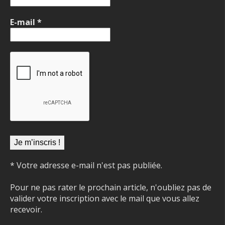
E-mail
*
* Votre adresse e-mail n'est pas publiée.
Pour ne pas rater le prochain article, n'oubliez pas de
valider votre inscription avec le mail que vous allez
recevoir.