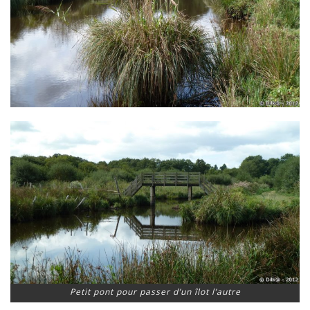
Petit pont pour passer d’un îlot l’autre