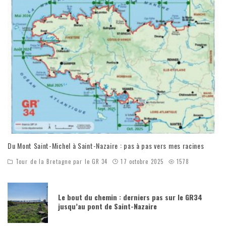
Du Mont Saint-Michel à Saint-Nazaire : pas à pas vers mes racines
Tour de la Bretagne par le GR 34
17 octobre 2025
1578
Le bout du chemin : derniers pas sur le GR34
jusqu’au pont de Saint-Nazaire