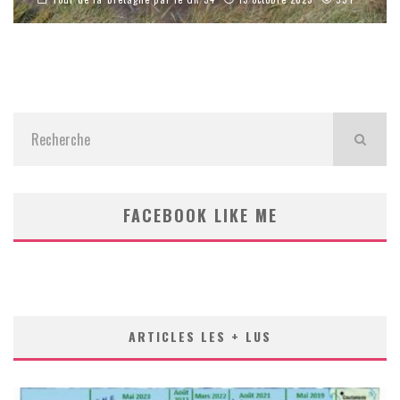
FACEBOOK LIKE ME
ARTICLES LES + LUS