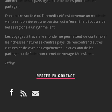
admirer de beaux paysages, faire de belles photos et les
partager.
Dans notre société où l'immédiateté est devenue un mode de
vie, la randonnée est une passion qui m'emmène découvrir de
belles régions à un rythme lent.
Les voyages à travers le monde me permettent de contempler
les richesses naturelles d'autres pays, de rencontrer d'autres
cultures et de vivre des expériences uniques afin de les
partager au delà de mon carnet de voyage Moleskine...
Dilk@
RESTER EN CONTACT