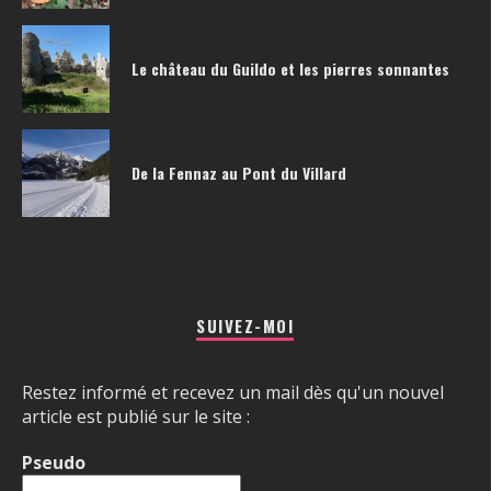
Le château du Guildo et les pierres sonnantes
De la Fennaz au Pont du Villard
SUIVEZ-MOI
Restez informé et recevez un mail dès qu'un nouvel
article est publié sur le site :
Pseudo