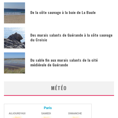
De la côte sauvage à la baie de La Baule
Des marais salants de Guérande à la côte sauvage
du Croisic
Du sable fin aux marais salants de la cité
médiévale de Guérande
MÉTÉO