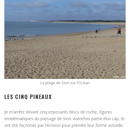
La plage de Sion sur l’Océan
LES CINQ PINEAUX
Je m’arrête devant cinq imposants blocs de roche, figures
emblématiques du paysage de Sion. Autrefois partie d’un cap, ils
ont été façonnés par l’érosion pour prendre leur forme actuelle.