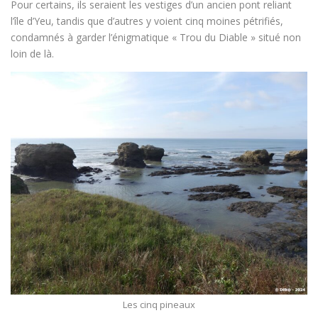
Pour certains, ils seraient les vestiges d’un ancien pont reliant
l’île d’Yeu, tandis que d’autres y voient cinq moines pétrifiés,
condamnés à garder l’énigmatique « Trou du Diable » situé non
loin de là.
Les cinq pineaux