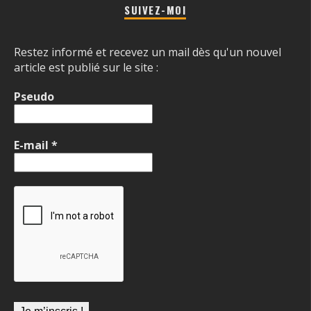
SUIVEZ-MOI
Restez informé et recevez un mail dès qu'un nouvel
article est publié sur le site :
Pseudo
E-mail
*