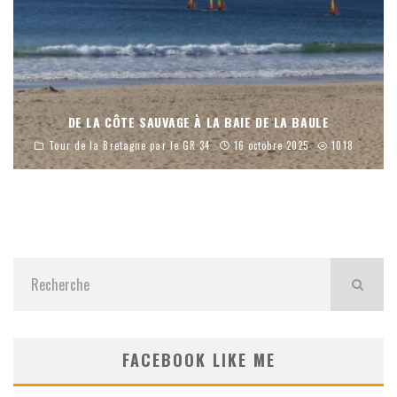
DE LA CÔTE SAUVAGE À LA BAIE DE LA BAULE
Tour de la Bretagne par le GR 34
16 octobre 2025
1018
FACEBOOK LIKE ME