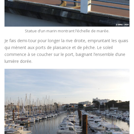
Statue d’un marin montrant l’échelle de marée.
Je fais demi-tour pour longer la rive droite, empruntant les quais
qui mènent aux ports de plaisance et de pêche. Le soleil
commence à se coucher sur le port, baignant l’ensemble d’une
lumière dorée.