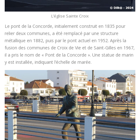
L’église Sainte Croix
Le pont de la Concorde, initialement construit en 1835 pour
relier deux communes, a été remplacé par une structure
métallique en 1882, puis par le pont actuel en 1952. Après la
fusion des communes de Croix de Vie et de Saint-Gilles en 1967,
il a pris le nom de « Pont de la Concorde ». Une statue de marin
y est installée, indiquant l’échelle de marée.