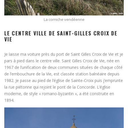
La corniche vendéenne
LE CENTRE VILLE DE SAINT-GILLES CROIX DE
VIE
Je laisse ma voiture près du port de Saint Gilles Croix de Vie et je
pars à pied dans le centre ville. Saint Gilles Croix de Vie, née en
1967 de l’unification de deux communes situées de chaque côté
de l’embouchure de la Vie, est classée station balnéaire depuis
1982. Je passe au pied de l’église de Sainte-Croix puis j’emprunte
la rue piétonne qui rejoint le pont de la Concorde. L’église
moderne, de style « romano-byzantin », a été construite en
1894.