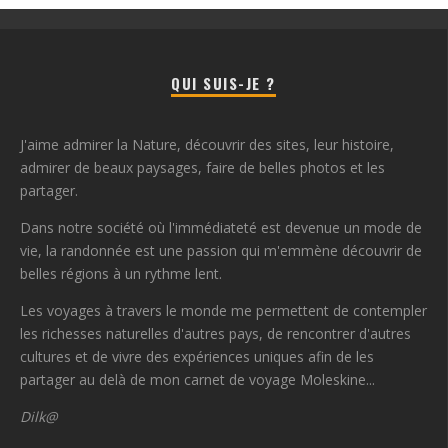
QUI SUIS-JE ?
J'aime admirer la Nature, découvrir des sites, leur histoire,
admirer de beaux paysages, faire de belles photos et les
partager.
Dans notre société où l'immédiateté est devenue un mode de
vie, la randonnée est une passion qui m'emmène découvrir de
belles régions à un rythme lent.
Les voyages à travers le monde me permettent de contempler
les richesses naturelles d'autres pays, de rencontrer d'autres
cultures et de vivre des expériences uniques afin de les
partager au delà de mon carnet de voyage Moleskine...
Dilk@