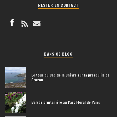
RESTER EN CONTACT
DANS CE BLOG
Le tour du Cap de la Chèvre sur la presqu’île de
Crozon
Balade printanière au Parc Floral de Paris