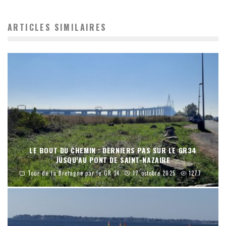
ARTICLES SIMILAIRES
LE BOUT DU CHEMIN : DERNIERS PAS SUR LE GR34
JUSQU’AU PONT DE SAINT-NAZAIRE
Tour de la Bretagne par le GR 34
17 octobre 2025
1277