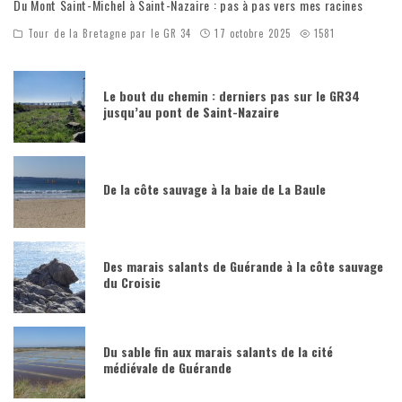
Du Mont Saint-Michel à Saint-Nazaire : pas à pas vers mes racines
Tour de la Bretagne par le GR 34
17 octobre 2025
1581
Le bout du chemin : derniers pas sur le GR34
jusqu’au pont de Saint-Nazaire
De la côte sauvage à la baie de La Baule
Des marais salants de Guérande à la côte sauvage
du Croisic
Du sable fin aux marais salants de la cité
médiévale de Guérande