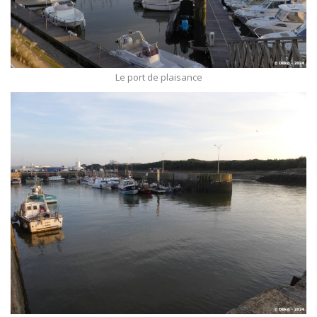
Le port de plaisance