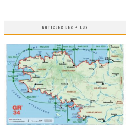
ARTICLES LES + LUS