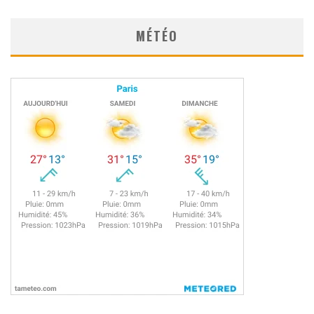
MÉTÉO