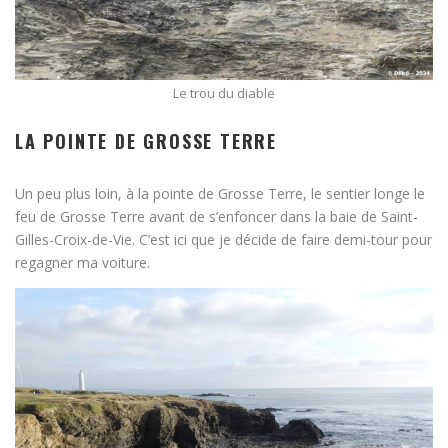
Le trou du diable
LA POINTE DE GROSSE TERRE
Un peu plus loin, à la pointe de Grosse Terre, le sentier longe le
feu de Grosse Terre avant de s’enfoncer dans la baie de Saint-
Gilles-Croix-de-Vie. C’est ici que je décide de faire demi-tour pour
regagner ma voiture.