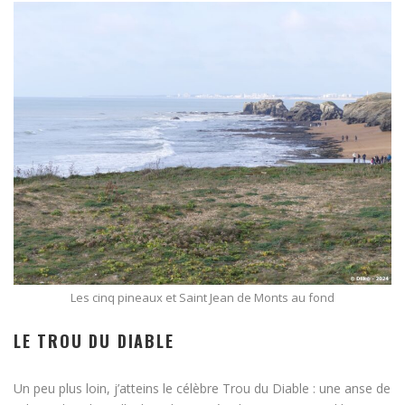
Les cinq pineaux et Saint Jean de Monts au fond
LE TROU DU DIABLE
Un peu plus loin, j’atteins le célèbre Trou du Diable : une anse de