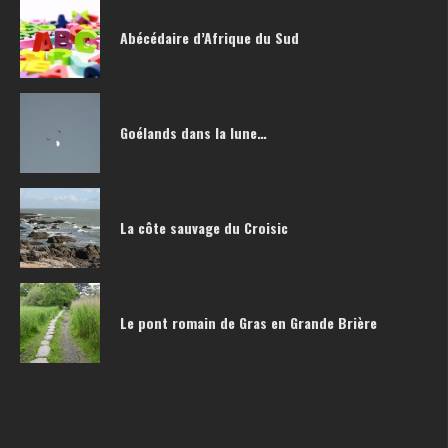
Abécédaire d’Afrique du Sud
Goélands dans la lune…
La côte sauvage du Croisic
Le pont romain de Gras en Grande Brière