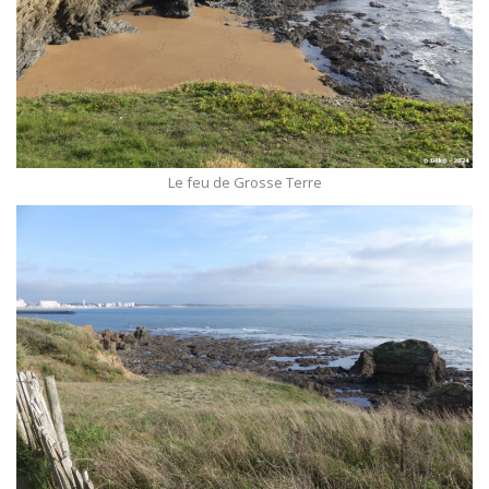
Le feu de Grosse Terre