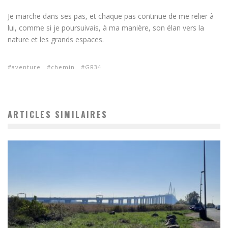
Je marche dans ses pas, et chaque pas continue de me relier à
lui, comme si je poursuivais, à ma manière, son élan vers la
nature et les grands espaces.
aventure
chemin
GR34
ARTICLES SIMILAIRES