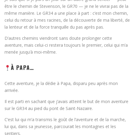
être le chemin de Stevenson, le GR70 — je ne le vivrai pas de la
même manière. Le GR34 a une place à part : c’est mon chemin,
celui du retour à mes racines, de la découverte de ma liberté, de
la lenteur et de la force tranquille du pas après pas.
D’autres chemins viendront sans doute prolonger cette
aventure, mais celui-ci restera toujours le premier, celui qui m’a
menée jusqu’à moi-même.
À PAPA…
Cette aventure, je la dédie à Papa, disparu peu après mon
arrivée.
Il est parti en sachant que j’avais atteint le but de mon aventure
sur le GR34 au pied du pont de Saint-Nazaire.
C’est lui qui m’a transmis le goût de l’aventure et de la marche,
lui qui, dans sa jeunesse, parcourait les montagnes et les
sentiers.