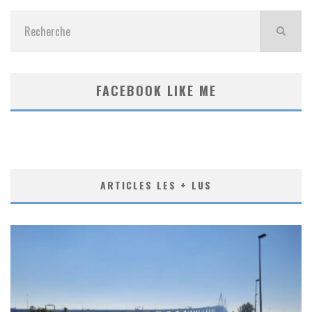
FACEBOOK LIKE ME
ARTICLES LES + LUS