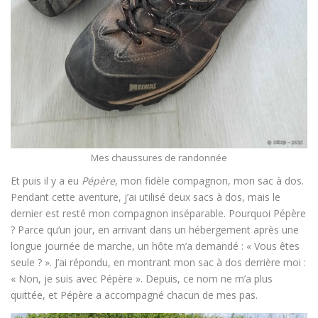
Mes chaussures de randonnée
Et puis il y a eu
Pépère
, mon fidèle compagnon, mon sac à dos.
Pendant cette aventure, j’ai utilisé deux sacs à dos, mais le
dernier est resté mon compagnon inséparable. Pourquoi Pépère
? Parce qu’un jour, en arrivant dans un hébergement après une
longue journée de marche, un hôte m’a demandé : « Vous êtes
seule ? ». J’ai répondu, en montrant mon sac à dos derrière moi :
« Non, je suis avec Pépère ». Depuis, ce nom ne m’a plus
quittée, et Pépère a accompagné chacun de mes pas.