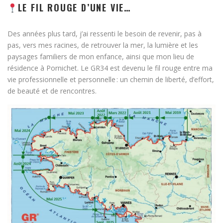
LE FIL ROUGE D’UNE VIE…
Des années plus tard, j’ai ressenti le besoin de revenir, pas à
pas, vers mes racines, de retrouver la mer, la lumière et les
paysages familiers de mon enfance, ainsi que mon lieu de
résidence à Pornichet. Le GR34 est devenu le fil rouge entre ma
vie professionnelle et personnelle : un chemin de liberté, d’effort,
de beauté et de rencontres.