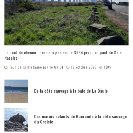
Le bout du chemin : derniers pas sur le GR34 jusqu’au pont de Saint-
Nazaire
Tour de la Bretagne par le GR 34
17 octobre 2025
1285
De la côte sauvage à la baie de La Baule
Des marais salants de Guérande à la côte sauvage
du Croisic