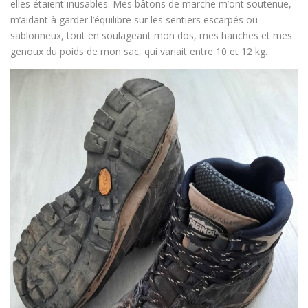
elles étaient inusables. Mes bâtons de marche m’ont soutenue,
m’aidant à garder l’équilibre sur les sentiers escarpés ou
sablonneux, tout en soulageant mon dos, mes hanches et mes
genoux du poids de mon sac, qui variait entre 10 et 12 kg.