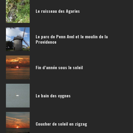
Le ruisseau des Agaries
Le parc de Penn Avel et le moulin de la
Providence
Fin d’année sous le soleil
Le bain des cygnes
Coucher de soleil en zigzag