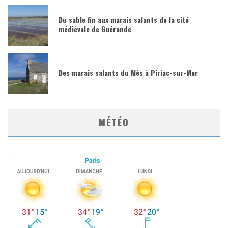
Du sable fin aux marais salants de la cité
médiévale de Guérande
Des marais salants du Mès à Piriac-sur-Mer
MÉTÉO