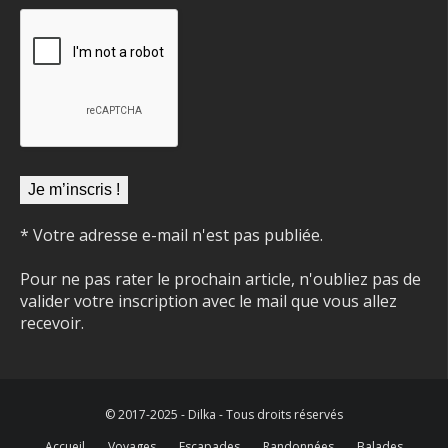
* Votre adresse e-mail n'est pas publiée.
Pour ne pas rater le prochain article, n'oubliez pas de
valider votre inscription avec le mail que vous allez
recevoir.
© 2017-2025 - Dilka - Tous droits réservés
Accueil
Voyages
Escapades
Randonnées
Balades