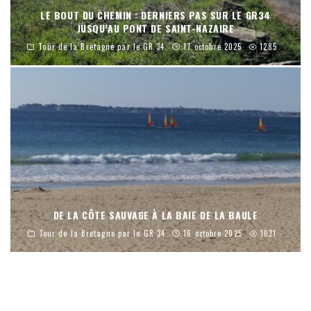
LE BOUT DU CHEMIN : DERNIERS PAS SUR LE GR34
JUSQU’AU PONT DE SAINT-NAZAIRE
Tour de la Bretagne par le GR 34
17 octobre 2025
1285
DE LA CÔTE SAUVAGE À LA BAIE DE LA BAULE
Tour de la Bretagne par le GR 34
16 octobre 2025
1021