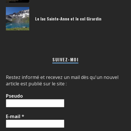
Le lac Sainte-Anne et le col Girardin
SUIVEZ-MOI
Restez informé et recevez un mail dès qu'un nouvel
article est publié sur le site :
Pseudo
E-mail
*