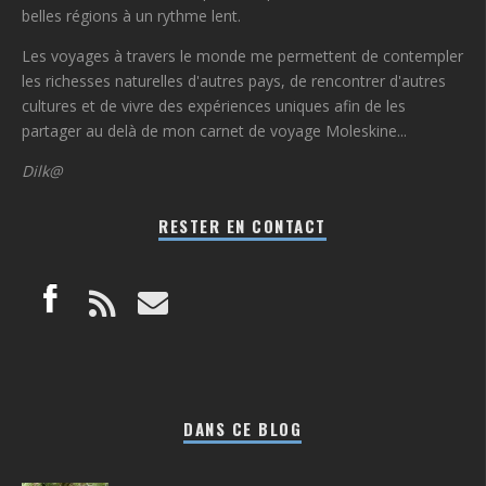
belles régions à un rythme lent.
Les voyages à travers le monde me permettent de contempler
les richesses naturelles d'autres pays, de rencontrer d'autres
cultures et de vivre des expériences uniques afin de les
partager au delà de mon carnet de voyage Moleskine...
Dilk@
RESTER EN CONTACT
DANS CE BLOG