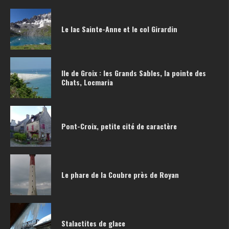
Le lac Sainte-Anne et le col Girardin
Ile de Groix : les Grands Sables, la pointe des
Chats, Locmaria
Pont-Croix, petite cité de caractère
Le phare de la Coubre près de Royan
Stalactites de glace