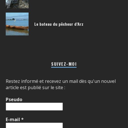
Le bateau du pêcheur d’Arz
SUIVEZ-MOI
Restez informé et recevez un mail dès qu'un nouvel
article est publié sur le site :
Pseudo
E-mail
*