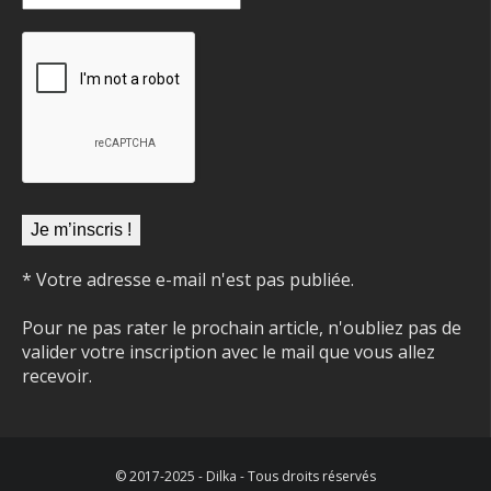
* Votre adresse e-mail n'est pas publiée.
Pour ne pas rater le prochain article, n'oubliez pas de
valider votre inscription avec le mail que vous allez
recevoir.
© 2017-2025 - Dilka - Tous droits réservés