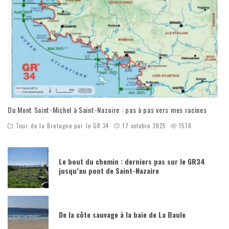
Du Mont Saint-Michel à Saint-Nazaire : pas à pas vers mes racines
Tour de la Bretagne par le GR 34
17 octobre 2025
1578
Le bout du chemin : derniers pas sur le GR34
jusqu’au pont de Saint-Nazaire
De la côte sauvage à la baie de La Baule