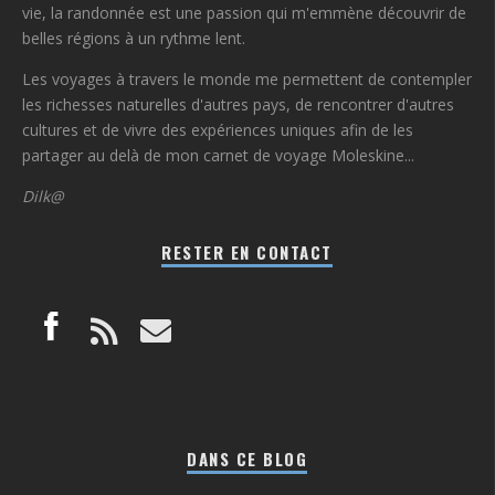
vie, la randonnée est une passion qui m'emmène découvrir de
belles régions à un rythme lent.
Les voyages à travers le monde me permettent de contempler
les richesses naturelles d'autres pays, de rencontrer d'autres
cultures et de vivre des expériences uniques afin de les
partager au delà de mon carnet de voyage Moleskine...
Dilk@
RESTER EN CONTACT
DANS CE BLOG