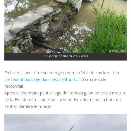
Le pont romain de Gras
En hiver, il peut être submergé comme c’était le cas lors d’
un
précédent passage dans les alentours
: 50 cm d’eau le
recouvrait.
Après le charmant petit village de Kerbourg, on arrive au moulin
de la Fée derrière lequel se cachent deux dolmens au bout du
sentier derrière le moulin.