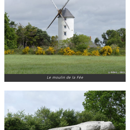
Le moulin de la Fée