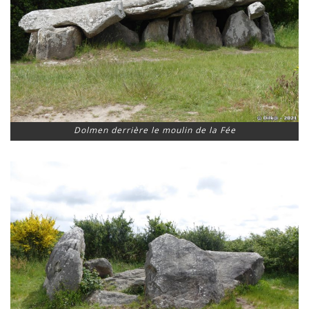
Dolmen derrière le moulin de la Fée