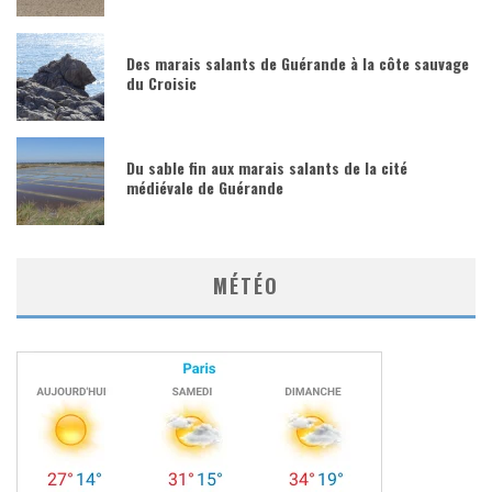
Des marais salants de Guérande à la côte sauvage
du Croisic
Du sable fin aux marais salants de la cité
médiévale de Guérande
MÉTÉO