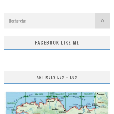
FACEBOOK LIKE ME
ARTICLES LES + LUS