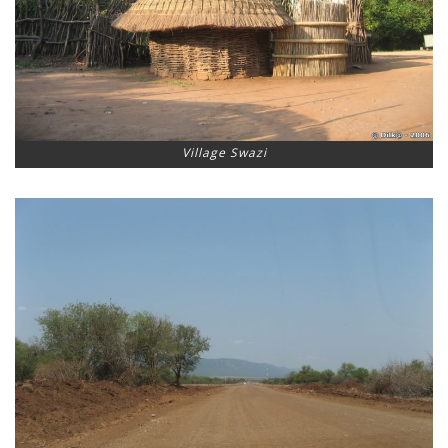
Village Swazi