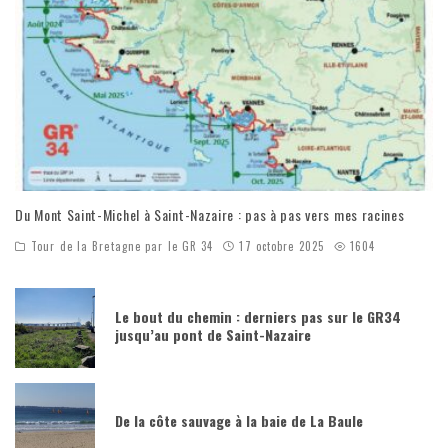
Du Mont Saint-Michel à Saint-Nazaire : pas à pas vers mes racines
Tour de la Bretagne par le GR 34
17 octobre 2025
1604
Le bout du chemin : derniers pas sur le GR34
jusqu’au pont de Saint-Nazaire
De la côte sauvage à la baie de La Baule