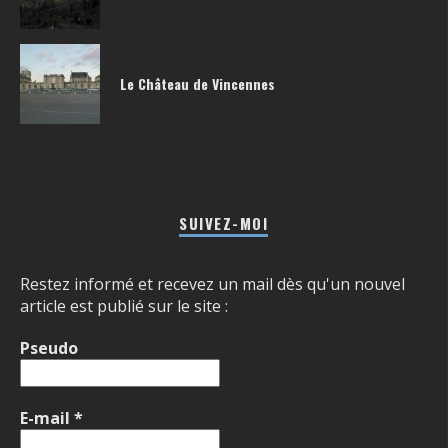
Le Château de Vincennes
SUIVEZ-MOI
Restez informé et recevez un mail dès qu'un nouvel
article est publié sur le site :
Pseudo
E-mail
*