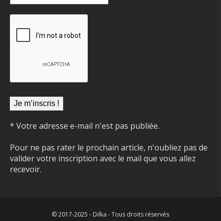
* Votre adresse e-mail n'est pas publiée.
Pour ne pas rater le prochain article, n'oubliez pas de
valider votre inscription avec le mail que vous allez
recevoir.
© 2017-2025 - Dilka - Tous droits réservés