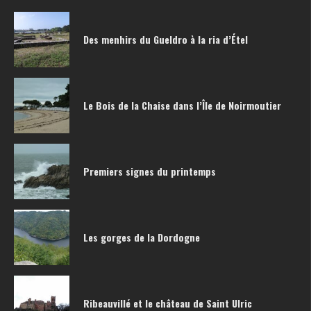
Des menhirs du Gueldro à la ria d’Étel
Le Bois de la Chaise dans l’Île de Noirmoutier
Premiers signes du printemps
Les gorges de la Dordogne
Ribeauvillé et le château de Saint Ulric