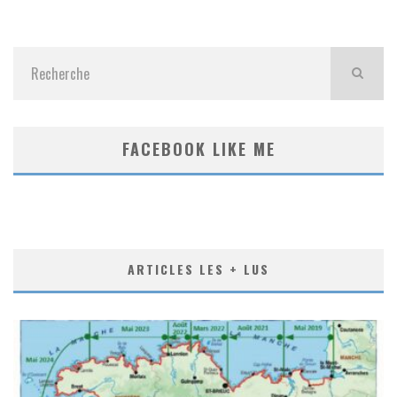
FACEBOOK LIKE ME
ARTICLES LES + LUS