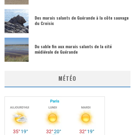
Des marais salants de Guérande à la côte sauvage
du Croisic
Du sable fin aux marais salants de la cité
médiévale de Guérande
MÉTÉO