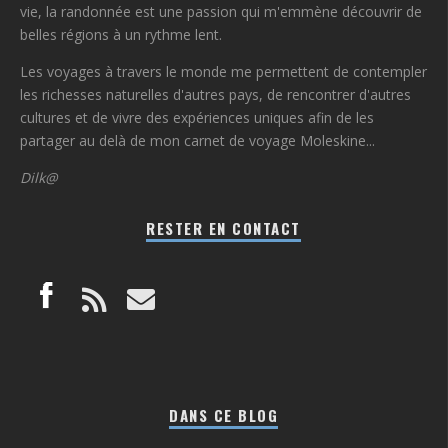
vie, la randonnée est une passion qui m'emmène découvrir de
belles régions à un rythme lent.
Les voyages à travers le monde me permettent de contempler
les richesses naturelles d'autres pays, de rencontrer d'autres
cultures et de vivre des expériences uniques afin de les
partager au delà de mon carnet de voyage Moleskine...
Dilk@
RESTER EN CONTACT
DANS CE BLOG