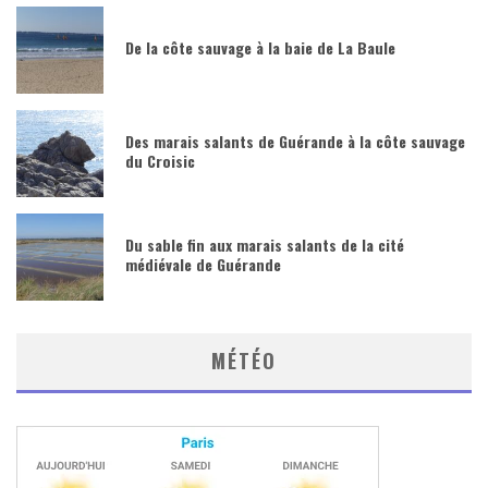
De la côte sauvage à la baie de La Baule
Des marais salants de Guérande à la côte sauvage
du Croisic
Du sable fin aux marais salants de la cité
médiévale de Guérande
MÉTÉO