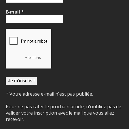
E-mail
*
* Votre adresse e-mail n'est pas publiée.
Pour ne pas rater le prochain article, n'oubliez pas de
valider votre inscription avec le mail que vous allez
recevoir.