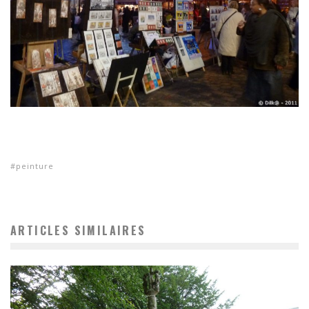
peinture
ARTICLES SIMILAIRES