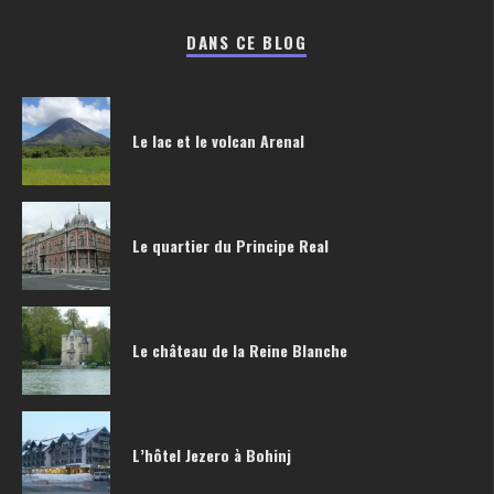
DANS CE BLOG
Le lac et le volcan Arenal
Le quartier du Principe Real
Le château de la Reine Blanche
L’hôtel Jezero à Bohinj