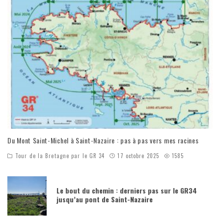
Du Mont Saint-Michel à Saint-Nazaire : pas à pas vers mes racines
Tour de la Bretagne par le GR 34
17 octobre 2025
1585
Le bout du chemin : derniers pas sur le GR34
jusqu’au pont de Saint-Nazaire