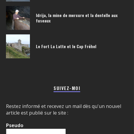
Idrija, la mine de mercure et la dentelle aux
fuseaux
Le Fort La Latte et le Cap Fréhel
SUIVEZ-MOI
Restez informé et recevez un mail dès qu'un nouvel
article est publié sur le site :
Pseudo