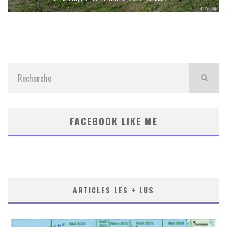
FACEBOOK LIKE ME
ARTICLES LES + LUS