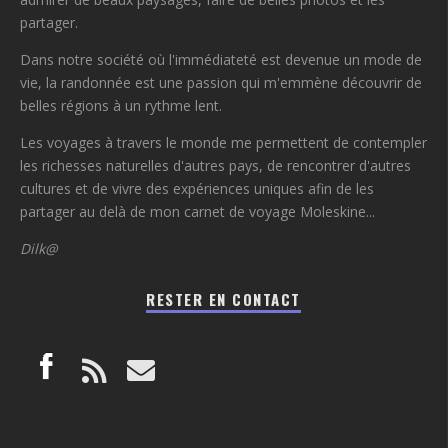
partager.
Dans notre société où l'immédiateté est devenue un mode de
vie, la randonnée est une passion qui m'emmène découvrir de
belles régions à un rythme lent.
Les voyages à travers le monde me permettent de contempler
les richesses naturelles d'autres pays, de rencontrer d'autres
cultures et de vivre des expériences uniques afin de les
partager au delà de mon carnet de voyage Moleskine...
Dilk@
RESTER EN CONTACT