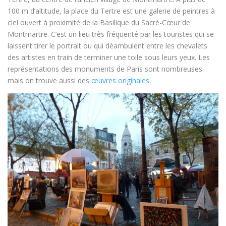
100 m d’altitude, la place du Tertre est une galerie de peintres à
ciel ouvert à proximité de la Basilique du Sacré-Cœur de
Montmartre. C’est un lieu très fréquenté par les touristes qui se
laissent tirer le portrait ou qui déambulent entre les chevalets
des artistes en train de terminer une toile sous leurs yeux. Les
représentations des monuments de Paris sont nombreuses
mais on trouve aussi des
œuvres originales
.