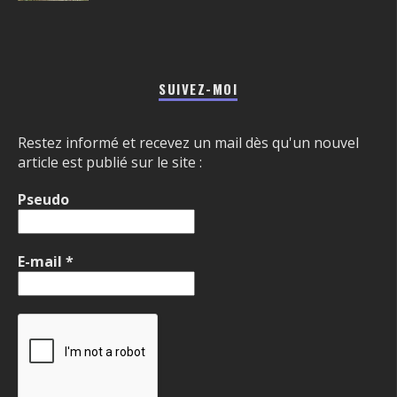
SUIVEZ-MOI
Restez informé et recevez un mail dès qu'un nouvel
article est publié sur le site :
Pseudo
E-mail
*