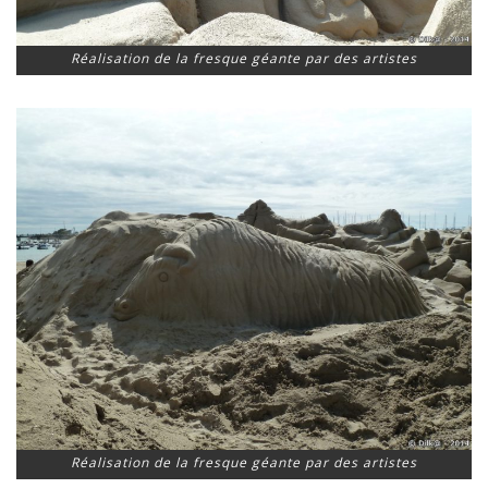
Réalisation de la fresque géante par des artistes
Réalisation de la fresque géante par des artistes