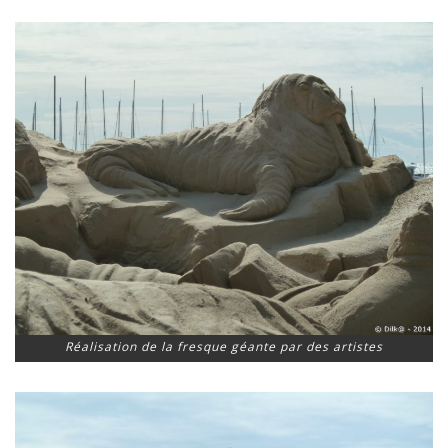
Réalisation de la fresque géante par des artistes