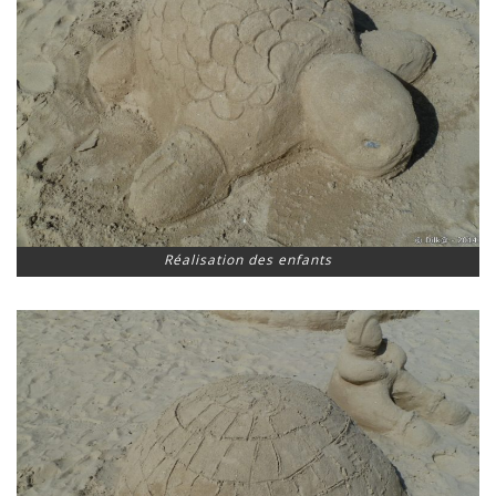
Réalisation des enfants