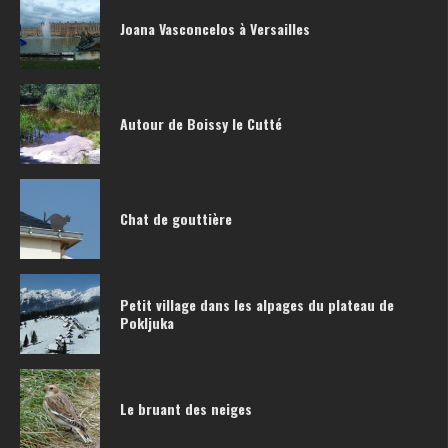
Joana Vasconcelos à Versailles
Autour de Boissy le Cutté
Chat de gouttière
Petit village dans les alpages du plateau de
Pokljuka
Le bruant des neiges