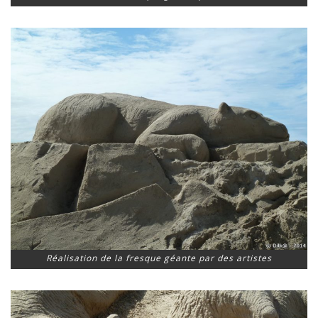
Réalisation de la fresque géante par des artistes