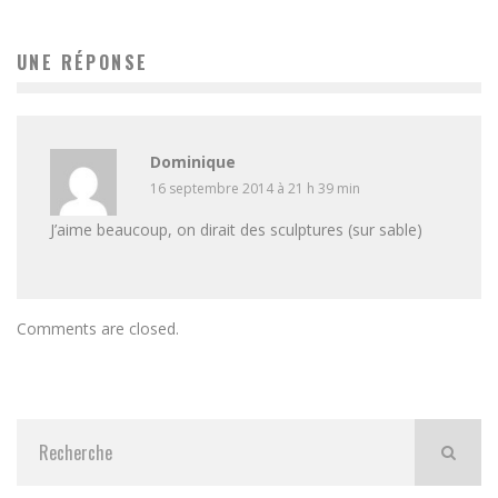
UNE RÉPONSE
Dominique
16 septembre 2014 à 21 h 39 min
J’aime beaucoup, on dirait des sculptures (sur sable)
Comments are closed.