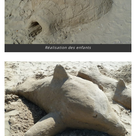
Réalisation des enfants