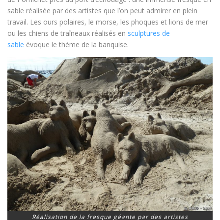
sable réalisée par des artistes que l’on peut admirer en plein
travail. Les ours polaires, le morse, les phoques et lions de mer
ou les chiens de traîneaux réalisés en
sculptures de
sable
évoque le thème de la banquise.
Réalisation de la fresque géante par des artistes