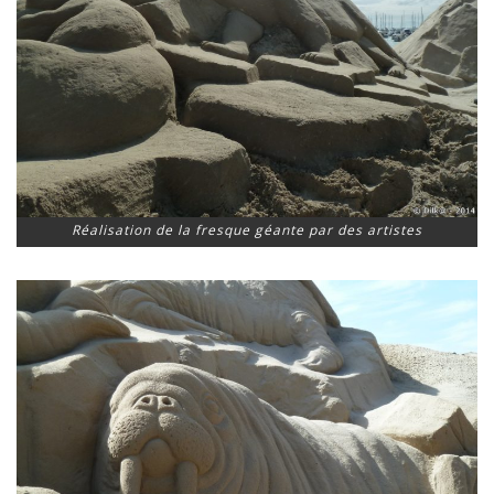
Réalisation de la fresque géante par des artistes