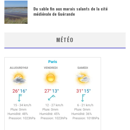
Du sable fin aux marais salants de la cité
médiévale de Guérande
MÉTÉO