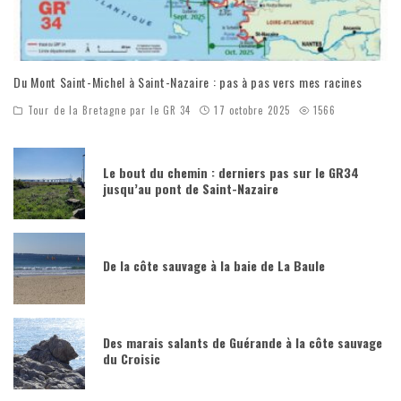
Du Mont Saint-Michel à Saint-Nazaire : pas à pas vers mes racines
Tour de la Bretagne par le GR 34
17 octobre 2025
1566
Le bout du chemin : derniers pas sur le GR34
jusqu’au pont de Saint-Nazaire
De la côte sauvage à la baie de La Baule
Des marais salants de Guérande à la côte sauvage
du Croisic