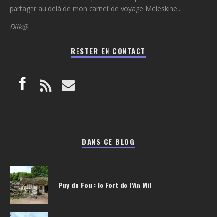
partager au delà de mon carnet de voyage Moleskine...
Dilk@
RESTER EN CONTACT
DANS CE BLOG
Puy du Fou : le Fort de l’An Mil