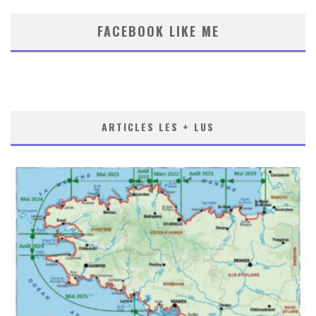
FACEBOOK LIKE ME
ARTICLES LES + LUS