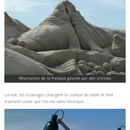
Réalisation de la fresque géante par des artistes
La nuit, les éclairages changent la couleur du sable et font
vraiment croire que l’on est dans l’Arctique.