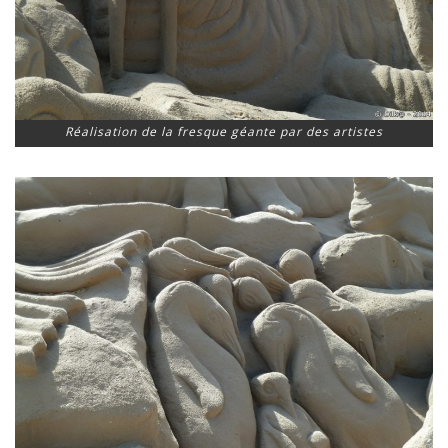
Réalisation de la fresque géante par des artistes