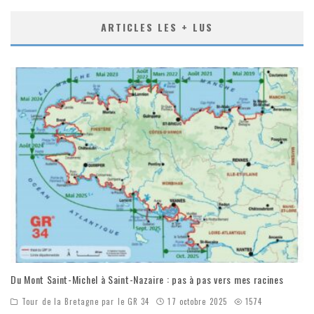
ARTICLES LES + LUS
Du Mont Saint-Michel à Saint-Nazaire : pas à pas vers mes racines
Tour de la Bretagne par le GR 34
17 octobre 2025
1574