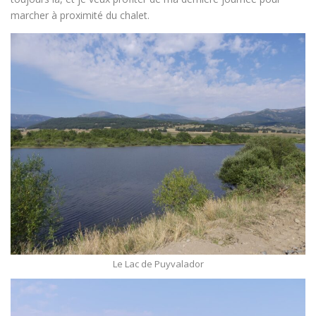
marcher à proximité du chalet.
Le Lac de Puyvalador