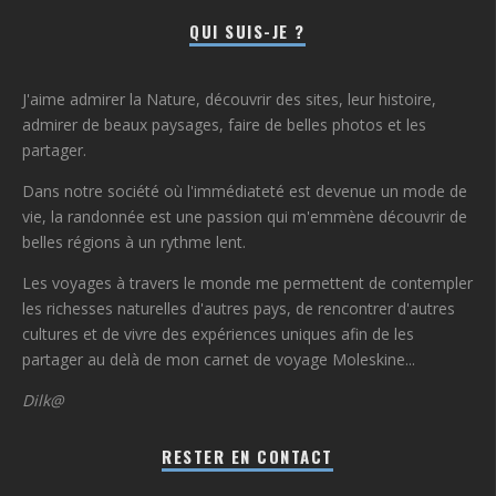
QUI SUIS-JE ?
J'aime admirer la Nature, découvrir des sites, leur histoire,
admirer de beaux paysages, faire de belles photos et les
partager.
Dans notre société où l'immédiateté est devenue un mode de
vie, la randonnée est une passion qui m'emmène découvrir de
belles régions à un rythme lent.
Les voyages à travers le monde me permettent de contempler
les richesses naturelles d'autres pays, de rencontrer d'autres
cultures et de vivre des expériences uniques afin de les
partager au delà de mon carnet de voyage Moleskine...
Dilk@
RESTER EN CONTACT