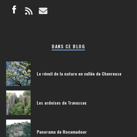
DANS CE BLOG
Le réveil de la nature en vallée de Chevreuse
Les ardoises de Travassac
Panorama de Rocamadour