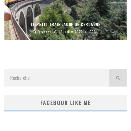
LE PETIT TRAIN JAUNE DE CERDAGNE
Pyrénées
16 juillet 2025
933
FACEBOOK LIKE ME