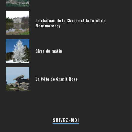
Le château de la Chasse et la forêt de
Montmorency
Givre du matin
La Côte de Granit Rose
SUIVEZ-MOI