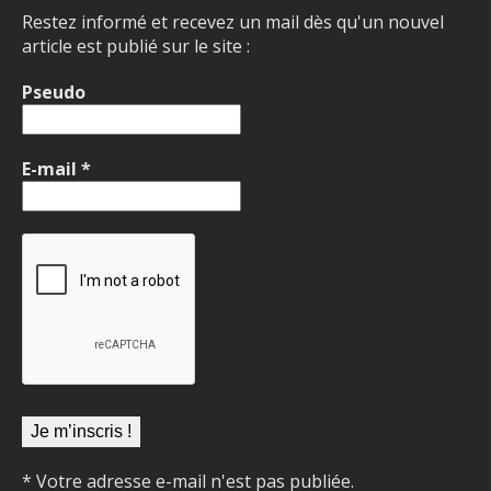
Restez informé et recevez un mail dès qu'un nouvel
article est publié sur le site :
Pseudo
E-mail
*
* Votre adresse e-mail n'est pas publiée.