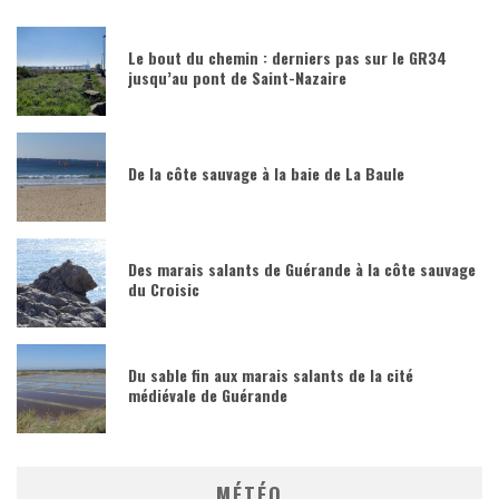
Le bout du chemin : derniers pas sur le GR34
jusqu’au pont de Saint-Nazaire
De la côte sauvage à la baie de La Baule
Des marais salants de Guérande à la côte sauvage
du Croisic
Du sable fin aux marais salants de la cité
médiévale de Guérande
MÉTÉO