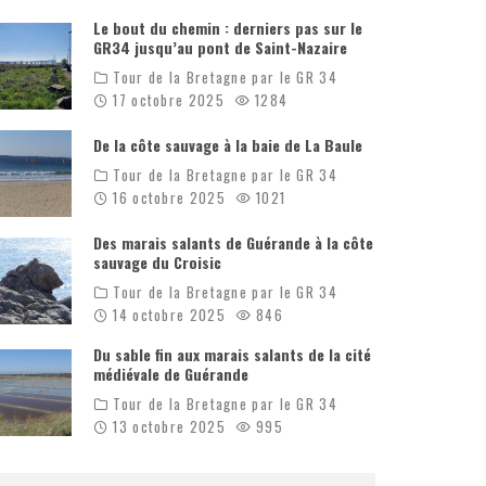
Le bout du chemin : derniers pas sur le
GR34 jusqu’au pont de Saint-Nazaire
Tour de la Bretagne par le GR 34
17 octobre 2025
1284
De la côte sauvage à la baie de La Baule
Tour de la Bretagne par le GR 34
16 octobre 2025
1021
Des marais salants de Guérande à la côte
sauvage du Croisic
Tour de la Bretagne par le GR 34
14 octobre 2025
846
Du sable fin aux marais salants de la cité
médiévale de Guérande
Tour de la Bretagne par le GR 34
13 octobre 2025
995