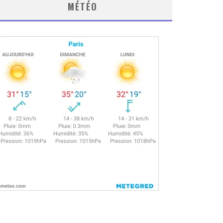
MÉTÉO