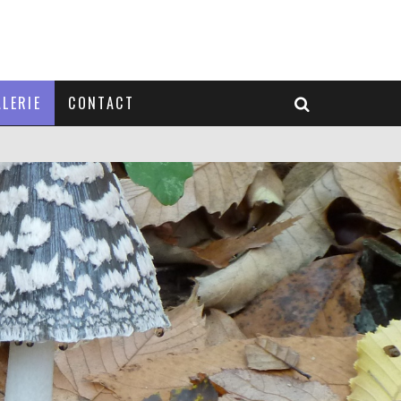
LERIE
CONTACT