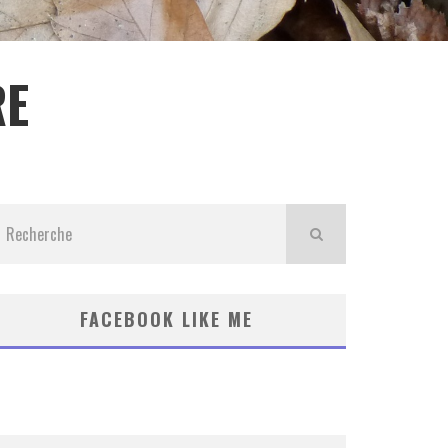
RE
FACEBOOK LIKE ME