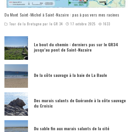
Du Mont Saint-Michel à Saint-Nazaire : pas à pas vers mes racines
Tour de la Bretagne par le GR 34
17 octobre 2025
1633
Le bout du chemin : derniers pas sur le GR34
jusqu’au pont de Saint-Nazaire
De la côte sauvage à la baie de La Baule
Des marais salants de Guérande à la côte sauvage
du Croisic
Du sable fin aux marais salants de la cité