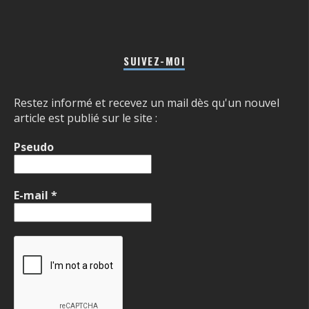
SUIVEZ-MOI
Restez informé et recevez un mail dès qu'un nouvel
article est publié sur le site :
Pseudo
E-mail
*