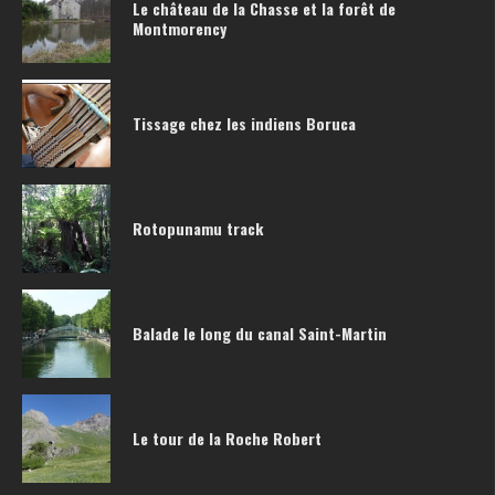
Le château de la Chasse et la forêt de
Montmorency
Tissage chez les indiens Boruca
Rotopunamu track
Balade le long du canal Saint-Martin
Le tour de la Roche Robert