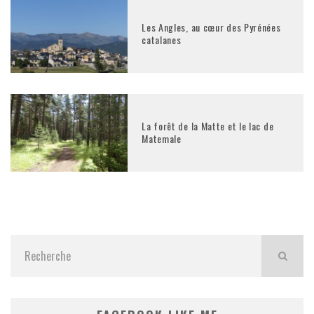
Les Angles, au cœur des Pyrénées
catalanes
La forêt de la Matte et le lac de
Matemale