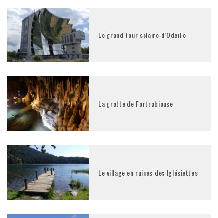
Le grand four solaire d’Odeillo
La grotte de Fontrabiouse
Le village en ruines des Iglésiettes