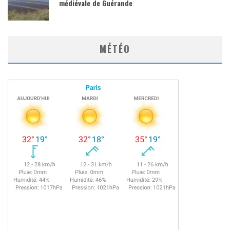
médiévale de Guérande
MÉTÉO