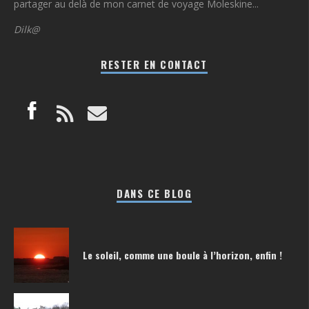
partager au delà de mon carnet de voyage Moleskine...
Dilk@
RESTER EN CONTACT
DANS CE BLOG
Le soleil, comme une boule à l’horizon, enfin !