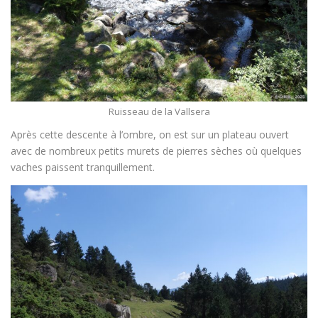
Ruisseau de la Vallsera
Après cette descente à l’ombre, on est sur un plateau ouvert
avec de nombreux petits murets de pierres sèches où quelques
vaches paissent tranquillement.