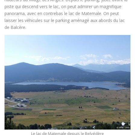
piste qui descend vers le lac, on peut admirer un magnifique
panorama, avec en contrebas le lac de Matemale. On peut
laisser les véhicules sur le parking aménagé aux abords du lac
de Balcère.
Le lac de Matemale depuis le Belvédère