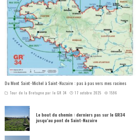
Du Mont Saint-Michel à Saint-Nazaire : pas à pas vers mes racines
Tour de la Bretagne par le GR 34
17 octobre 2025
1596
Le bout du chemin : derniers pas sur le GR34
jusqu’au pont de Saint-Nazaire