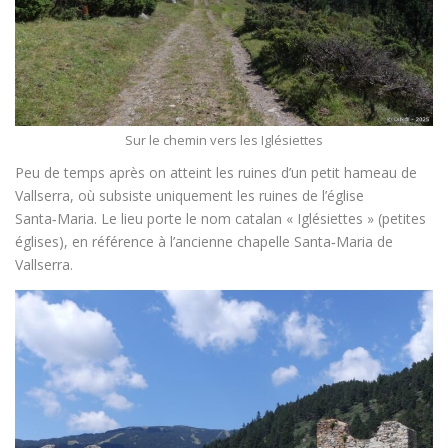
Sur le chemin vers les Iglésiettes
Peu de temps après on atteint les ruines d’un petit hameau de
Vallserra, où subsiste uniquement les ruines de l’église
Santa‑Maria. Le lieu porte le nom catalan « Iglésiettes » (petites
églises), en référence à l’ancienne chapelle Santa‑Maria de
Vallserra.