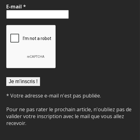
E-mail
*
* Votre adresse e-mail n'est pas publiée.
Pour ne pas rater le prochain article, n'oubliez pas de
valider votre inscription avec le mail que vous allez
recevoir.