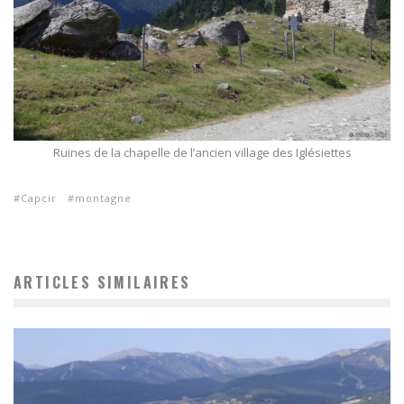
Ruines de la chapelle de l’ancien village des Iglésiettes
Capcir
montagne
ARTICLES SIMILAIRES