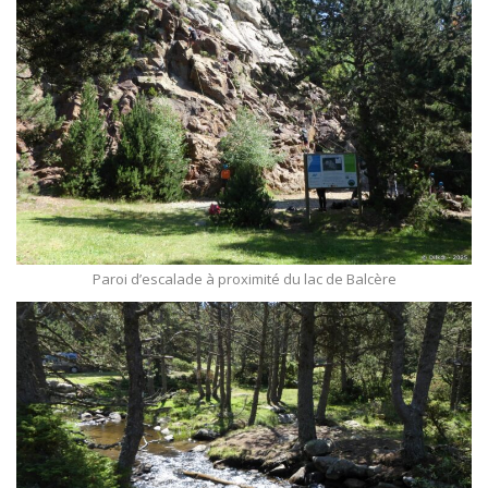
Paroi d’escalade à proximité du lac de Balcère