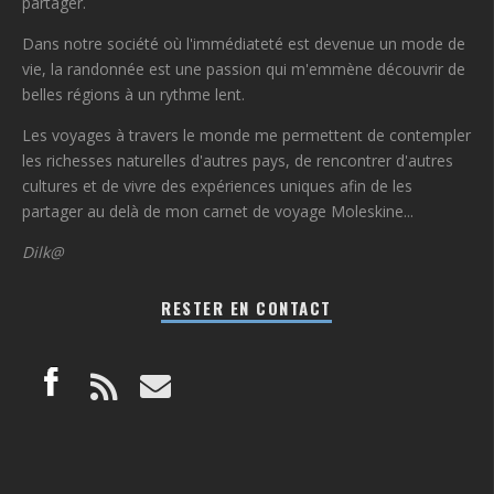
partager.
Dans notre société où l'immédiateté est devenue un mode de
vie, la randonnée est une passion qui m'emmène découvrir de
belles régions à un rythme lent.
Les voyages à travers le monde me permettent de contempler
les richesses naturelles d'autres pays, de rencontrer d'autres
cultures et de vivre des expériences uniques afin de les
partager au delà de mon carnet de voyage Moleskine...
Dilk@
RESTER EN CONTACT