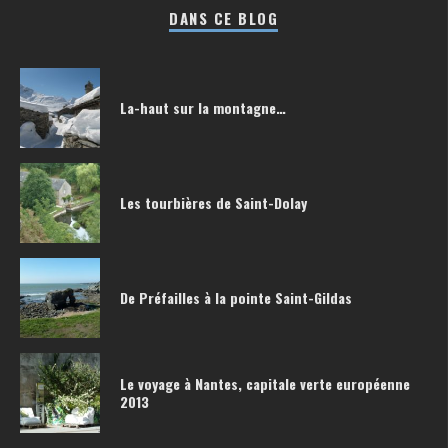
DANS CE BLOG
La-haut sur la montagne…
Les tourbières de Saint-Dolay
De Préfailles à la pointe Saint-Gildas
Le voyage à Nantes, capitale verte européenne
2013