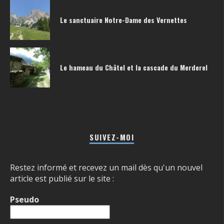
Le sanctuaire Notre-Dame des Vernettes
Le hameau du Châtel et la cascade du Merderel
SUIVEZ-MOI
Restez informé et recevez un mail dès qu'un nouvel
article est publié sur le site :
Pseudo