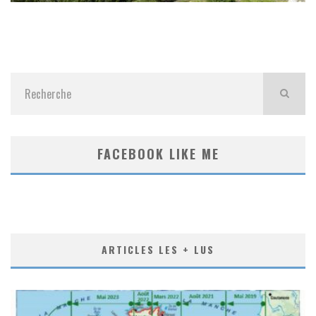
FACEBOOK LIKE ME
ARTICLES LES + LUS