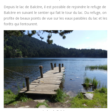
Depuis le lac de Balcère, il est possible de rejoindre le refuge de
Balcère en suivant le sentier qui fait le tour du lac. Du refuge, on
profite de beaux points de vue sur les eaux paisibles du lac et les
forêts qui l’entourent.