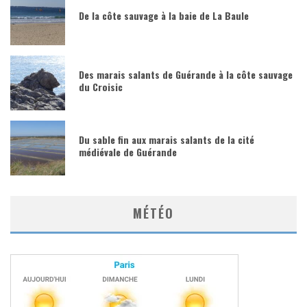
De la côte sauvage à la baie de La Baule
Des marais salants de Guérande à la côte sauvage
du Croisic
Du sable fin aux marais salants de la cité
médiévale de Guérande
MÉTÉO