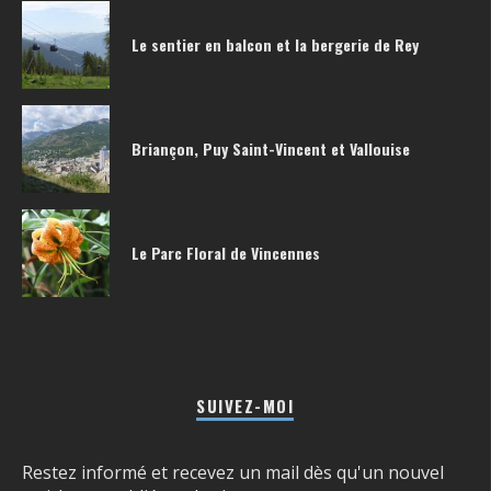
Le sentier en balcon et la bergerie de Rey
Briançon, Puy Saint-Vincent et Vallouise
Le Parc Floral de Vincennes
SUIVEZ-MOI
Restez informé et recevez un mail dès qu'un nouvel