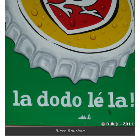
Bière Bourbon