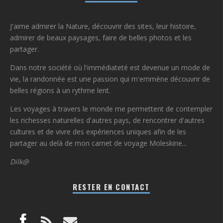
J'aime admirer la Nature, découvrir des sites, leur histoire,
admirer de beaux paysages, faire de belles photos et les
partager.
Dans notre société où l'immédiateté est devenue un mode de
vie, la randonnée est une passion qui m'emmène découvrir de
belles régions à un rythme lent.
Les voyages à travers le monde me permettent de contempler
les richesses naturelles d'autres pays, de rencontrer d'autres
cultures et de vivre des expériences uniques afin de les
partager au delà de mon carnet de voyage Moleskine...
Dilk@
RESTER EN CONTACT