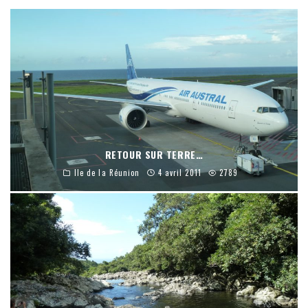
RETOUR SUR TERRE…
Ile de la Réunion
4 avril 2011
2789