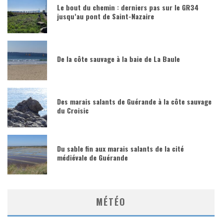
Le bout du chemin : derniers pas sur le GR34
jusqu’au pont de Saint-Nazaire
De la côte sauvage à la baie de La Baule
Des marais salants de Guérande à la côte sauvage
du Croisic
Du sable fin aux marais salants de la cité
médiévale de Guérande
MÉTÉO