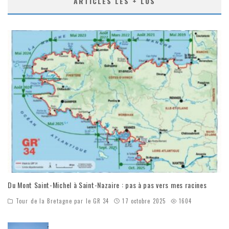
ARTICLES LES + LUS
Du Mont Saint-Michel à Saint-Nazaire : pas à pas vers mes racines
Tour de la Bretagne par le GR 34
17 octobre 2025
1604