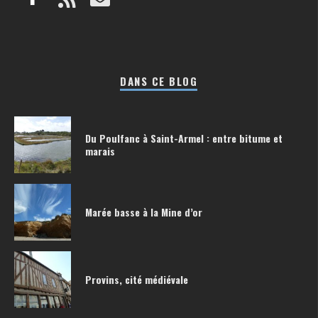
DANS CE BLOG
Du Poulfanc à Saint-Armel : entre bitume et
marais
Marée basse à la Mine d’or
Provins, cité médiévale