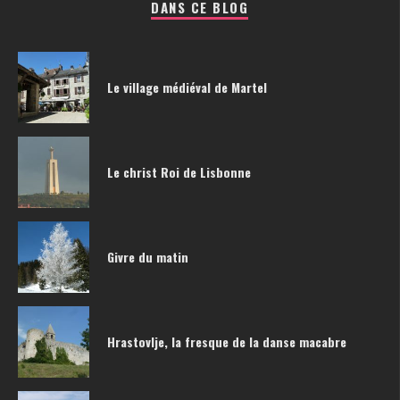
DANS CE BLOG
Le village médiéval de Martel
Le christ Roi de Lisbonne
Givre du matin
Hrastovlje, la fresque de la danse macabre