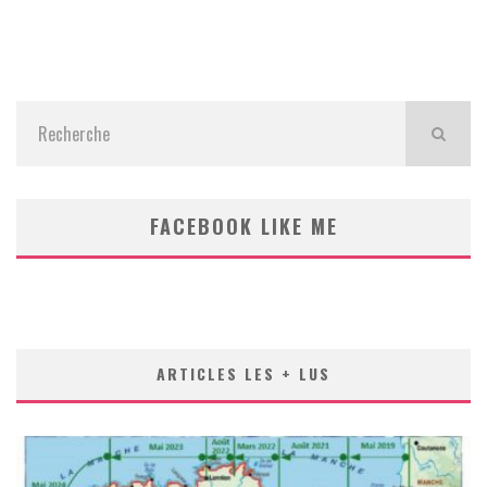
FACEBOOK LIKE ME
ARTICLES LES + LUS