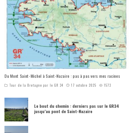
Du Mont Saint-Michel à Saint-Nazaire : pas à pas vers mes racines
Tour de la Bretagne par le GR 34
17 octobre 2025
1573
Le bout du chemin : derniers pas sur le GR34
jusqu’au pont de Saint-Nazaire