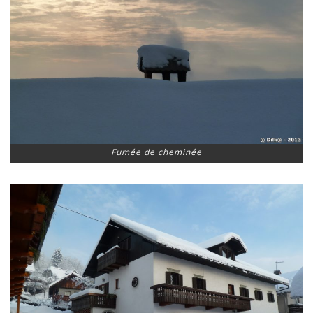
Fumée de cheminée