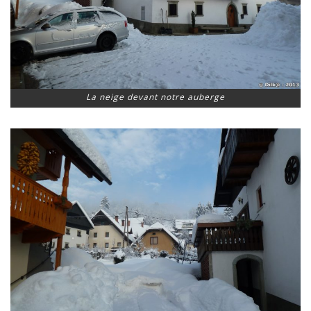
La neige devant notre auberge