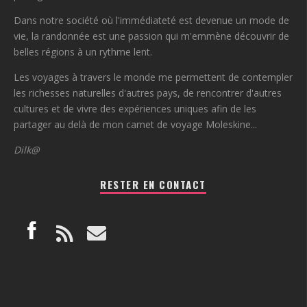
Dans notre société où l'immédiateté est devenue un mode de
vie, la randonnée est une passion qui m'emmène découvrir de
belles régions à un rythme lent.
Les voyages à travers le monde me permettent de contempler
les richesses naturelles d'autres pays, de rencontrer d'autres
cultures et de vivre des expériences uniques afin de les
partager au delà de mon carnet de voyage Moleskine...
Dilk@
RESTER EN CONTACT