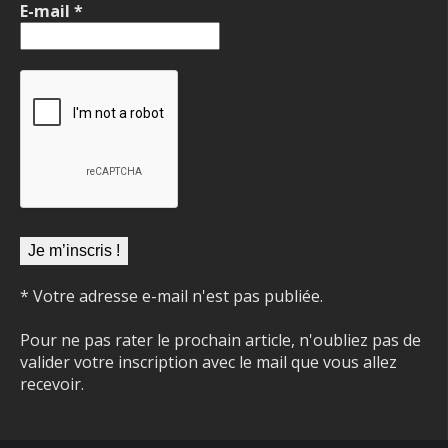
E-mail
*
* Votre adresse e-mail n'est pas publiée.
Pour ne pas rater le prochain article, n'oubliez pas de
valider votre inscription avec le mail que vous allez
recevoir.