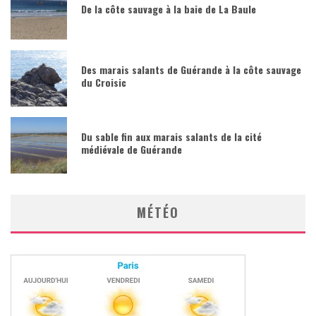
De la côte sauvage à la baie de La Baule
Des marais salants de Guérande à la côte sauvage
du Croisic
Du sable fin aux marais salants de la cité
médiévale de Guérande
MÉTÉO