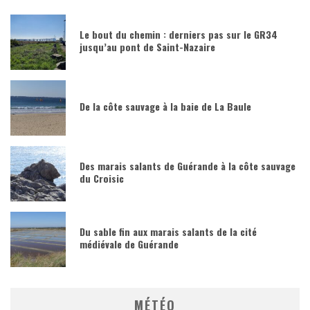
Le bout du chemin : derniers pas sur le GR34
jusqu’au pont de Saint-Nazaire
De la côte sauvage à la baie de La Baule
Des marais salants de Guérande à la côte sauvage
du Croisic
Du sable fin aux marais salants de la cité
médiévale de Guérande
MÉTÉO