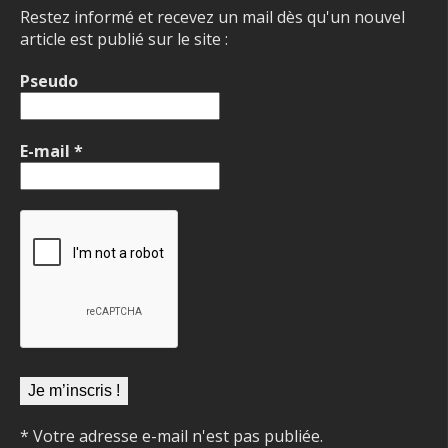
Restez informé et recevez un mail dès qu'un nouvel
article est publié sur le site :
Pseudo
E-mail
*
* Votre adresse e-mail n'est pas publiée.