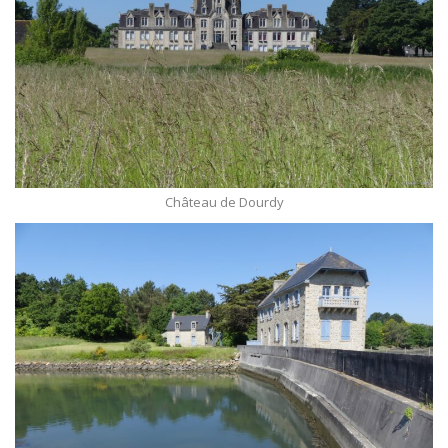
Château de Dourdy