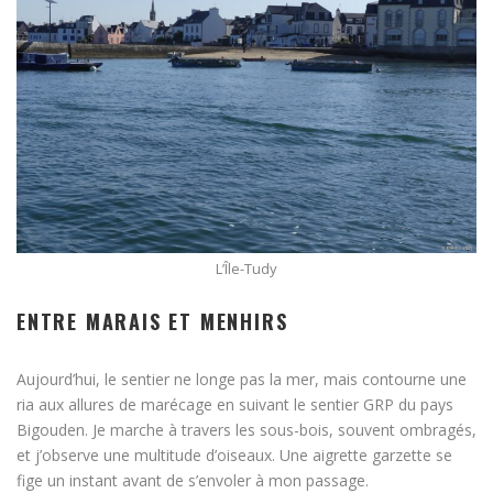
L’Île-Tudy
ENTRE MARAIS ET MENHIRS
Aujourd’hui, le sentier ne longe pas la mer, mais contourne une
ria aux allures de marécage en suivant le sentier GRP du pays
Bigouden. Je marche à travers les sous-bois, souvent ombragés,
et j’observe une multitude d’oiseaux. Une aigrette garzette se
fige un instant avant de s’envoler à mon passage.