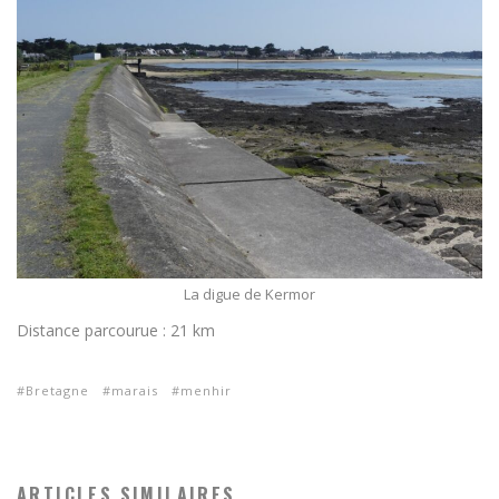
La digue de Kermor
Distance parcourue : 21 km
Bretagne
marais
menhir
ARTICLES SIMILAIRES