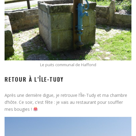
Le puits communal de Haffond
RETOUR À L’ÎLE-TUDY
Après une dernière digue, je retrouve l’Île-Tudy et ma chambre
d’hôte. Ce soir, c’est fête : je vais au restaurant pour souffler
mes bougies !