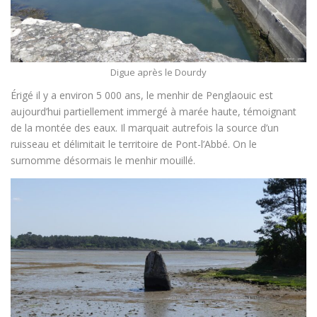
Digue après le Dourdy
Érigé il y a environ 5 000 ans, le menhir de Penglaouic est
aujourd’hui partiellement immergé à marée haute, témoignant
de la montée des eaux. Il marquait autrefois la source d’un
ruisseau et délimitait le territoire de Pont-l’Abbé. On le
surnomme désormais le menhir mouillé.