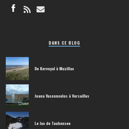
DANS CE BLOG
De Kervoyal à Muzillac
Joana Vasconcelos à Versailles
Le lac de Taubensee