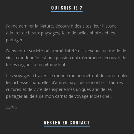
QUI SUIS-JE ?
J'aime admirer la Nature, découvrir des sites, leur histoire,
admirer de beaux paysages, faire de belles photos et les
partager.
Dans notre société où l'immédiateté est devenue un mode de
vie, la randonnée est une passion qui m'emmène découvrir de
belles régions à un rythme lent.
Les voyages à travers le monde me permettent de contempler
les richesses naturelles d'autres pays, de rencontrer d'autres
cultures et de vivre des expériences uniques afin de les
partager au delà de mon carnet de voyage Moleskine...
Dilk@
RESTER EN CONTACT