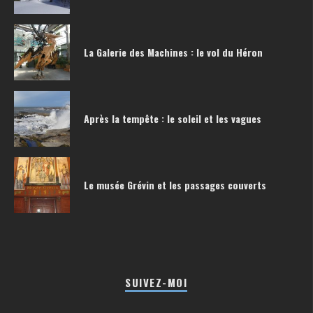
La Galerie des Machines : le vol du Héron
Après la tempête : le soleil et les vagues
Le musée Grévin et les passages couverts
SUIVEZ-MOI