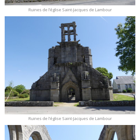
Ruines de l’église Saint-Jacques de Lambour
Ruines de l’église Saint-Jacques de Lambour