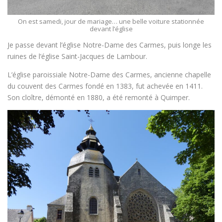
On est samedi, jour de mariage… une belle voiture stationnée
devant l’église
Je passe devant l’église Notre-Dame des Carmes, puis longe les
ruines de l’église Saint-Jacques de Lambour.
L’église paroissiale Notre-Dame des Carmes, ancienne chapelle
du couvent des Carmes fondé en 1383, fut achevée en 1411.
Son cloître, démonté en 1880, a été remonté à Quimper.