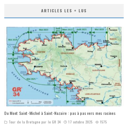
ARTICLES LES + LUS
Du Mont Saint-Michel à Saint-Nazaire : pas à pas vers mes racines
Tour de la Bretagne par le GR 34
17 octobre 2025
1575