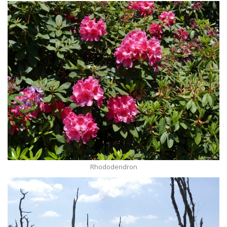
Rhododendron