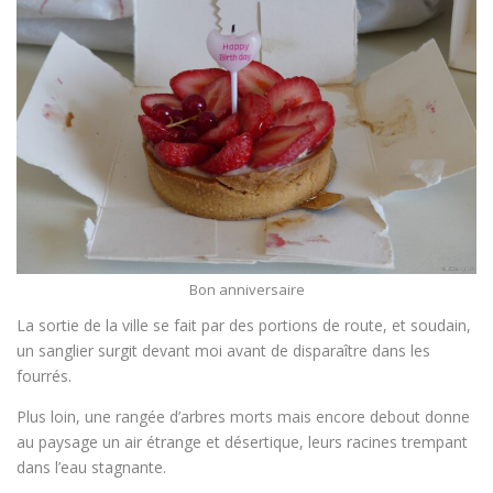
Bon anniversaire
La sortie de la ville se fait par des portions de route, et soudain,
un sanglier surgit devant moi avant de disparaître dans les
fourrés.
Plus loin, une rangée d’arbres morts mais encore debout donne
au paysage un air étrange et désertique, leurs racines trempant
dans l’eau stagnante.