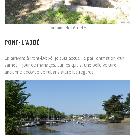
Fontaine de l’écuelle
PONT-L’ABBÉ
En arrivant à Pont-l’Abbé, je suis accueillie par l’animation d’un
samedi : jour de mariages. Sur les quais, une belle voiture
ancienne décorée de rubans attire les regards.