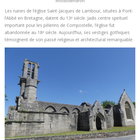
Rhododendron
Les ruines de l’église Saint-Jacques de Lambour, situées à Pont-
l’Abbé en Bretagne, datent du 13ᵉ siècle. Jadis centre spirituel
important pour les pèlerins de Compostelle, l’église fut
abandonnée au 18ᵉ siècle. Aujourd’hui, ses vestiges gothiques
témoignent de son passé religieux et architectural remarquable.