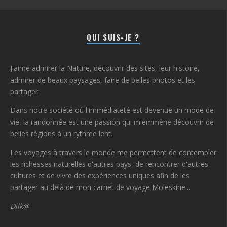
QUI SUIS-JE ?
J'aime admirer la Nature, découvrir des sites, leur histoire,
admirer de beaux paysages, faire de belles photos et les
partager.
Dans notre société où l'immédiateté est devenue un mode de
vie, la randonnée est une passion qui m'emmène découvrir de
belles régions à un rythme lent.
Les voyages à travers le monde me permettent de contempler
les richesses naturelles d'autres pays, de rencontrer d'autres
cultures et de vivre des expériences uniques afin de les
partager au delà de mon carnet de voyage Moleskine...
Dilk@