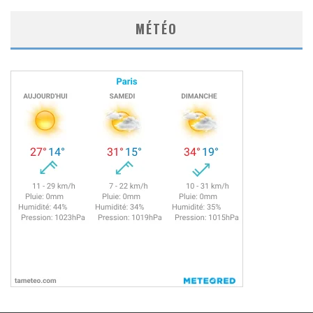
MÉTÉO