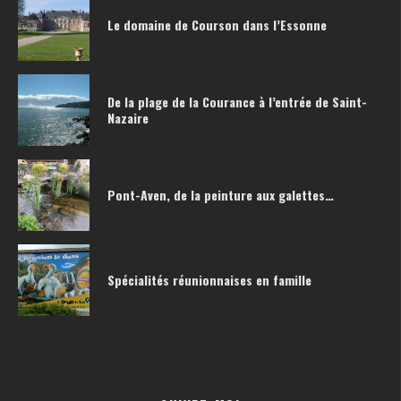
Le domaine de Courson dans l’Essonne
De la plage de la Courance à l’entrée de Saint-
Nazaire
Pont-Aven, de la peinture aux galettes…
Spécialités réunionnaises en famille