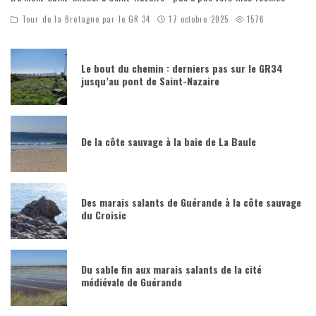
Tour de la Bretagne par le GR 34
17 octobre 2025
1576
Le bout du chemin : derniers pas sur le GR34
jusqu’au pont de Saint-Nazaire
De la côte sauvage à la baie de La Baule
Des marais salants de Guérande à la côte sauvage
du Croisic
Du sable fin aux marais salants de la cité
médiévale de Guérande