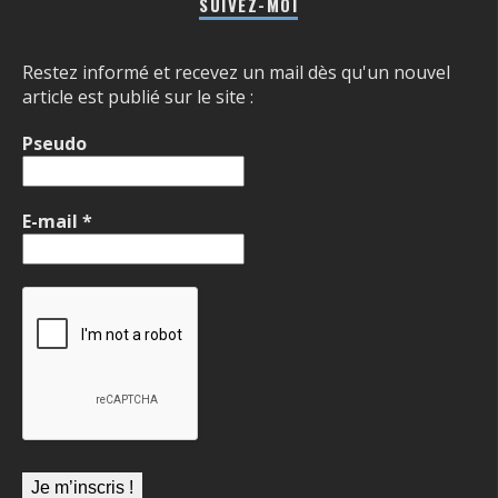
SUIVEZ-MOI
Restez informé et recevez un mail dès qu'un nouvel
article est publié sur le site :
Pseudo
E-mail
*