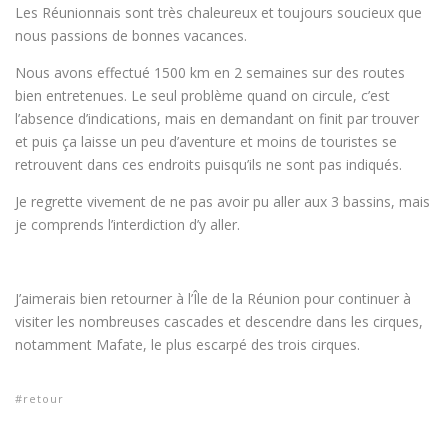
Les Réunionnais sont très chaleureux et toujours soucieux que
nous passions de bonnes vacances.
Nous avons effectué 1500 km en 2 semaines sur des routes
bien entretenues. Le seul problème quand on circule, c’est
l’absence d’indications, mais en demandant on finit par trouver
et puis ça laisse un peu d’aventure et moins de touristes se
retrouvent dans ces endroits puisqu’ils ne sont pas indiqués.
Je regrette vivement de ne pas avoir pu aller aux 3 bassins, mais
je comprends l’interdiction d’y aller.
J’aimerais bien retourner à l’Île de la Réunion pour continuer à
visiter les nombreuses cascades et descendre dans les cirques,
notamment Mafate, le plus escarpé des trois cirques.
retour