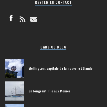
RESTER EN CONTACT
DANS CE BLOG
Wellington, capitale de la nouvelle Zélande
En longeant l’île aux Moines