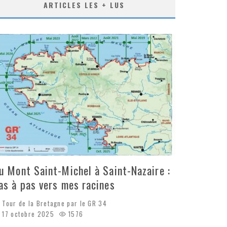
ARTICLES LES + LUS
u Mont Saint-Michel à Saint-Nazaire :
as à pas vers mes racines
Tour de la Bretagne par le GR 34
17 octobre 2025
1576