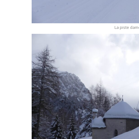
La piste dam