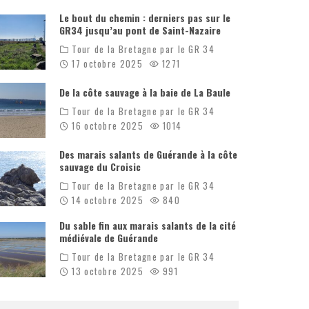
Le bout du chemin : derniers pas sur le
GR34 jusqu’au pont de Saint-Nazaire
Tour de la Bretagne par le GR 34
17 octobre 2025
1271
De la côte sauvage à la baie de La Baule
Tour de la Bretagne par le GR 34
16 octobre 2025
1014
Des marais salants de Guérande à la côte
sauvage du Croisic
Tour de la Bretagne par le GR 34
14 octobre 2025
840
Du sable fin aux marais salants de la cité
médiévale de Guérande
Tour de la Bretagne par le GR 34
13 octobre 2025
991