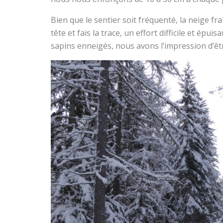
Bien que le sentier soit fréquenté, la neige fra
tête et fais la trace, un effort difficile et ép
sapins enneigés, nous avons l’impression d’êt