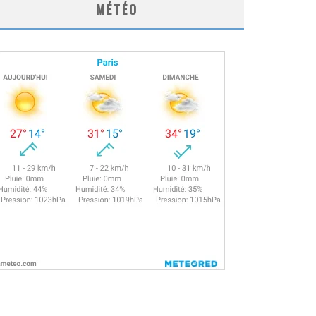
MÉTÉO