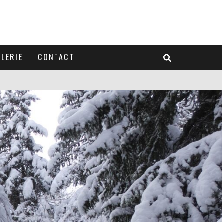
LERIE
CONTACT