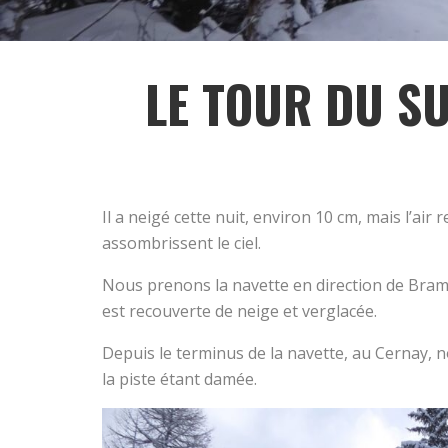
LE TOUR DU SU
Il a neigé cette nuit, environ 10 cm, mais l’air
assombrissent le ciel.
Nous prenons la navette en direction de Brama
est recouverte de neige et verglacée.
Depuis le terminus de la navette, au Cernay, n
la piste étant damée.