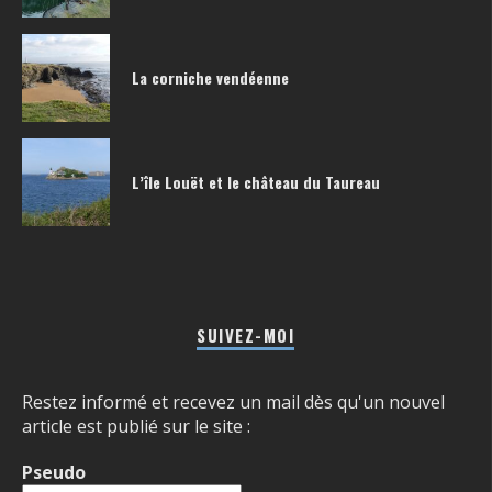
La corniche vendéenne
L’île Louët et le château du Taureau
SUIVEZ-MOI
Restez informé et recevez un mail dès qu'un nouvel
article est publié sur le site :
Pseudo