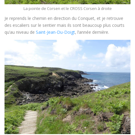
La pointe de Corsen et le CROSS Corsen à droite
Je reprends le chemin en direction du Conquet, et je retrouve
des escaliers sur le sentier mais ils sont beaucoup plus courts
qu’au niveau de
Saint-Jean-Du-Doigt
, l’année dernière.