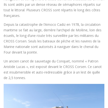
Ils sont aidés par un dense réseau de sémaphores répartis sur
tout le littoral. Plusieurs CROSS sont répartis le long des côtes
françaises.
Depuis la catastrophe de l’Amoco Cadiz en 1978, la circulation
maritime se fait au large, derrière l’archipel de Molène, loin des
écueils, le long d’une route très surveillée par les militaires du
CROSS Corsen. Seuls les bateaux de pêche et les navires de la
Marine nationale sont autorisés à naviguer dans le chenal du
Four devant la pointe.
Un ancien canot de sauvetage du Conquet, nommé « Patron
Aristide Lucas », est exposé devant le CROSS Corsen. Ce canot
est insubmersible et auto-redressable grâce à un lest de quille
de 2,5 tonnes.