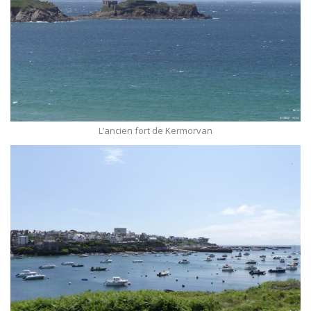
L’ancien fort de Kermorvan