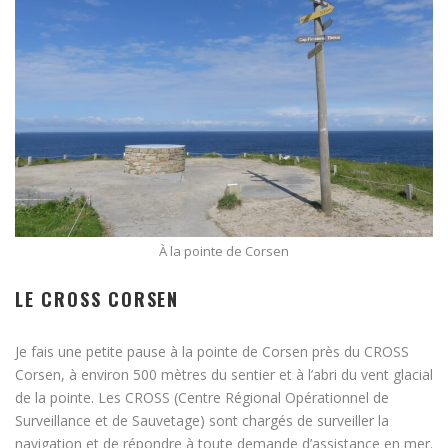
À la pointe de Corsen
LE CROSS CORSEN
Je fais une petite pause à la pointe de Corsen près du CROSS
Corsen, à environ 500 mètres du sentier et à l’abri du vent glacial
de la pointe. Les CROSS (Centre Régional Opérationnel de
Surveillance et de Sauvetage) sont chargés de surveiller la
navigation et de répondre à toute demande d’assistance en mer.