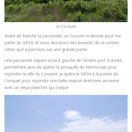
Le Conquet
Avant de franchir la passerelle, un touriste m’aborde pour me
parler du GR34, et nous discutons des beautés de ce sentier
côtier qu’il a parcouru sur une grande partie.
Une passerelle sépare la ria à gauche de l’arrière-port à droite,
permettant ainsi de quitter la presqu’île de Kermorvan pour
rejoindre la ville du Conquet. Je quitte le GR34 à la pointe du
Conquet pour rejoindre une belle maison bretonne ancienne
avec un vieux plancher qui craque.