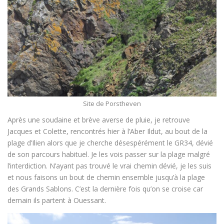
Site de Porstheven
Après une soudaine et brève averse de pluie, je retrouve
Jacques et Colette, rencontrés hier à l’Aber Ildut, au bout de la
plage d’Ilien alors que je cherche désespérément le GR34, dévié
de son parcours habituel. Je les vois passer sur la plage malgré
l’interdiction. N’ayant pas trouvé le vrai chemin dévié, je les suis
et nous faisons un bout de chemin ensemble jusqu’à la plage
des Grands Sablons. C’est la dernière fois qu’on se croise car
demain ils partent à Ouessant.