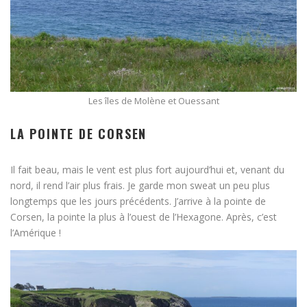
Les îles de Molène et Ouessant
LA POINTE DE CORSEN
Il fait beau, mais le vent est plus fort aujourd’hui et, venant du
nord, il rend l’air plus frais. Je garde mon sweat un peu plus
longtemps que les jours précédents. J’arrive à la pointe de
Corsen, la pointe la plus à l’ouest de l’Hexagone. Après, c’est
l’Amérique !