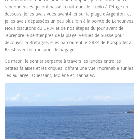
randonneuses qui ont passé la nuit dans le studio à l’étage en
dessous. Je les avais vues avant-hier sur la plage d’Argenton, et
je les avais dépassées un peu plus loin à la pointe de Landunvez.
Nous discutons du GR34 et de nos étapes du jour avant de
reprendre le sentier près de la plage. Venues de Suisse pour
découvrir la Bretagne, elles parcourent le GR34 de Porspoder à
Brest avec un transport de bagages.
Ce matin, le sentier serpente à travers les landes entre les
petites falaises et les criques, offrant une vue imprenable sur les
îles au large : Ouessant, Molène et Bannalec.