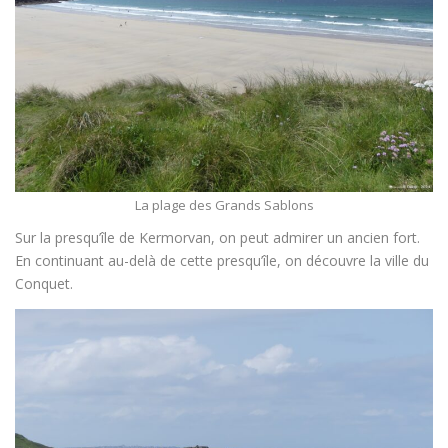
La plage des Grands Sablons
Sur la presqu’île de Kermorvan, on peut admirer un ancien fort.
En continuant au-delà de cette presqu’île, on découvre la ville du
Conquet.