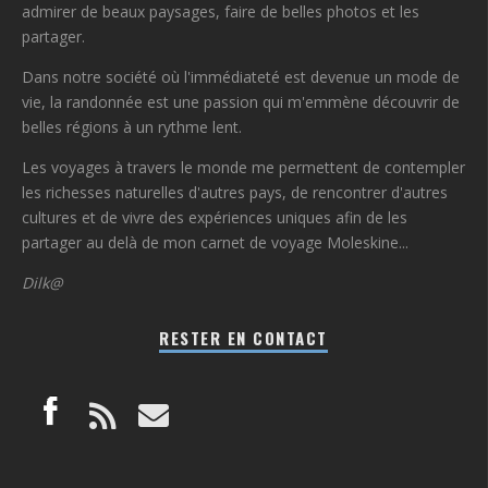
admirer de beaux paysages, faire de belles photos et les
partager.
Dans notre société où l'immédiateté est devenue un mode de
vie, la randonnée est une passion qui m'emmène découvrir de
belles régions à un rythme lent.
Les voyages à travers le monde me permettent de contempler
les richesses naturelles d'autres pays, de rencontrer d'autres
cultures et de vivre des expériences uniques afin de les
partager au delà de mon carnet de voyage Moleskine...
Dilk@
RESTER EN CONTACT