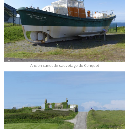
Ancien canot de sauvetage du Conquet