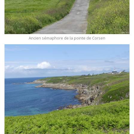
Ancien sémaphore de la pointe de Corsen