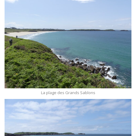
La plage des Grands Sablons