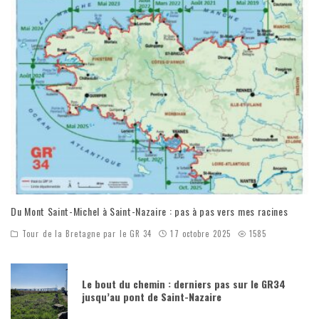
Du Mont Saint-Michel à Saint-Nazaire : pas à pas vers mes racines
Tour de la Bretagne par le GR 34
17 octobre 2025
1585
Le bout du chemin : derniers pas sur le GR34
jusqu’au pont de Saint-Nazaire