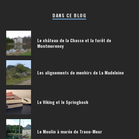
DANS CE BLOG
Le château de la Chasse et la forêt de
Montmorency
Les alignements de menhirs de La Madeleine
Le Viking et le Springbock
Le Moulin à marée de Traou-Meur