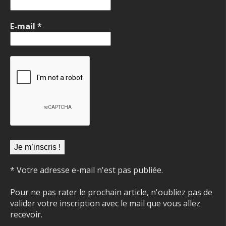
E-mail
*
* Votre adresse e-mail n'est pas publiée.
Pour ne pas rater le prochain article, n'oubliez pas de
valider votre inscription avec le mail que vous allez
recevoir.