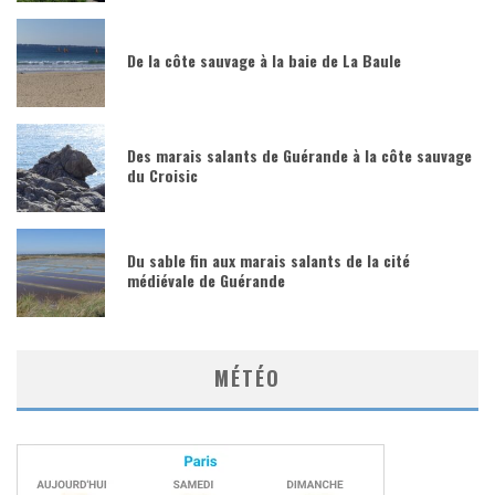
De la côte sauvage à la baie de La Baule
Des marais salants de Guérande à la côte sauvage
du Croisic
Du sable fin aux marais salants de la cité
médiévale de Guérande
MÉTÉO