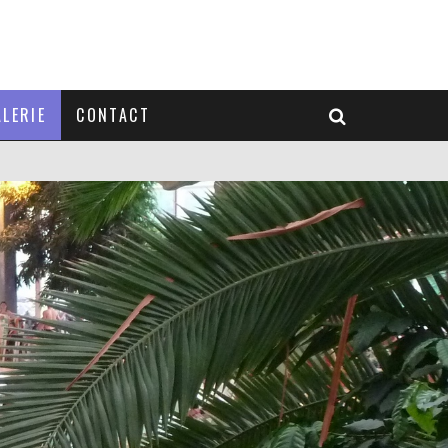
LERIE
CONTACT