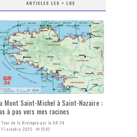
ARTICLES LES + LUS
u Mont Saint-Michel à Saint-Nazaire :
as à pas vers mes racines
Tour de la Bretagne par le GR 34
17 octobre 2025
1582