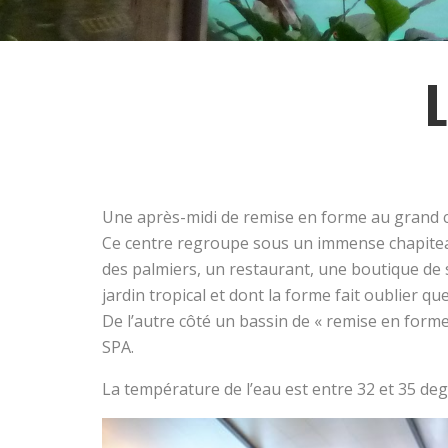
L
Une après-midi de remise en forme au grand c
Ce centre regroupe sous un immense chapiteau 
des palmiers, un restaurant, une boutique de
jardin tropical et dont la forme fait oublier que
De l’autre côté un bassin de « remise en forme 
SPA.
La température de l’eau est entre 32 et 35 deg