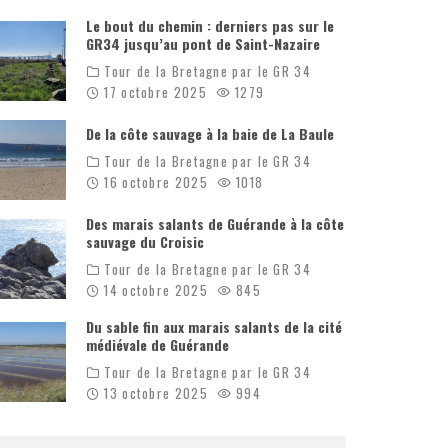
Le bout du chemin : derniers pas sur le
GR34 jusqu’au pont de Saint-Nazaire
Tour de la Bretagne par le GR 34
17 octobre 2025
1279
De la côte sauvage à la baie de La Baule
Tour de la Bretagne par le GR 34
16 octobre 2025
1018
Des marais salants de Guérande à la côte
sauvage du Croisic
Tour de la Bretagne par le GR 34
14 octobre 2025
845
Du sable fin aux marais salants de la cité
médiévale de Guérande
Tour de la Bretagne par le GR 34
13 octobre 2025
994