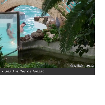
 » des Antilles de Jonzac