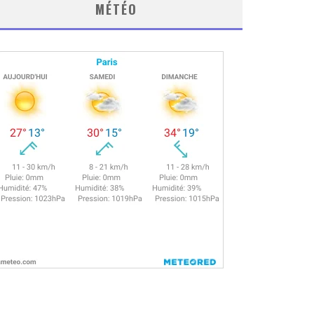
MÉTÉO