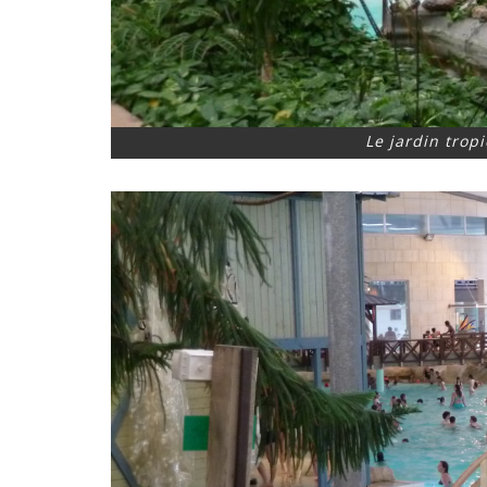
Le jardin trop