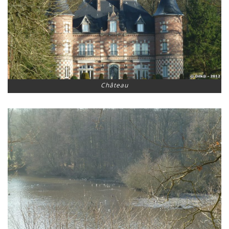
Château