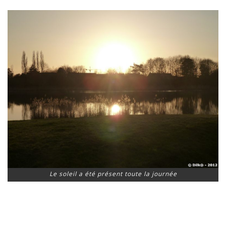
Le soleil a été présent toute la journée