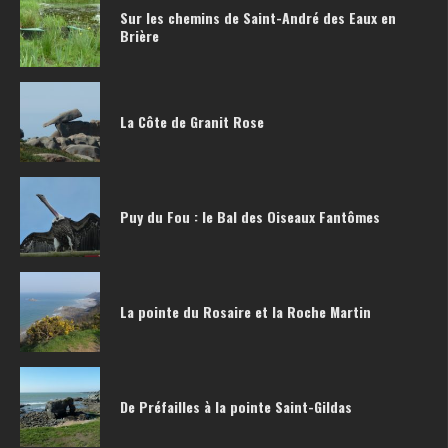
Sur les chemins de Saint-André des Eaux en
Brière
La Côte de Granit Rose
Puy du Fou : le Bal des Oiseaux Fantômes
La pointe du Rosaire et la Roche Martin
De Préfailles à la pointe Saint-Gildas