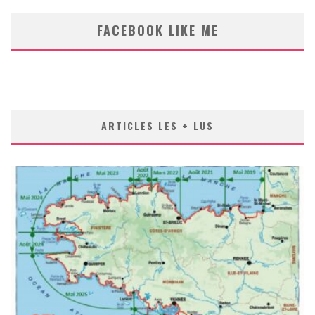
FACEBOOK LIKE ME
ARTICLES LES + LUS