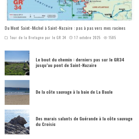
Du Mont Saint-Michel à Saint-Nazaire : pas à pas vers mes racines
Tour de la Bretagne par le GR 34
17 octobre 2025
1585
Le bout du chemin : derniers pas sur le GR34
jusqu’au pont de Saint-Nazaire
De la côte sauvage à la baie de La Baule
Des marais salants de Guérande à la côte sauvage
du Croisic