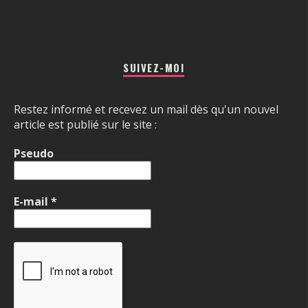
SUIVEZ-MOI
Restez informé et recevez un mail dès qu'un nouvel
article est publié sur le site :
Pseudo
E-mail
*