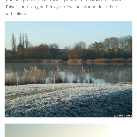
d’hiver sur l’étang du Perray-en-Yvelines donne des reflets
particuliers.