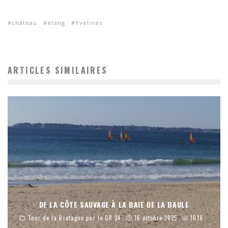
château
étang
Yvelines
ARTICLES SIMILAIRES
DE LA CÔTE SAUVAGE À LA BAIE DE LA BAULE
Tour de la Bretagne par le GR 34
16 octobre 2025
1018