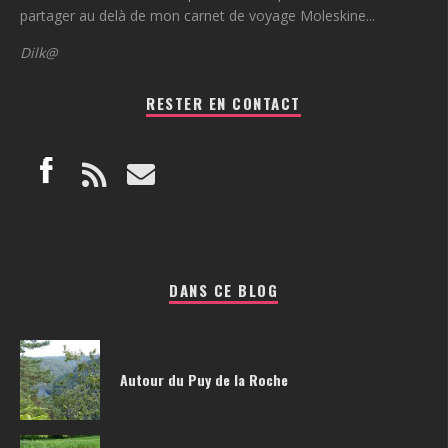
partager au delà de mon carnet de voyage Moleskine...
Dilk@
RESTER EN CONTACT
DANS CE BLOG
Autour du Puy de la Roche