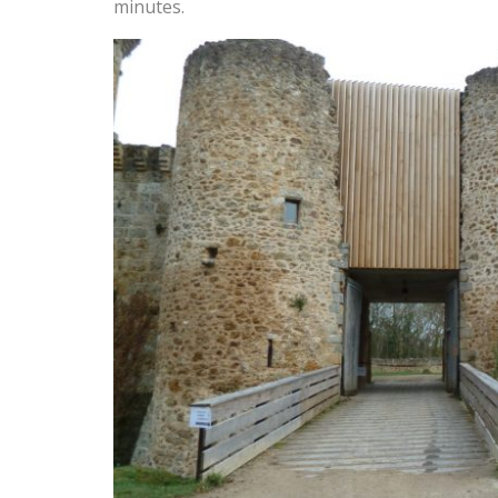
minutes.