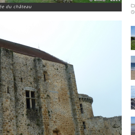
rée du château