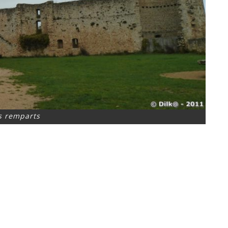
s remparts