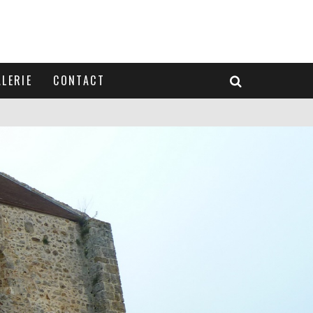
LERIE
CONTACT