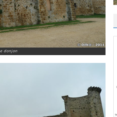
e donjon