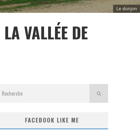
Le donjon
 LA VALLÉE DE
FACEBOOK LIKE ME