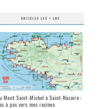
ARTICLES LES + LUS
u Mont Saint-Michel à Saint-Nazaire :
as à pas vers mes racines