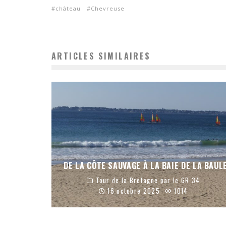
château
Chevreuse
ARTICLES SIMILAIRES
DE LA CÔTE SAUVAGE À LA BAIE DE LA BAUL
Tour de la Bretagne par le GR 34
16 octobre 2025
1014