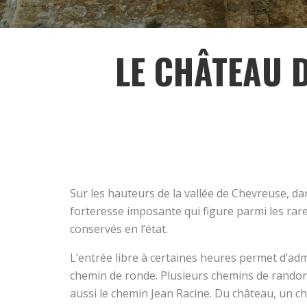
LE CHÂTEAU D
Sur les hauteurs de la vallée de Chevreuse, dan
forteresse imposante qui figure parmi les rares
conservés en l’état.
L’entrée libre à certaines heures permet d’adm
chemin de ronde. Plusieurs chemins de randonn
aussi le chemin Jean Racine. Du château, un 