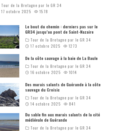
Tour de la Bretagne par le GR 34
17 octobre 2025
1578
Le bout du chemin : derniers pas sur le
GR34 jusqu’au pont de Saint-Nazaire
Tour de la Bretagne par le GR 34
17 octobre 2025
1273
De la côte sauvage à la baie de La Baule
Tour de la Bretagne par le GR 34
16 octobre 2025
1014
Des marais salants de Guérande à la côte
sauvage du Croisic
Tour de la Bretagne par le GR 34
14 octobre 2025
841
Du sable fin aux marais salants de la cité
médiévale de Guérande
Tour de la Bretagne par le GR 34