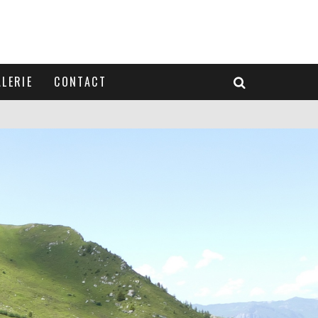
LERIE
CONTACT