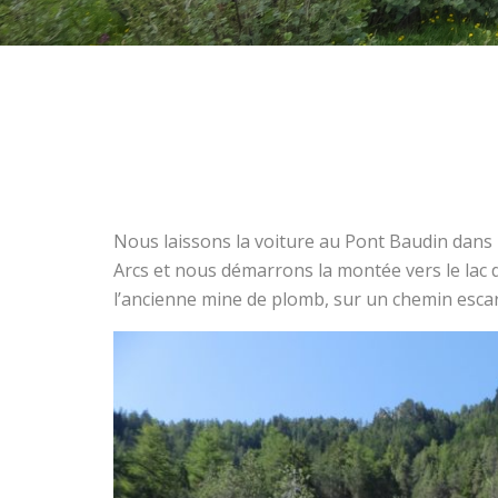
Nous laissons la voiture au Pont Baudin dans l
Arcs et nous démarrons la montée vers le lac de
l’ancienne mine de plomb, sur un chemin escar