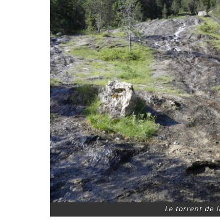
Le torrent de l