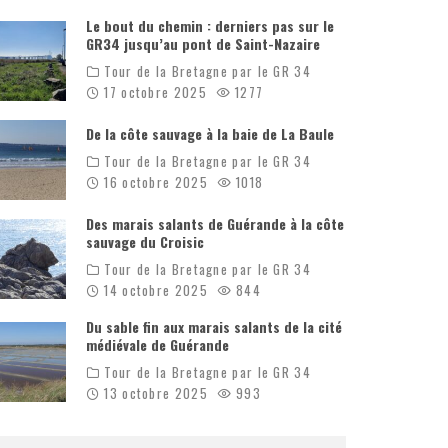
Le bout du chemin : derniers pas sur le
GR34 jusqu’au pont de Saint-Nazaire
Tour de la Bretagne par le GR 34
17 octobre 2025
1277
De la côte sauvage à la baie de La Baule
Tour de la Bretagne par le GR 34
16 octobre 2025
1018
Des marais salants de Guérande à la côte
sauvage du Croisic
Tour de la Bretagne par le GR 34
14 octobre 2025
844
Du sable fin aux marais salants de la cité
médiévale de Guérande
Tour de la Bretagne par le GR 34
13 octobre 2025
993