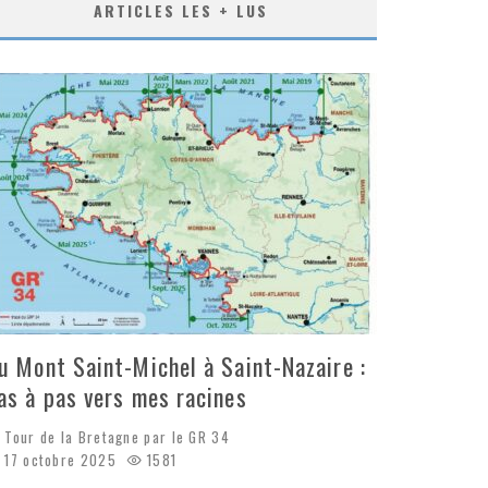
ARTICLES LES + LUS
u Mont Saint-Michel à Saint-Nazaire :
as à pas vers mes racines
Tour de la Bretagne par le GR 34
17 octobre 2025
1581