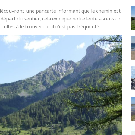
us découvrons une pancarte informant que le chemin est
 départ du sentier, cela explique notre lente ascension
icultés à le trouver car il n’est pas fréquenté.