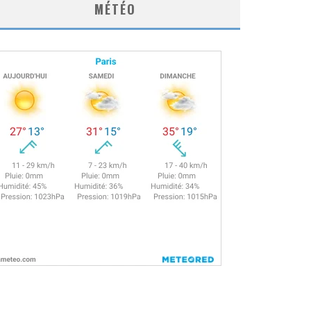
MÉTÉO