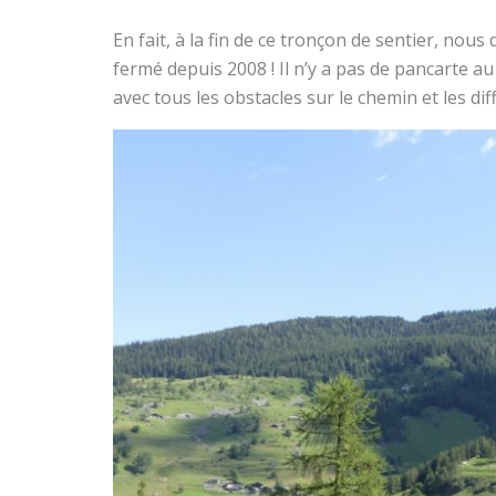
En fait, à la fin de ce tronçon de sentier, no
fermé depuis 2008 ! Il n’y a pas de pancarte au
avec tous les obstacles sur le chemin et les diff