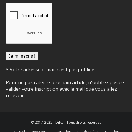
* Votre adresse e-mail n'est pas publiée.
Pour ne pas rater le prochain article, n'oubliez pas de
valider votre inscription avec le mail que vous allez
recevoir.
© 2017-2025 - Dilka - Tous droits réservés
Accueil
Voyages
Escapades
Randonnées
Balades