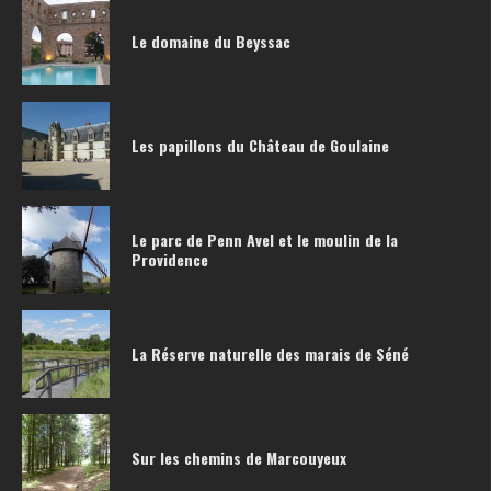
Le domaine du Beyssac
Les papillons du Château de Goulaine
Le parc de Penn Avel et le moulin de la
Providence
La Réserve naturelle des marais de Séné
Sur les chemins de Marcouyeux