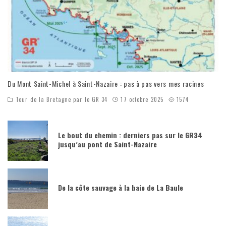
Du Mont Saint-Michel à Saint-Nazaire : pas à pas vers mes racines
Tour de la Bretagne par le GR 34
17 octobre 2025
1574
Le bout du chemin : derniers pas sur le GR34
jusqu’au pont de Saint-Nazaire
De la côte sauvage à la baie de La Baule