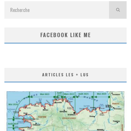
FACEBOOK LIKE ME
ARTICLES LES + LUS