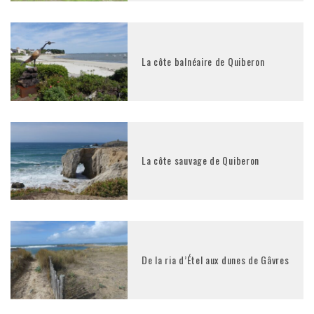
La côte balnéaire de Quiberon
La côte sauvage de Quiberon
De la ria d’Étel aux dunes de Gâvres