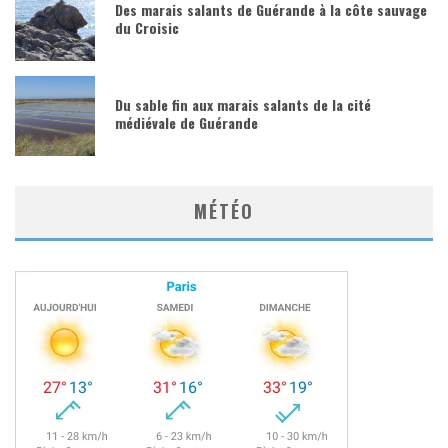
Des marais salants de Guérande à la côte sauvage
du Croisic
Du sable fin aux marais salants de la cité
médiévale de Guérande
MÉTÉO