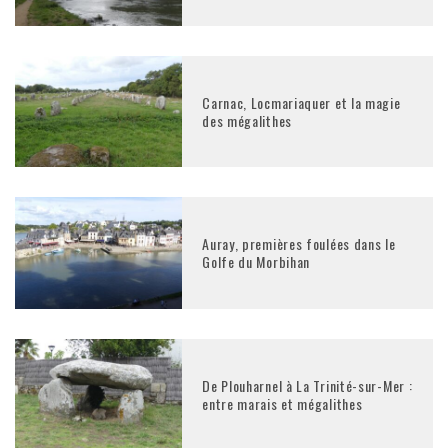
Carnac, Locmariaquer et la magie
des mégalithes
Auray, premières foulées dans le
Golfe du Morbihan
De Plouharnel à La Trinité-sur-Mer :
entre marais et mégalithes