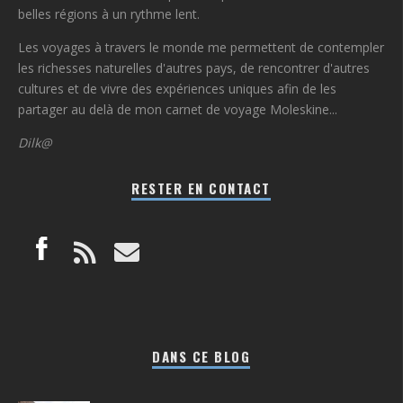
belles régions à un rythme lent.
Les voyages à travers le monde me permettent de contempler
les richesses naturelles d'autres pays, de rencontrer d'autres
cultures et de vivre des expériences uniques afin de les
partager au delà de mon carnet de voyage Moleskine...
Dilk@
RESTER EN CONTACT
DANS CE BLOG