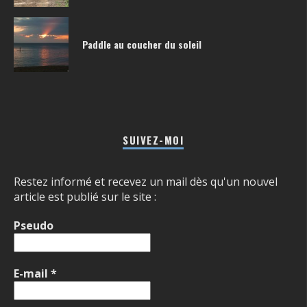
Paddle au coucher du soleil
SUIVEZ-MOI
Restez informé et recevez un mail dès qu'un nouvel
article est publié sur le site :
Pseudo
E-mail
*