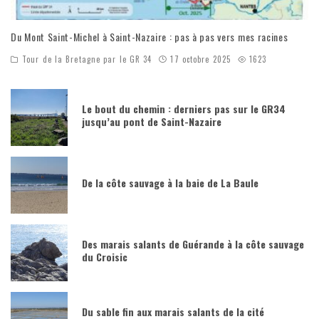
Du Mont Saint-Michel à Saint-Nazaire : pas à pas vers mes racines
Tour de la Bretagne par le GR 34
17 octobre 2025
1623
Le bout du chemin : derniers pas sur le GR34
jusqu’au pont de Saint-Nazaire
De la côte sauvage à la baie de La Baule
Des marais salants de Guérande à la côte sauvage
du Croisic
Du sable fin aux marais salants de la cité