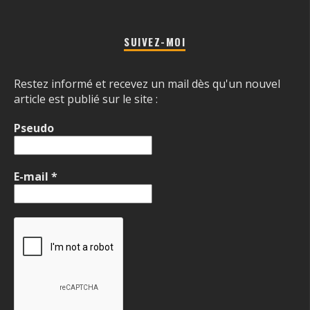
SUIVEZ-MOI
Restez informé et recevez un mail dès qu'un nouvel
article est publié sur le site :
Pseudo
E-mail
*