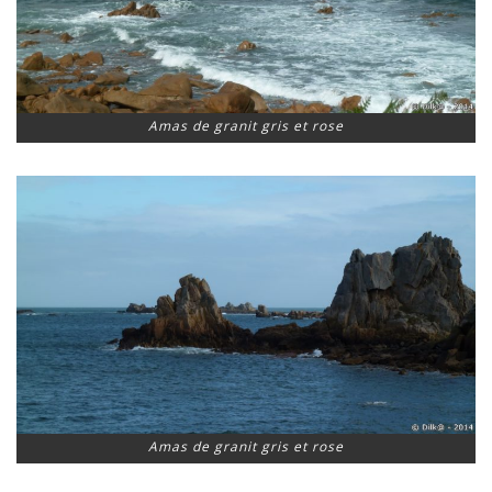
Amas de granit gris et rose
Amas de granit gris et rose