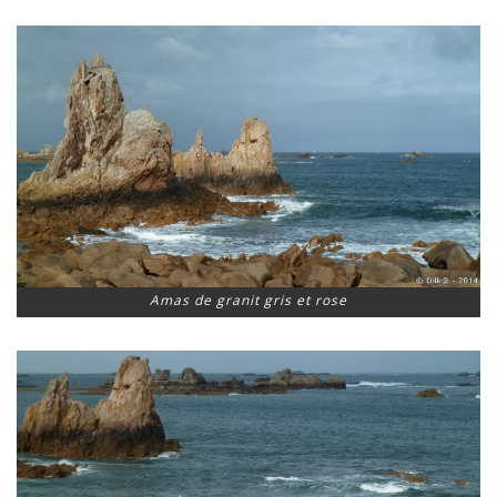
Amas de granit gris et rose