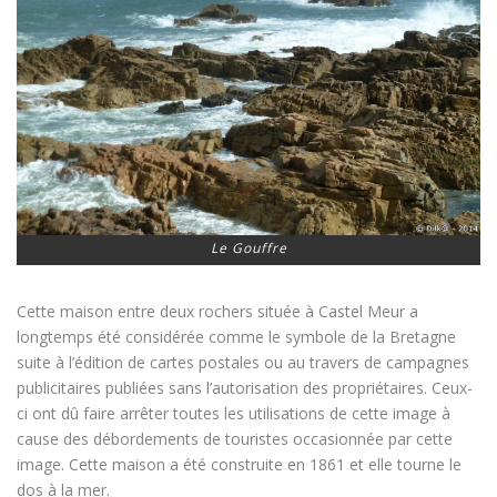
Le Gouffre
Cette maison entre deux rochers située à Castel Meur a
longtemps été considérée comme le symbole de la Bretagne
suite à l’édition de cartes postales ou au travers de campagnes
publicitaires publiées sans l’autorisation des propriétaires. Ceux-
ci ont dû faire arrêter toutes les utilisations de cette image à
cause des débordements de touristes occasionnée par cette
image. Cette maison a été construite en 1861 et elle tourne le
dos à la mer.