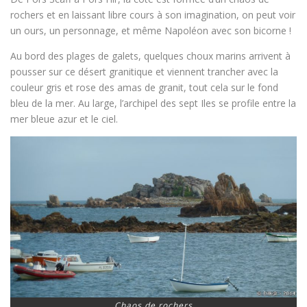
rochers et en laissant libre cours à son imagination, on peut voir
un ours, un personnage, et même Napoléon avec son bicorne !
Au bord des plages de galets, quelques choux marins arrivent à
pousser sur ce désert granitique et viennent trancher avec la
couleur gris et rose des amas de granit, tout cela sur le fond
bleu de la mer. Au large, l’archipel des sept Iles se profile entre la
mer bleue azur et le ciel.
Chaos de rochers