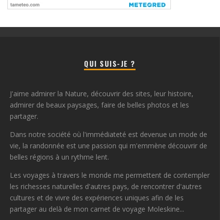
QUI SUIS-JE ?
J'aime admirer la Nature, découvrir des sites, leur histoire,
admirer de beaux paysages, faire de belles photos et les
partager.
Dans notre société où l'immédiateté est devenue un mode de
vie, la randonnée est une passion qui m'emmène découvrir de
belles régions à un rythme lent.
Les voyages à travers le monde me permettent de contempler
les richesses naturelles d'autres pays, de rencontrer d'autres
cultures et de vivre des expériences uniques afin de les
partager au delà de mon carnet de voyage Moleskine...