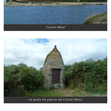
Castel Meur
Le puits en pierre de Castel Meur