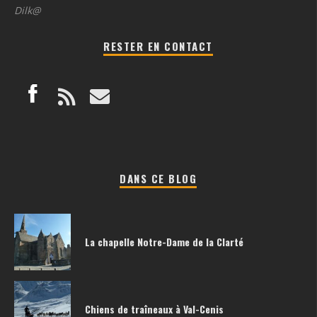
Dilk@
RESTER EN CONTACT
DANS CE BLOG
La chapelle Notre-Dame de la Clarté
Chiens de traîneaux à Val-Cenis