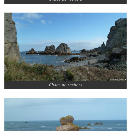
Chaos de rochers