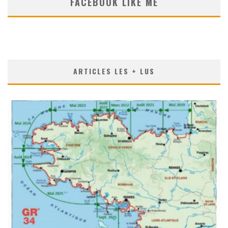
FACEBOOK LIKE ME
ARTICLES LES + LUS