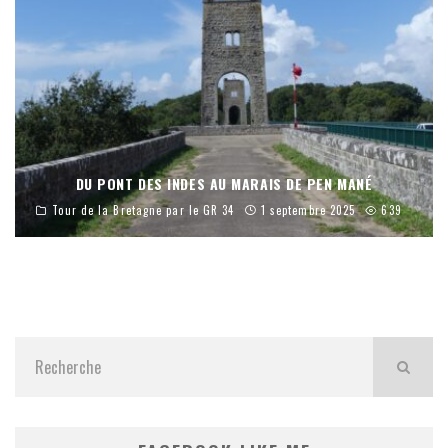
DU PONT DES INDES AU MARAIS DE PEN MANÉ
Tour de la Bretagne par le GR 34
1 septembre 2025
639