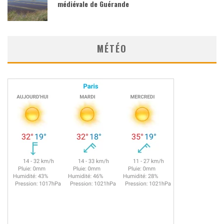
médiévale de Guérande
MÉTÉO