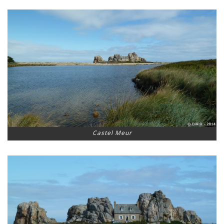
Castel Meur