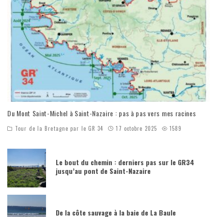
Du Mont Saint-Michel à Saint-Nazaire : pas à pas vers mes racines
Tour de la Bretagne par le GR 34
17 octobre 2025
1589
Le bout du chemin : derniers pas sur le GR34
jusqu’au pont de Saint-Nazaire
De la côte sauvage à la baie de La Baule