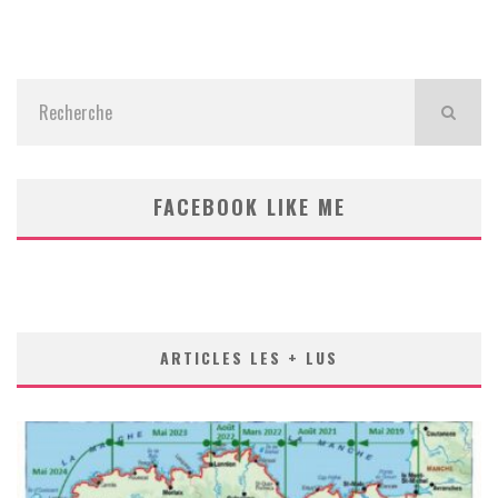
FACEBOOK LIKE ME
ARTICLES LES + LUS