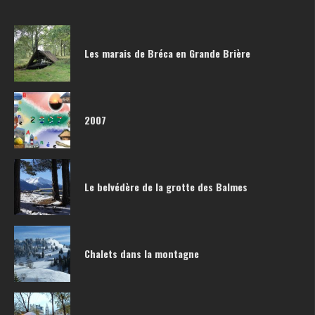
Les marais de Bréca en Grande Brière
2007
Le belvédère de la grotte des Balmes
Chalets dans la montagne