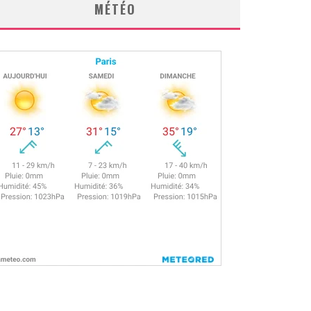
MÉTÉO