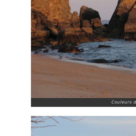
Couleurs d