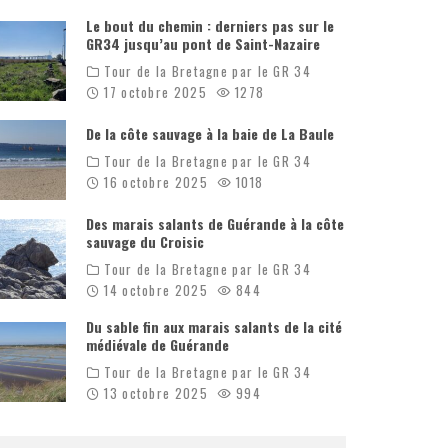
Le bout du chemin : derniers pas sur le
GR34 jusqu’au pont de Saint-Nazaire
Tour de la Bretagne par le GR 34
17 octobre 2025
1278
De la côte sauvage à la baie de La Baule
Tour de la Bretagne par le GR 34
16 octobre 2025
1018
Des marais salants de Guérande à la côte
sauvage du Croisic
Tour de la Bretagne par le GR 34
14 octobre 2025
844
Du sable fin aux marais salants de la cité
médiévale de Guérande
Tour de la Bretagne par le GR 34
13 octobre 2025
994