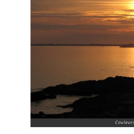
Couleurs