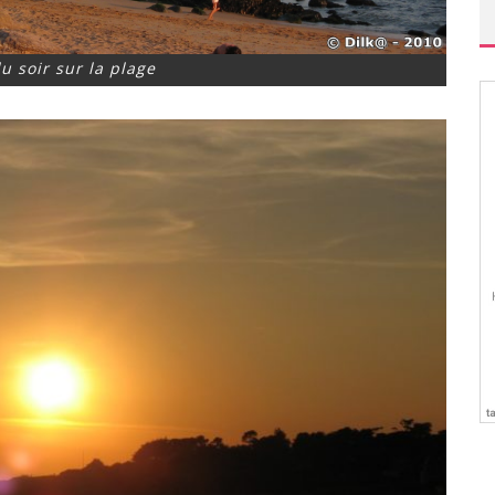
u soir sur la plage