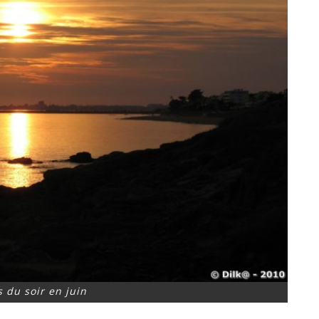
 du soir en juin