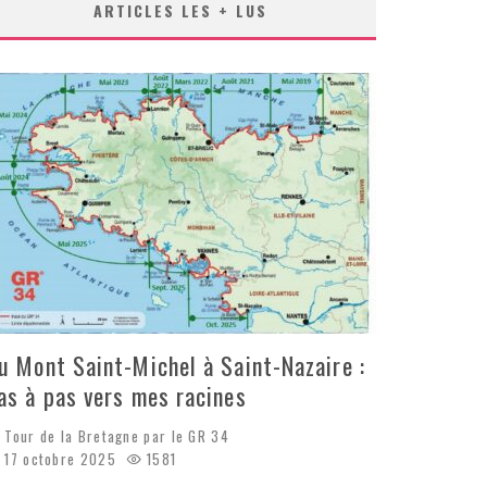
ARTICLES LES + LUS
u Mont Saint-Michel à Saint-Nazaire :
as à pas vers mes racines
Tour de la Bretagne par le GR 34
17 octobre 2025
1581