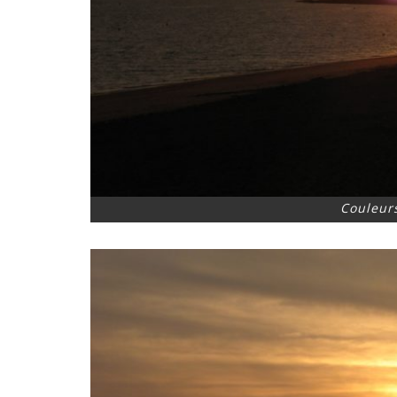
Couleurs