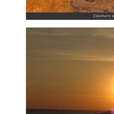
Couleurs d