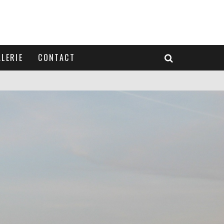
LERIE
CONTACT