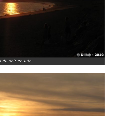
 du soir en juin