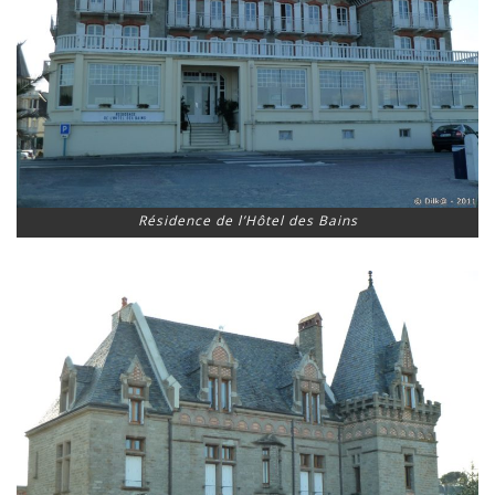
Résidence de l’Hôtel des Bains