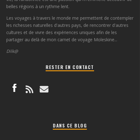
belles régions à un rythme lent.
Les voyages à travers le monde me permettent de contempler
les richesses naturelles d'autres pays, de rencontrer d'autres
cultures et de vivre des expériences uniques afin de les
partager au delà de mon carnet de voyage Moleskine...
Dilk@
RESTER EN CONTACT
DANS CE BLOG