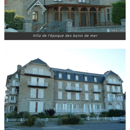
Villa de l’époque des bains de mer