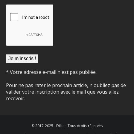
* Votre adresse e-mail n'est pas publiée.
Pour ne pas rater le prochain article, n'oubliez pas de
valider votre inscription avec le mail que vous allez
recevoir.
© 2017-2025 - Dilka - Tous droits réservés