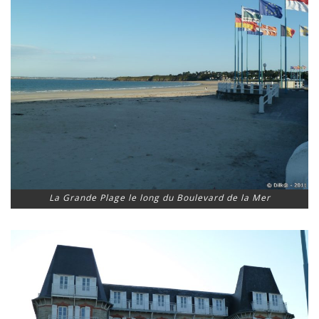
La Grande Plage le long du Boulevard de la Mer