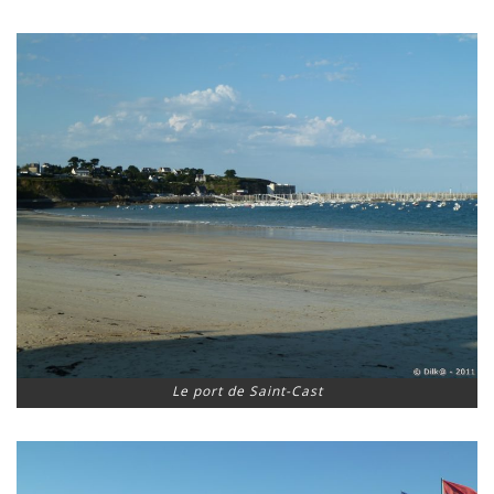
Le port de Saint-Cast