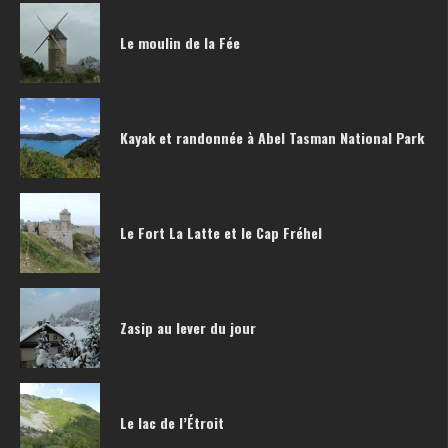
Le moulin de la Fée
Kayak et randonnée à Abel Tasman National Park
Le Fort La Latte et le Cap Fréhel
Zasip au lever du jour
Le lac de l’Étroit