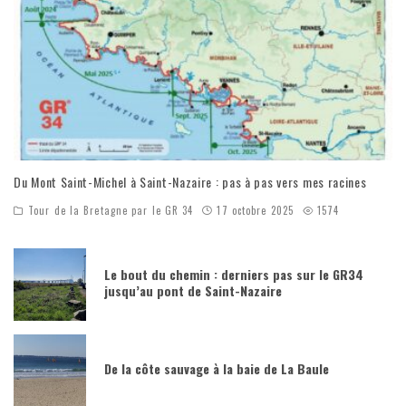
Du Mont Saint-Michel à Saint-Nazaire : pas à pas vers mes racines
Tour de la Bretagne par le GR 34
17 octobre 2025
1574
Le bout du chemin : derniers pas sur le GR34
jusqu’au pont de Saint-Nazaire
De la côte sauvage à la baie de La Baule