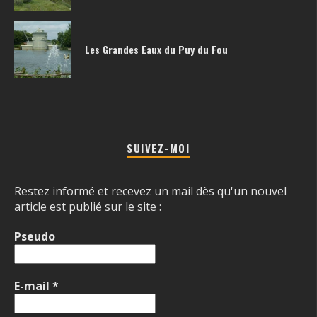
Les Grandes Eaux du Puy du Fou
SUIVEZ-MOI
Restez informé et recevez un mail dès qu'un nouvel
article est publié sur le site :
Pseudo
E-mail
*