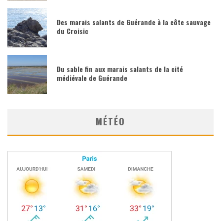
Des marais salants de Guérande à la côte sauvage
du Croisic
Du sable fin aux marais salants de la cité
médiévale de Guérande
MÉTÉO