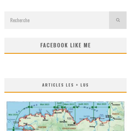
FACEBOOK LIKE ME
ARTICLES LES + LUS