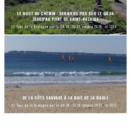
LE BOUT DU CHEMIN : DERNIERS PAS SUR LE GR34
JUSQU’AU PONT DE SAINT-NAZAIRE
Tour de la Bretagne par le GR 34
17 octobre 2025
1269
DE LA CÔTE SAUVAGE À LA BAIE DE LA BAULE
Tour de la Bretagne par le GR 34
16 octobre 2025
1013