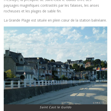
paysages magnifiques contrastés par les falaises, les anses
rocheuses et les plages de sable fin.
La Grande Plage est située en plein cœur de la station balnéaire.
Saint Cast le Guildo