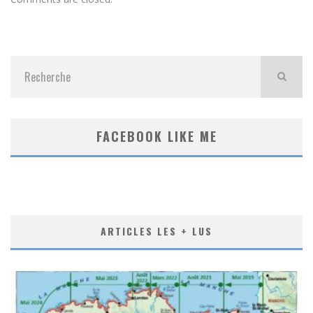
FACEBOOK LIKE ME
ARTICLES LES + LUS