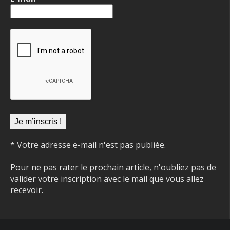
* Votre adresse e-mail n'est pas publiée.
Pour ne pas rater le prochain article, n'oubliez pas de
valider votre inscription avec le mail que vous allez
recevoir.