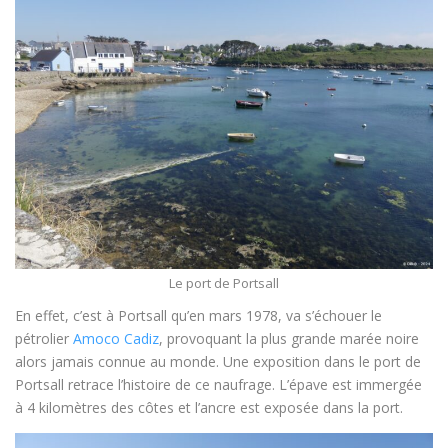
Le port de Portsall
En effet, c’est à Portsall qu’en mars 1978, va s’échouer le
pétrolier
Amoco Cadiz
, provoquant la plus grande marée noire
alors jamais connue au monde. Une exposition dans le port de
Portsall retrace l’histoire de ce naufrage. L’épave est immergée
à 4 kilomètres des côtes et l’ancre est exposée dans la port.