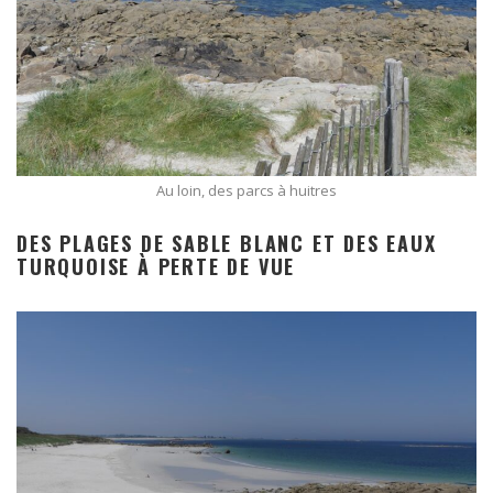
Au loin, des parcs à huitres
DES PLAGES DE SABLE BLANC ET DES EAUX
TURQUOISE À PERTE DE VUE