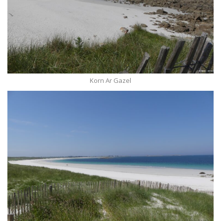
Korn Ar Gazel