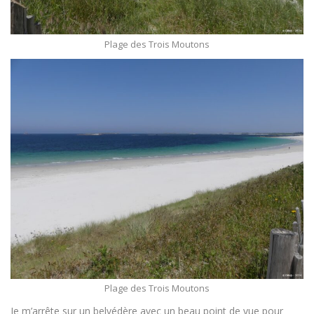
Plage des Trois Moutons
Plage des Trois Moutons
Je m’arrête sur un belvédère avec un beau point de vue pour