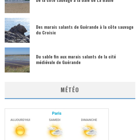
Des marais salants de Guérande à la côte sauvage
du Croisic
Du sable fin aux marais salants de la cité
médiévale de Guérande
MÉTÉO