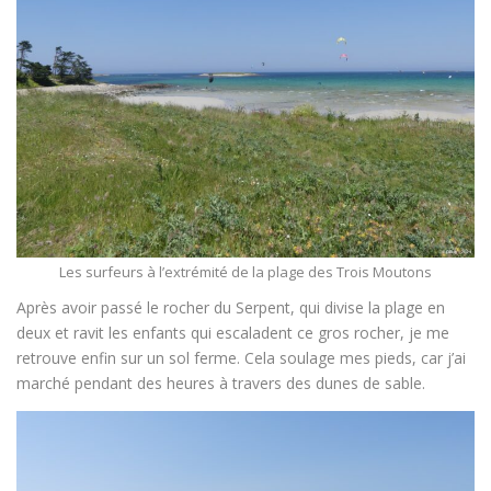
Les surfeurs à l’extrémité de la plage des Trois Moutons
Après avoir passé le rocher du Serpent, qui divise la plage en
deux et ravit les enfants qui escaladent ce gros rocher, je me
retrouve enfin sur un sol ferme. Cela soulage mes pieds, car j’ai
marché pendant des heures à travers des dunes de sable.