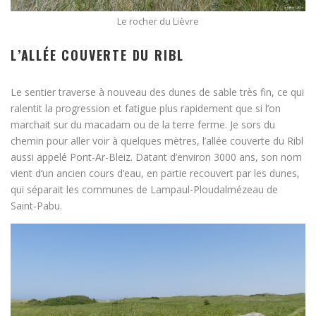
Le rocher du Lièvre
L’ALLÉE COUVERTE DU RIBL
Le sentier traverse à nouveau des dunes de sable très fin, ce qui
ralentit la progression et fatigue plus rapidement que si l’on
marchait sur du macadam ou de la terre ferme. Je sors du
chemin pour aller voir à quelques mètres, l’allée couverte du Ribl
aussi appelé Pont-Ar-Bleiz. Datant d’environ 3000 ans, son nom
vient d’un ancien cours d’eau, en partie recouvert par les dunes,
qui séparait les communes de Lampaul-Ploudalmézeau de
Saint-Pabu.