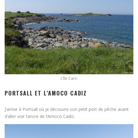
L’île Carn
PORTSALL ET L’AMOCO CADIZ
J’arrive à Portsall où je découvre son petit port de pêche avant
d’aller voir l’ancre de l’Amoco Cadiz.