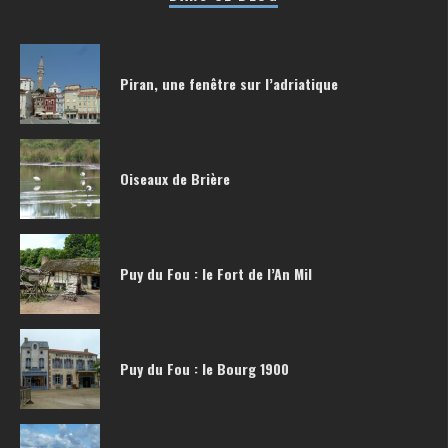
Piran, une fenêtre sur l’adriatique
Oiseaux de Brière
Puy du Fou : le Fort de l’An Mil
Puy du Fou : le Bourg 1900