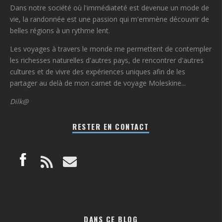
Dans notre société où l'immédiateté est devenue un mode de
vie, la randonnée est une passion qui m'emmène découvrir de
belles régions à un rythme lent.
Les voyages à travers le monde me permettent de contempler
les richesses naturelles d'autres pays, de rencontrer d'autres
cultures et de vivre des expériences uniques afin de les
partager au delà de mon carnet de voyage Moleskine...
Dilk@
RESTER EN CONTACT
DANS CE BLOG