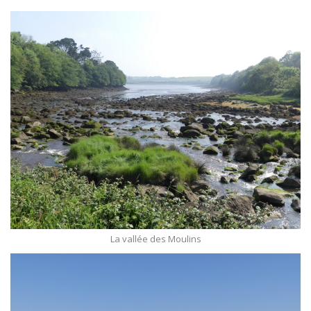
La vallée des Moulins