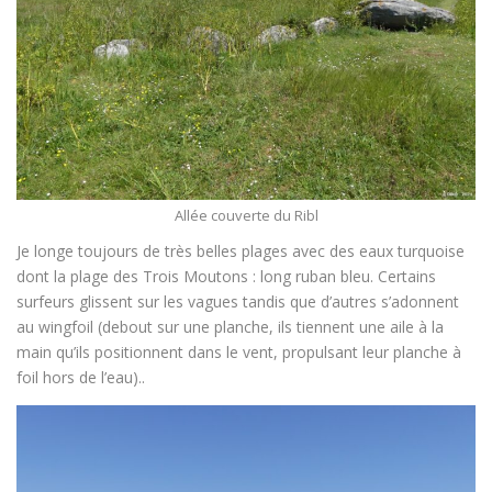
Allée couverte du Ribl
Je longe toujours de très belles plages avec des eaux turquoise
dont la plage des Trois Moutons : long ruban bleu. Certains
surfeurs glissent sur les vagues tandis que d’autres s’adonnent
au wingfoil (debout sur une planche, ils tiennent une aile à la
main qu’ils positionnent dans le vent, propulsant leur planche à
foil hors de l’eau)..