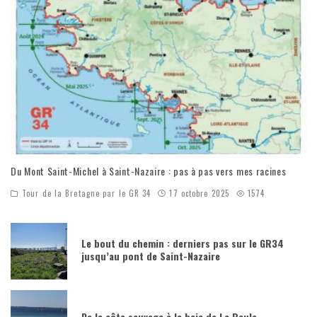
Du Mont Saint-Michel à Saint-Nazaire : pas à pas vers mes racines
Tour de la Bretagne par le GR 34
17 octobre 2025
1574
Le bout du chemin : derniers pas sur le GR34
jusqu’au pont de Saint-Nazaire
De la côte sauvage à la baie de La Baule