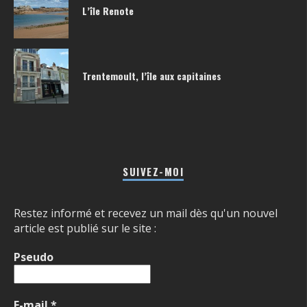
L’île Renote
Trentemoult, l’île aux capitaines
SUIVEZ-MOI
Restez informé et recevez un mail dès qu'un nouvel
article est publié sur le site :
Pseudo
E-mail
*