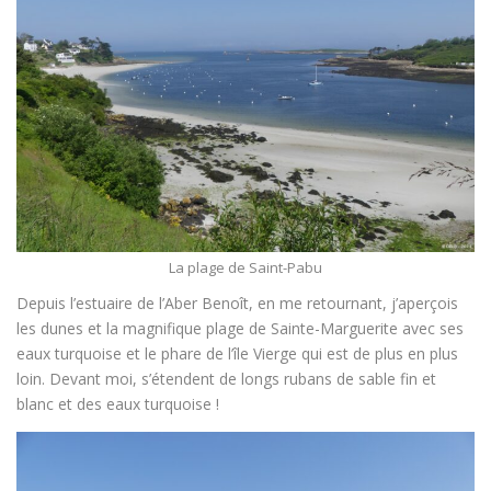
La plage de Saint-Pabu
Depuis l’estuaire de l’Aber Benoît, en me retournant, j’aperçois
les dunes et la magnifique plage de Sainte-Marguerite avec ses
eaux turquoise et le phare de l’île Vierge qui est de plus en plus
loin. Devant moi, s’étendent de longs rubans de sable fin et
blanc et des eaux turquoise !