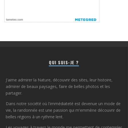
QUI SUIS-JE ?
J'aime admirer la Nature, découvrir des sites, leur histoire,
admirer de beaux paysages, faire de belles photos et les
partager.
Dans notre société où l'immédiateté est devenue un mode de
vie, la randonnée est une passion qui m'emmène découvrir de
belles régions à un rythme lent.
Les voyages à travers le monde me permettent de contempler