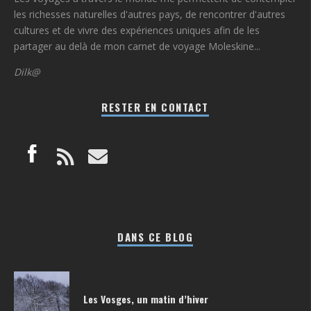
les richesses naturelles d'autres pays, de rencontrer d'autres
cultures et de vivre des expériences uniques afin de les
partager au delà de mon carnet de voyage Moleskine...
Dilk@
RESTER EN CONTACT
DANS CE BLOG
Les Vosges, un matin d’hiver