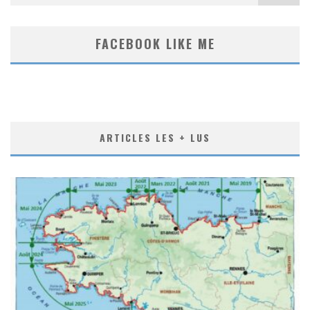
FACEBOOK LIKE ME
ARTICLES LES + LUS