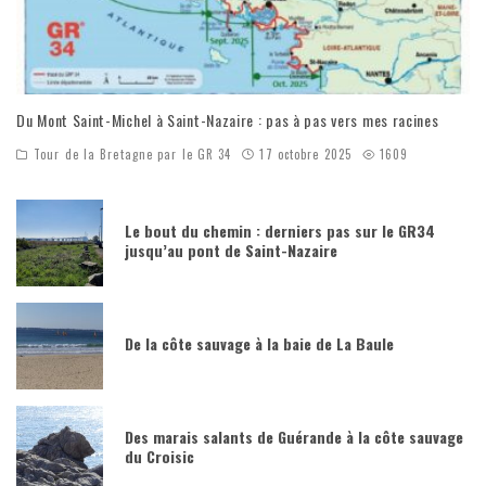
Du Mont Saint-Michel à Saint-Nazaire : pas à pas vers mes racines
Tour de la Bretagne par le GR 34
17 octobre 2025
1609
Le bout du chemin : derniers pas sur le GR34
jusqu’au pont de Saint-Nazaire
De la côte sauvage à la baie de La Baule
Des marais salants de Guérande à la côte sauvage
du Croisic