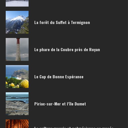
La forêt du Suffet à Termignon
Le phare de la Coubre près de Royan
Le Cap de Bonne Espérance
Piriac-sur-Mer et l’île Dumet