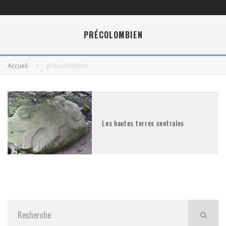
PRÉCOLOMBIEN
Accueil
précolombien
Les hautes terres centrales