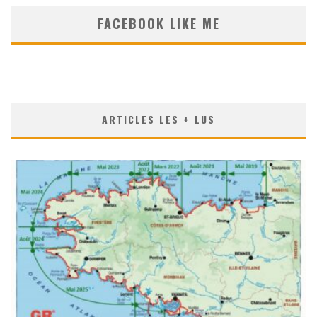
FACEBOOK LIKE ME
ARTICLES LES + LUS