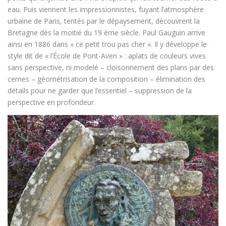
eau. Puis viennent les impressionnistes, fuyant l’atmosphère
urbaine de Paris, tentés par le dépaysement, découvrent la
Bretagne dès la moitié du 19 ème siècle. Paul Gauguin arrive
ainsi en 1886 dans « ce petit trou pas cher ». Il y développe le
style dit de « l’École de Pont-Aven » : aplats de couleurs vives
sans perspective, ni modelé – cloisonnement des plans par des
cernes – géométrisation de la composition – élimination des
détails pour ne garder que l’essentiel – suppression de la
perspective en profondeur.