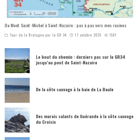
Du Mont Saint-Michel à Saint-Nazaire : pas à pas vers mes racines
Tour de la Bretagne par le GR 34
17 octobre 2025
1581
Le bout du chemin : derniers pas sur le GR34
jusqu’au pont de Saint-Nazaire
De la côte sauvage à la baie de La Baule
Des marais salants de Guérande à la côte sauvage
du Croisic