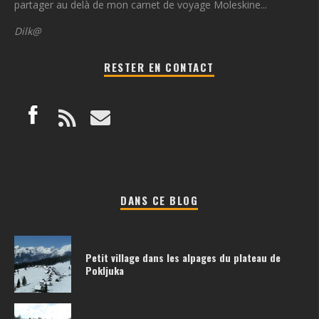
partager au delà de mon carnet de voyage Moleskine...
Dilk@
RESTER EN CONTACT
DANS CE BLOG
Petit village dans les alpages du plateau de
Pokljuka