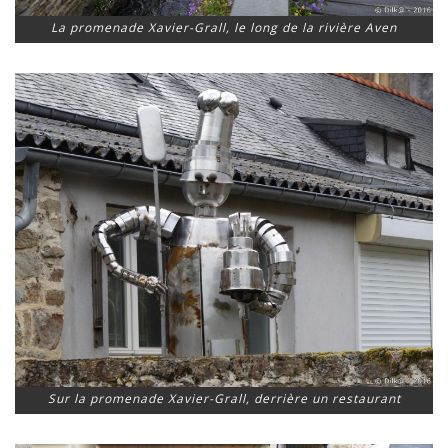
La promenade Xavier-Grall, le long de la rivière Aven
Sur la promenade Xavier-Grall, derrière un restaurant