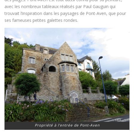
avec les nombreux tableaux réalisés par Paul Gauguin qui
trouvait l’inspiration dans les paysages de Pont-Aven, que pour
ses fameuses petites galettes rondes.
Propriété à l’entrée de Pont-Aven