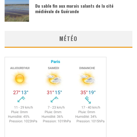
Du sable fin aux marais salants de la cité
médiévale de Guérande
MÉTÉO