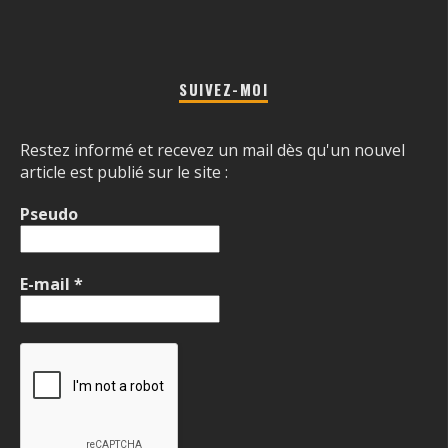
SUIVEZ-MOI
Restez informé et recevez un mail dès qu'un nouvel
article est publié sur le site :
Pseudo
E-mail
*