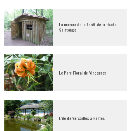
La maison de la forêt de la Haute
Saintonge
Le Parc Floral de Vincennes
L’île de Versailles à Nantes