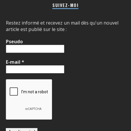
SUIVEZ-MOI
Restez informé et recevez un mail dès qu'un nouvel
article est publié sur le site :
Pseudo
E-mail
*