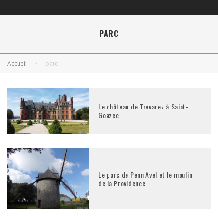
PARC
Accueil
parc
Le château de Trevarez à Saint-
Goazec
Le parc de Penn Avel et le moulin
de la Providence