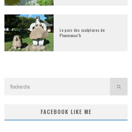
Le parc des sculptures de
Ploumanac’h
FACEBOOK LIKE ME