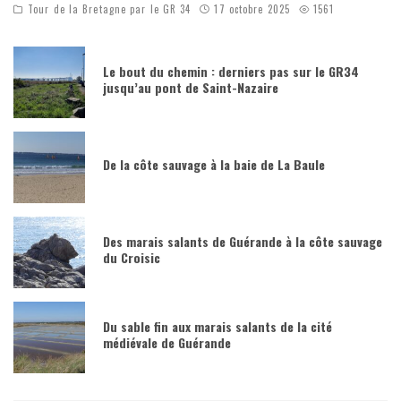
Tour de la Bretagne par le GR 34
17 octobre 2025
1561
Le bout du chemin : derniers pas sur le GR34
jusqu’au pont de Saint-Nazaire
De la côte sauvage à la baie de La Baule
Des marais salants de Guérande à la côte sauvage
du Croisic
Du sable fin aux marais salants de la cité
médiévale de Guérande