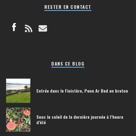
RESTER EN CONTACT
DANS CE BLOG
Entrée dans le Finistère, Penn Ar Bed en breton
Sous le soleil de la dernière journée à l’heure
d’été