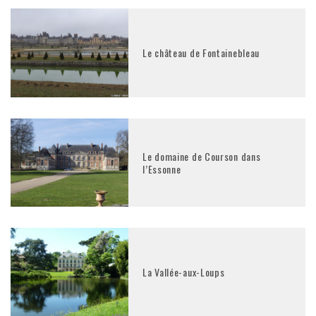
Le château de Fontainebleau
Le domaine de Courson dans
l’Essonne
La Vallée-aux-Loups