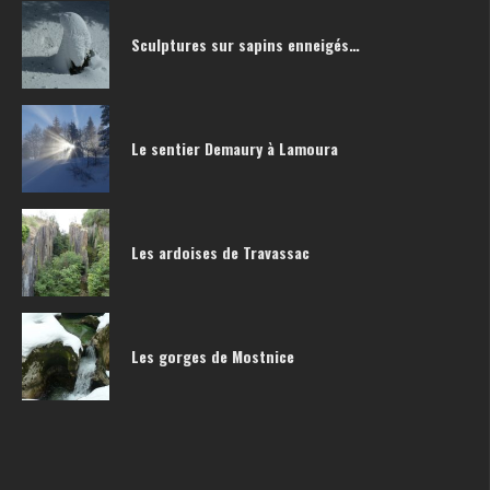
Sculptures sur sapins enneigés…
Le sentier Demaury à Lamoura
Les ardoises de Travassac
Les gorges de Mostnice