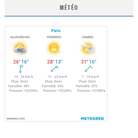
MÉTÉO