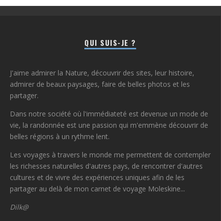
QUI SUIS-JE ?
J'aime admirer la Nature, découvrir des sites, leur histoire,
admirer de beaux paysages, faire de belles photos et les
partager.
Dans notre société où l'immédiateté est devenue un mode de
vie, la randonnée est une passion qui m'emmène découvrir de
belles régions à un rythme lent.
Les voyages à travers le monde me permettent de contempler
les richesses naturelles d'autres pays, de rencontrer d'autres
cultures et de vivre des expériences uniques afin de les
partager au delà de mon carnet de voyage Moleskine...
Dilk@