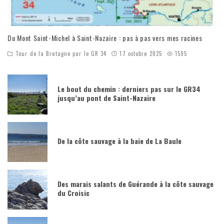
Du Mont Saint-Michel à Saint-Nazaire : pas à pas vers mes racines
Tour de la Bretagne par le GR 34
17 octobre 2025
1595
Le bout du chemin : derniers pas sur le GR34
jusqu’au pont de Saint-Nazaire
De la côte sauvage à la baie de La Baule
Des marais salants de Guérande à la côte sauvage
du Croisic