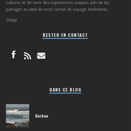
cultures et de vivre des expériences uniques afin de les
partager au delà de mon carnet de voyage Moleskine...
Dilk@
RESTER EN CONTACT
DANS CE BLOG
Durban