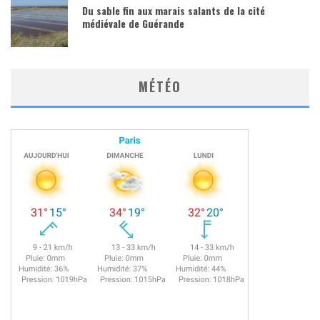
Du sable fin aux marais salants de la cité
médiévale de Guérande
MÉTÉO