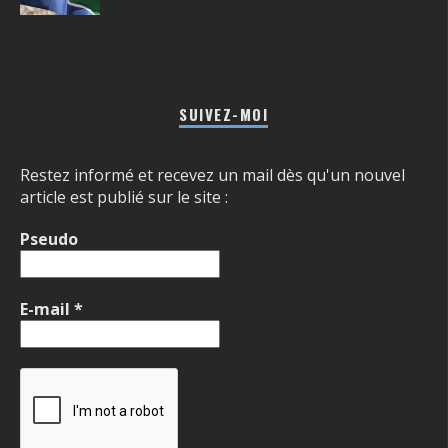
SUIVEZ-MOI
Restez informé et recevez un mail dès qu'un nouvel
article est publié sur le site :
Pseudo
E-mail
*