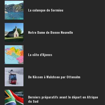
La calanque de Sormiou
Notre Dame de Bonne Nouvelle
La côte d’Ajoncs
De Kössen à Walchsee par Ottenalm
Derniers préparatifs avant le départ en Afrique
du Sud