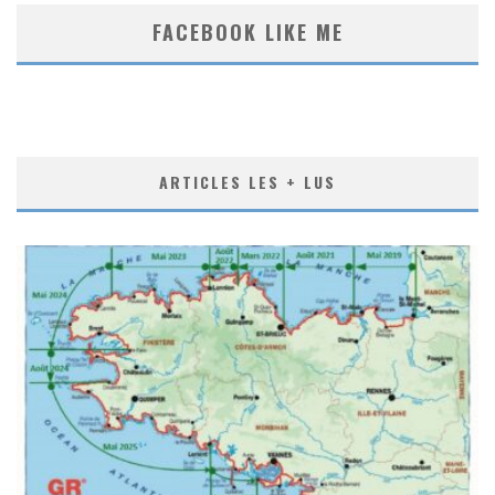
FACEBOOK LIKE ME
ARTICLES LES + LUS