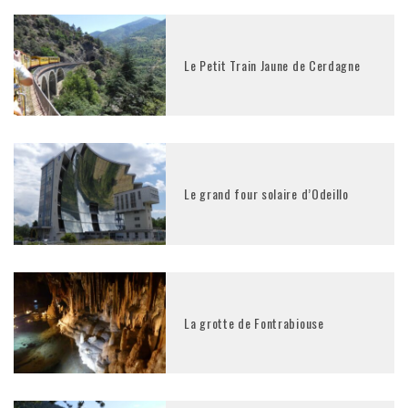
Le Petit Train Jaune de Cerdagne
Le grand four solaire d’Odeillo
La grotte de Fontrabiouse