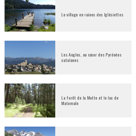
Le village en ruines des Iglésiettes
Les Angles, au cœur des Pyrénées
catalanes
La forêt de la Matte et le lac de
Matemale