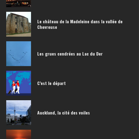
Le château de la Madeleine dans la vallée de
Chevreuse
Les grues cendrées au Lac du Der
C’est le départ
Auckland, la cité des voiles