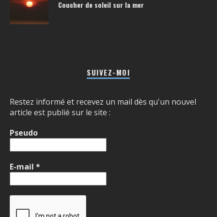
Coucher de soleil sur la mer
SUIVEZ-MOI
Restez informé et recevez un mail dès qu'un nouvel
article est publié sur le site :
Pseudo
E-mail
*