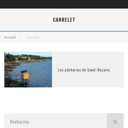
CARRELET
Accueil
carrelet
Les pêcheries de Saint-Nazaire