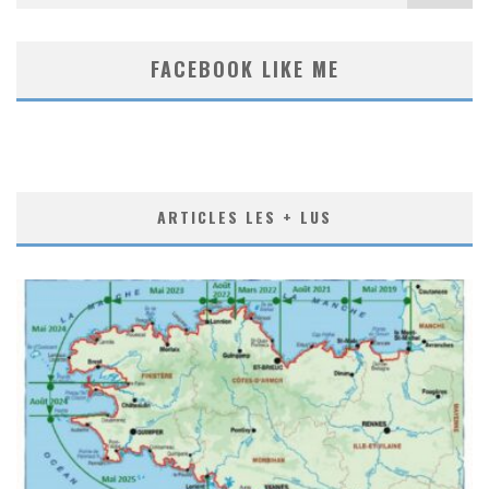
FACEBOOK LIKE ME
ARTICLES LES + LUS