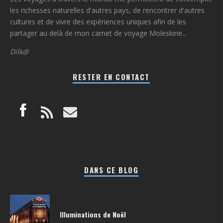
les richesses naturelles d'autres pays, de rencontrer d'autres
cultures et de vivre des expériences uniques afin de les
partager au delà de mon carnet de voyage Moleskine...
Dilk@
RESTER EN CONTACT
DANS CE BLOG
Illuminations de Noël