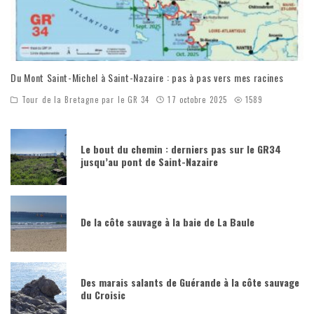
Du Mont Saint-Michel à Saint-Nazaire : pas à pas vers mes racines
Tour de la Bretagne par le GR 34
17 octobre 2025
1589
Le bout du chemin : derniers pas sur le GR34
jusqu’au pont de Saint-Nazaire
De la côte sauvage à la baie de La Baule
Des marais salants de Guérande à la côte sauvage
du Croisic