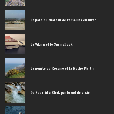
Le parc du château de Versailles en hiver
Le Viking et le Springbock
La pointe du Rosaire et la Roche Martin
De Kobarid à Bled, par le col de Vrsic