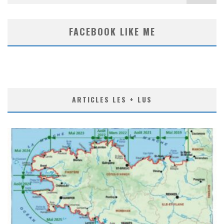
FACEBOOK LIKE ME
ARTICLES LES + LUS