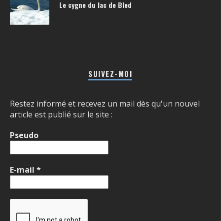
Le cygne du lac de Bled
SUIVEZ-MOI
Restez informé et recevez un mail dès qu'un nouvel
article est publié sur le site :
Pseudo
E-mail
*