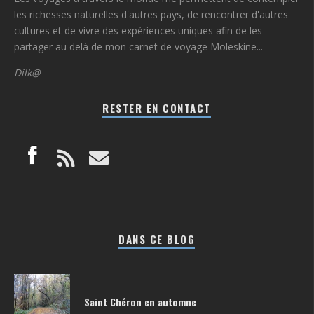
les richesses naturelles d'autres pays, de rencontrer d'autres
cultures et de vivre des expériences uniques afin de les
partager au delà de mon carnet de voyage Moleskine...
Dilk@
RESTER EN CONTACT
DANS CE BLOG
Saint Chéron en automne