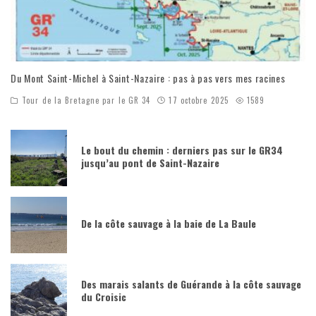
Du Mont Saint-Michel à Saint-Nazaire : pas à pas vers mes racines
Tour de la Bretagne par le GR 34
17 octobre 2025
1589
Le bout du chemin : derniers pas sur le GR34
jusqu’au pont de Saint-Nazaire
De la côte sauvage à la baie de La Baule
Des marais salants de Guérande à la côte sauvage
du Croisic