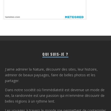
QUI SUIS-JE ?
J'aime admirer la Nature, découvrir des sites, leur histoire,
admirer de beaux paysages, faire de belles photos et les
partager.
Dans notre société où l'immédiateté est devenue un mode de
vie, la randonnée est une passion qui m'emmène découvrir de
belles régions à un rythme lent.
Les voyages à travers le monde me permettent de contempler