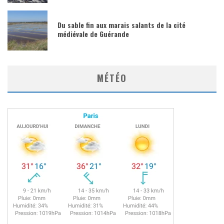
Du sable fin aux marais salants de la cité
médiévale de Guérande
MÉTÉO